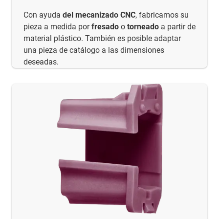
Con ayuda
del mecanizado CNC
, fabricamos su
pieza a medida por
fresado
o
torneado
a partir de
material plástico. También es posible adaptar
una pieza de catálogo a las dimensiones
deseadas.