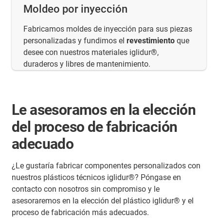
Moldeo por inyección
Fabricamos moldes de inyección para sus piezas
personalizadas y fundimos el
revestimiento
que
desee con nuestros materiales iglidur®,
duraderos y libres de mantenimiento.
Le asesoramos en la elección
del proceso de fabricación
adecuado
¿Le gustaría fabricar componentes personalizados con
nuestros plásticos técnicos iglidur®? Póngase en
contacto con nosotros sin compromiso y le
asesoraremos en la elección del plástico iglidur® y el
proceso de fabricación más adecuados.