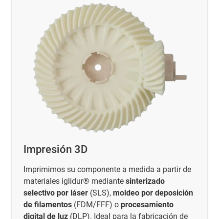
Impresión 3D
Imprimimos su componente a medida a partir de
materiales iglidur® mediante
sinterizado
selectivo por láser
(SLS),
moldeo por deposición
de filamentos
(FDM/FFF) o
procesamiento
digital de luz
(DLP). Ideal para la fabricación de