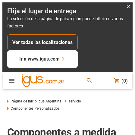
Elija el lugar de entrega
La selección de la página de país/región puede influir en varios
factores
Ver todas las localizaciones
Ir a www.igus.com
(0)
Página de inicio igus Argentina
servicio
Componentes Personalizados
Componentes a medida