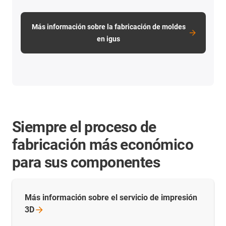
Más información sobre la fabricación de moldes
en igus
Siempre el proceso de
fabricación más económico
para sus componentes
Más información sobre el servicio de impresión
3D