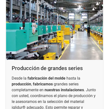
Producción de grandes series
Desde la
fabricación del molde
hasta la
producción
,
fabricamos
grandes series
completamente en
nuestras instalaciones
. Junto
con usted, coordinamos el plano de producción y
le asesoramos en la selección del material
iglidur® adecuado. Esto permite reparar y