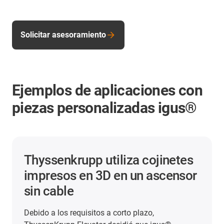
Solicitar asesoramiento
Ejemplos de aplicaciones con
piezas personalizadas igus®
Thyssenkrupp utiliza cojinetes
impresos en 3D en un ascensor
sin cable
Debido a los requisitos a corto plazo,