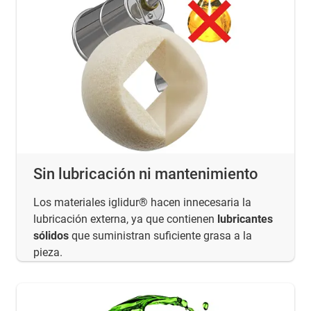
Sin lubricación ni mantenimiento
Los materiales iglidur® hacen innecesaria la
lubricación externa, ya que contienen
lubricantes
sólidos
que suministran suficiente grasa a la
pieza.