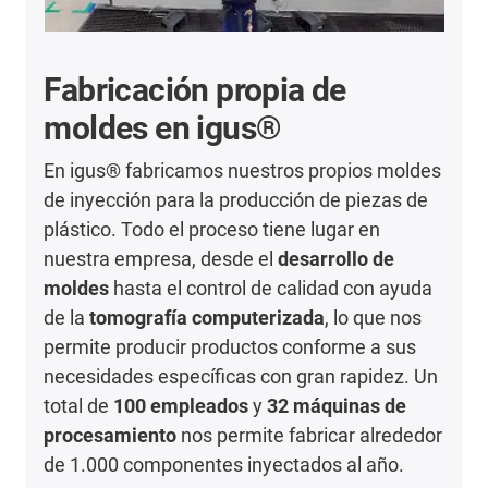
Fabricación propia de
moldes en igus®
En igus® fabricamos nuestros propios moldes
de inyección para la producción de piezas de
plástico. Todo el proceso tiene lugar en
nuestra empresa, desde el
desarrollo de
moldes
hasta el control de calidad con ayuda
de la
tomografía computerizada
, lo que nos
permite producir productos conforme a sus
necesidades específicas con gran rapidez. Un
total de
100 empleados
y
32 máquinas de
procesamiento
nos permite fabricar alrededor
de 1.000 componentes inyectados al año.