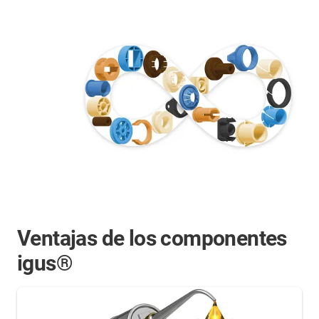
Ventajas de los componentes
igus®