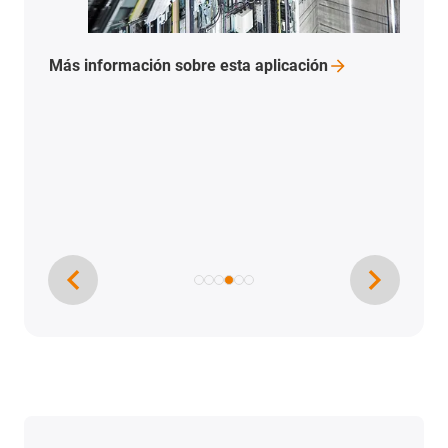
Más información sobre esta
aplicación