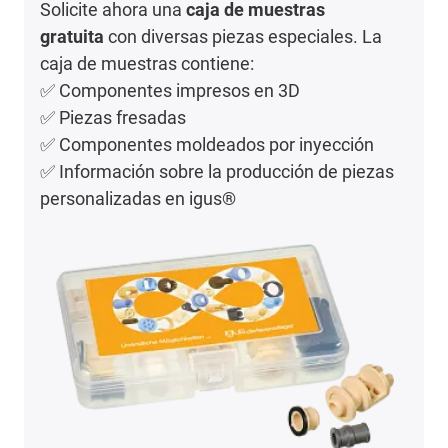
Solicite ahora una
caja de muestras
gratuita
con diversas piezas especiales. La
caja de muestras contiene:
✅ Componentes impresos en 3D
✅ Piezas fresadas
✅ Componentes moldeados por inyección
✅ Información sobre la producción de piezas
personalizadas en igus®