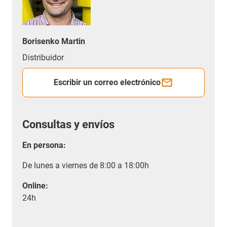
Borisenko Martin
Distribuidor
Escribir un correo electrónico
Consultas y envíos
En persona:
De lunes a viernes de 8:00 a 18:00h
Online:
24h