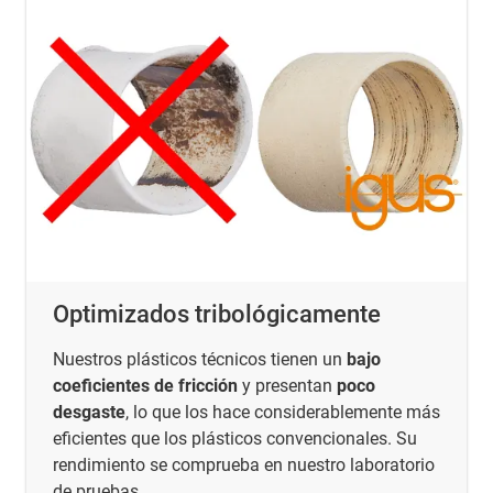
Optimizados tribológicamente
Nuestros plásticos técnicos tienen un
bajo
coeficientes de fricción
y presentan
poco
desgaste
, lo que los hace considerablemente más
eficientes que los plásticos convencionales. Su
rendimiento se comprueba en nuestro laboratorio
de pruebas.