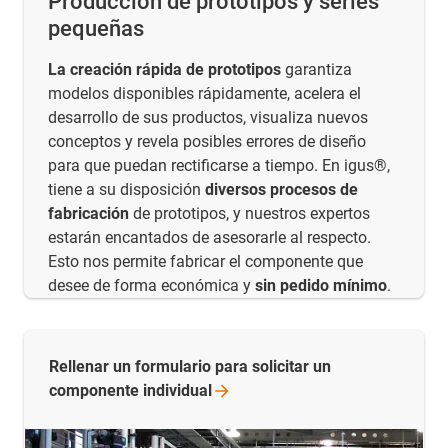
Producción de prototipos y series
pequeñas
La creación rápida de prototipos
garantiza
modelos disponibles rápidamente, acelera el
desarrollo de sus productos, visualiza nuevos
conceptos y revela posibles errores de diseño
para que puedan rectificarse a tiempo. En igus®,
tiene a su disposición
diversos procesos de
fabricación
de prototipos, y nuestros expertos
estarán encantados de asesorarle al respecto.
Esto nos permite fabricar el componente que
desee de forma económica y
sin pedido mínimo
.
Rellenar un formulario para solicitar un
componente
individual