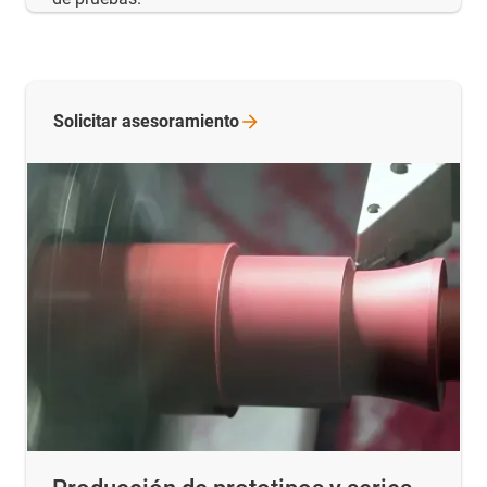
Solicitar
asesoramiento