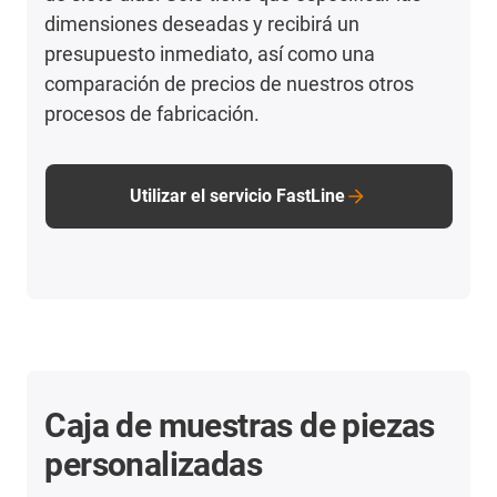
dimensiones deseadas y recibirá un
presupuesto inmediato, así como una
comparación de precios de nuestros otros
procesos de fabricación.
Utilizar el servicio FastLine
Caja de muestras de piezas
personalizadas