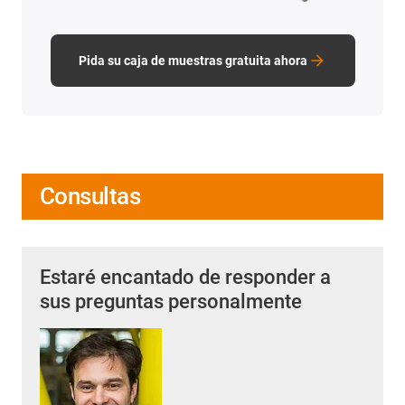
Pida su caja de muestras gratuita ahora
Consultas
Estaré encantado de responder a
sus preguntas personalmente