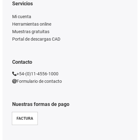
Servicios
Mi cuenta
Herramientas online
Muestras gratuitas
Portal de descargas CAD
Contacto
+54-(0)11-4556-1000
Formulario de contacto
Nuestras formas de pago
FACTURA