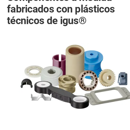
fabricados con plásticos
técnicos de igus®