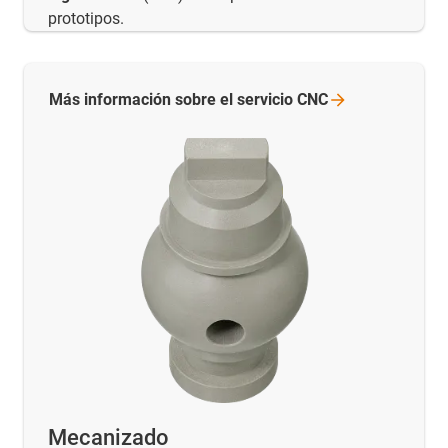
prototipos.
Más información sobre el servicio
CNC
Mecanizado