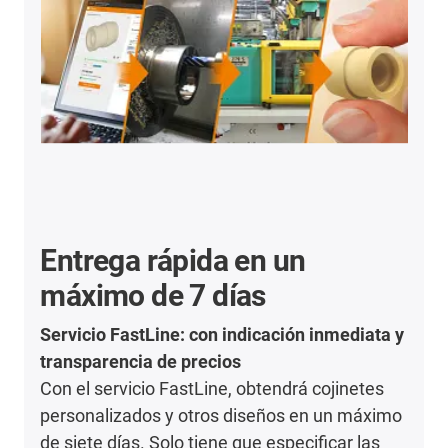
Entrega rápida en un
máximo de 7 días
Servicio FastLine: con indicación inmediata y
transparencia de precios
Con el servicio FastLine, obtendrá cojinetes
personalizados y otros diseños en un máximo
de siete días. Solo tiene que especificar las