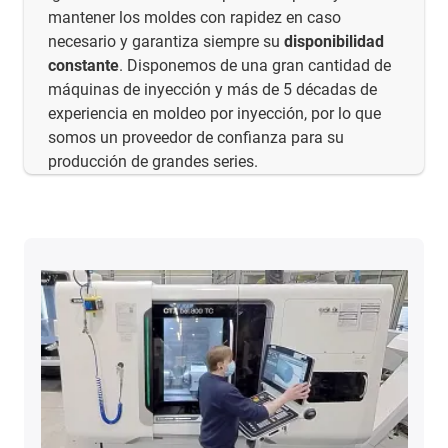
mantener los moldes con rapidez en caso
necesario y garantiza siempre su
disponibilidad
constante
. Disponemos de una gran cantidad de
máquinas de inyección y más de 5 décadas de
experiencia en moldeo por inyección, por lo que
somos un proveedor de confianza para su
producción de grandes series.