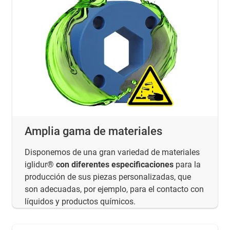
Amplia gama de materiales
Disponemos de una gran variedad de materiales
iglidur®
con diferentes especificaciones
para la
producción de sus piezas personalizadas, que
son adecuadas, por ejemplo, para el contacto con
líquidos y productos químicos.