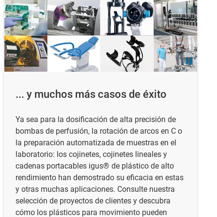
... y muchos más casos de éxito
Ya sea para la dosificación de alta precisión de
bombas de perfusión, la rotación de arcos en C o
la preparación automatizada de muestras en el
laboratorio: los cojinetes, cojinetes lineales y
cadenas portacables igus® de plástico de alto
rendimiento han demostrado su eficacia en estas
y otras muchas aplicaciones. Consulte nuestra
selección de proyectos de clientes y descubra
cómo los plásticos para movimiento pueden