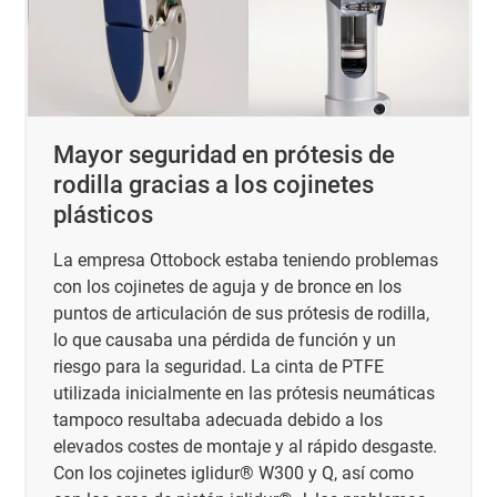
Mayor seguridad en prótesis de
rodilla gracias a los cojinetes
plásticos
La empresa Ottobock estaba teniendo problemas
con los cojinetes de aguja y de bronce en los
puntos de articulación de sus prótesis de rodilla,
lo que causaba una pérdida de función y un
riesgo para la seguridad. La cinta de PTFE
utilizada inicialmente en las prótesis neumáticas
tampoco resultaba adecuada debido a los
elevados costes de montaje y al rápido desgaste.
Con los cojinetes iglidur® W300 y Q, así como