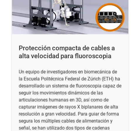
Protección compacta de cables a
alta velocidad para fluoroscopia
Un equipo de investigadores en biomecánica de
la Escuela Politécnica Federal de Zúrich (ETH) ha
desarrollado un sistema de fluoroscopia capaz de
seguir los movimientos dinámicos de las
articulaciones humanas en 3D, así como de
capturar imágenes de rayos X biplanares de alta
resolución a gran velocidad. Para guiar de forma
segura los múltiples cables de alimentación y
señal, se han utilizado dos tipos de cadenas