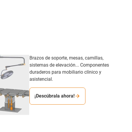
Brazos de soporte, mesas, camillas,
sistemas de elevación... Componentes
duraderos para mobiliario clínico y
asistencial.​
¡Descúbrala ahora!