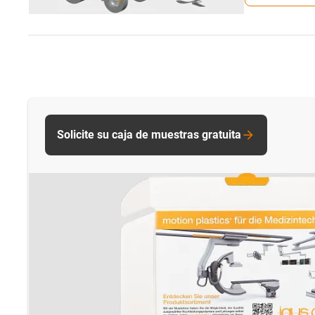
Solicite su caja de muestras gratuita