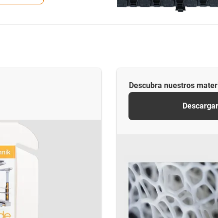
Descubra nuestros materi
Descargar