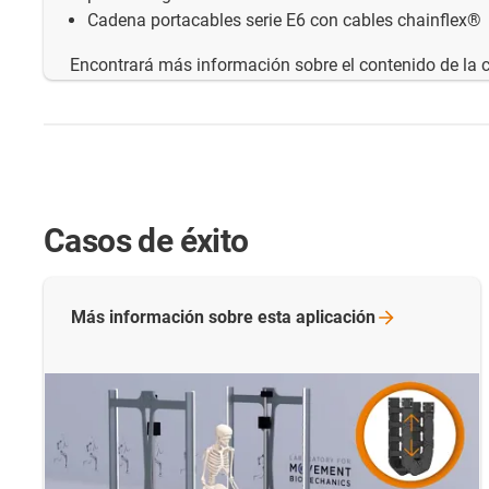
Cadena portacables serie E6 con cables chainflex®
Encontrará más información sobre el contenido de la 
Casos de éxito
Más información sobre esta
aplicación