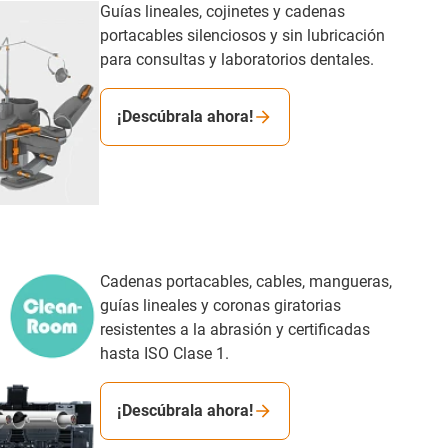
Guías lineales, cojinetes y cadenas
portacables silenciosos y sin lubricación
para consultas y laboratorios dentales.
¡Descúbrala ahora!
Cadenas portacables, cables, mangueras,
guías lineales y coronas giratorias
resistentes a la abrasión y certificadas
hasta ISO Clase 1.
¡Descúbrala ahora!