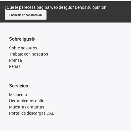
¿Qué le parece la página web de igus? Denos su opinión.
Encuesta de satisfacción
Sobre igus®
Sobre nosotros
Trabaje con nosotros
Prensa
Ferias
Servicios
Mi cuenta
Herramientas online
Muestras gratuitas
Portal de descargas CAD