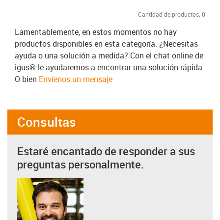
Cantidad de productos:
0
Lamentablemente, en estos momentos no hay
productos disponibles en esta categoría. ¿Necesitas
ayuda o una solución a medida? Con el chat online de
igus® le ayudaremos a encontrar una solución rápida.
O bien
Envíenos un mensaje
Consultas
Estaré encantado de responder a sus
preguntas personalmente.