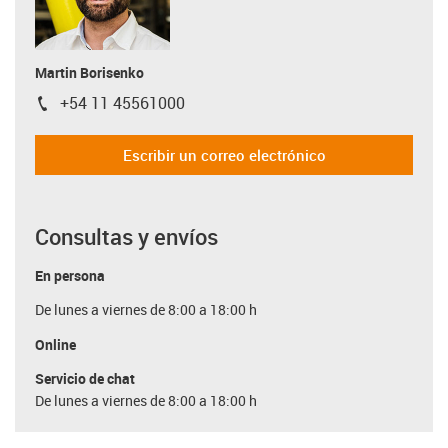
Martin Borisenko
+54 11 45561000
igus-icon-phone
Escribir un correo electrónico
Consultas y envíos
En persona
De lunes a viernes de 8:00 a 18:00 h
Online
Servicio de chat
De lunes a viernes de 8:00 a 18:00 h