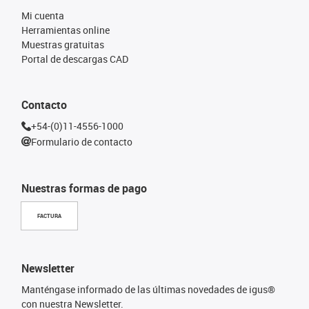
Mi cuenta
Herramientas online
Muestras gratuitas
Portal de descargas CAD
Contacto
+54-(0)11-4556-1000
Formulario de contacto
Nuestras formas de pago
FACTURA
Newsletter
Manténgase informado de las últimas novedades de igus®
con nuestra Newsletter.