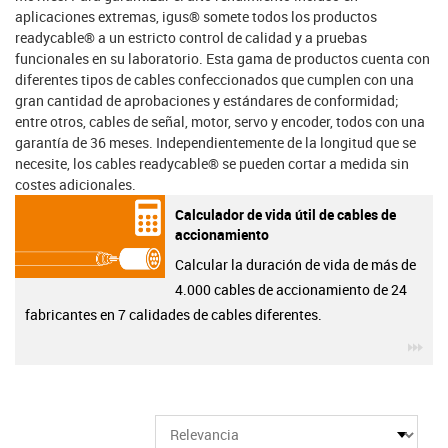
aplicaciones extremas, igus® somete todos los productos
readycable® a un estricto control de calidad y a pruebas
funcionales en su laboratorio. Esta gama de productos cuenta con
diferentes tipos de cables confeccionados que cumplen con una
gran cantidad de aprobaciones y estándares de conformidad;
entre otros, cables de señal, motor, servo y encoder, todos con una
garantía de 36 meses. Independientemente de la longitud que se
necesite, los cables readycable® se pueden cortar a medida sin
costes adicionales.
Calculador de vida útil de cables de
accionamiento
Calcular la duración de vida de más de
4.000 cables de accionamiento de 24
fabricantes en 7 calidades de cables diferentes.
igu