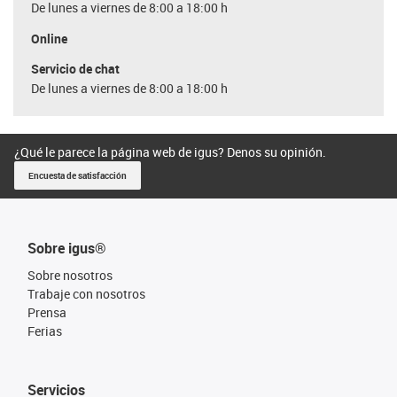
De lunes a viernes de 8:00 a 18:00 h
Online
Servicio de chat
De lunes a viernes de 8:00 a 18:00 h
¿Qué le parece la página web de igus? Denos su opinión.
Encuesta de satisfacción
Sobre igus®
Sobre nosotros
Trabaje con nosotros
Prensa
Ferias
Servicios