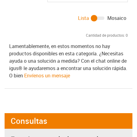
Lista
Mosaico
Cantidad de productos:
0
Lamentablemente, en estos momentos no hay
productos disponibles en esta categoría. ¿Necesitas
ayuda o una solución a medida? Con el chat online de
igus® le ayudaremos a encontrar una solución rápida.
O bien
Envíenos un mensaje
Consultas