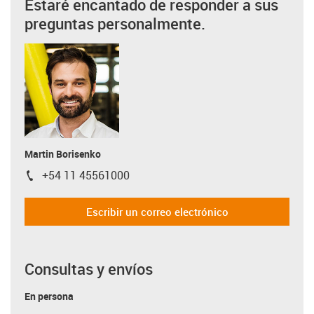
Estaré encantado de responder a sus
preguntas personalmente.
Martin Borisenko
+54 11 45561000
igus-icon-phone
Escribir un correo electrónico
Consultas y envíos
En persona