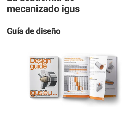
mecanizado igus
Guía de diseño