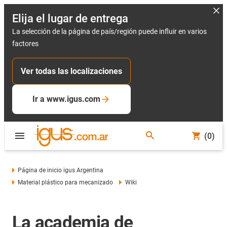
Elija el lugar de entrega
La selección de la página de país/región puede influir en varios
factores
Ver todas las localizaciones
Ir a www.igus.com
(0)
Página de inicio igus Argentina
Material plástico para mecanizado
Wiki
La academia de