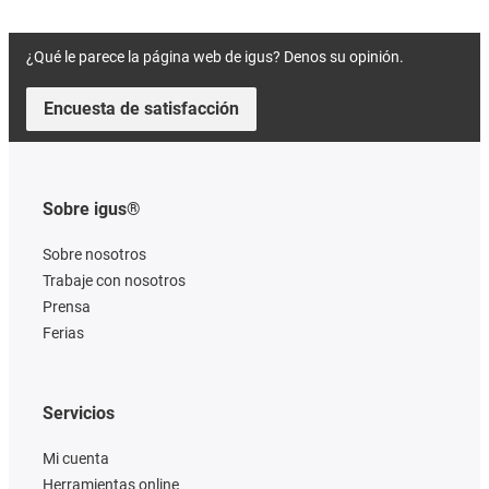
¿Qué le parece la página web de igus? Denos su opinión.
Encuesta de satisfacción
Sobre igus®
Sobre nosotros
Trabaje con nosotros
Prensa
Ferias
Servicios
Mi cuenta
Herramientas online