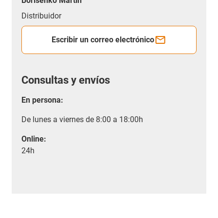
Borisenko Martin
Distribuidor
Escribir un correo electrónico
Consultas y envíos
En persona:
De lunes a viernes de 8:00 a 18:00h
Online:
24h