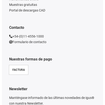
Muestras gratuitas
Portal de descargas CAD
Contacto
+54-(0)11-4556-1000
Formulario de contacto
Nuestras formas de pago
FACTURA
Newsletter
Manténgase informado de las últimas novedades de igus®
con nuestra Newsletter.