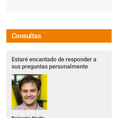
Consultas
Estaré encantado de responder a
sus preguntas personalmente