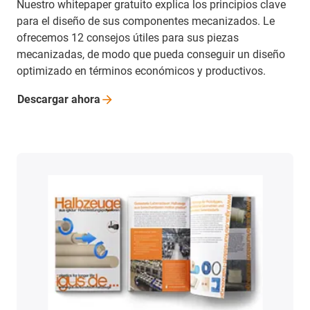
Nuestro whitepaper gratuito explica los principios clave
para el diseño de sus componentes mecanizados. Le
ofrecemos 12 consejos útiles para sus piezas
mecanizadas, de modo que pueda conseguir un diseño
optimizado en términos económicos y productivos.
Descargar
ahora