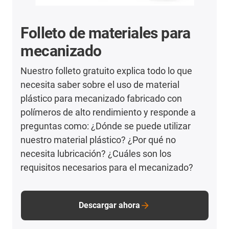
Folleto de materiales para
mecanizado
Nuestro folleto gratuito explica todo lo que
necesita saber sobre el uso de material
plástico para mecanizado fabricado con
polímeros de alto rendimiento y responde a
preguntas como: ¿Dónde se puede utilizar
nuestro material plástico? ¿Por qué no
necesita lubricación? ¿Cuáles son los
requisitos necesarios para el mecanizado?
Descargar ahora