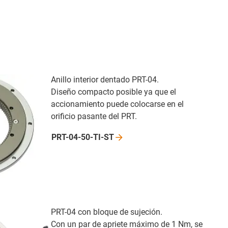
Anillo interior dentado PRT-04.
Diseño compacto posible ya que el
accionamiento puede colocarse en el
orificio pasante del PRT.
PRT-04-50-TI-ST
PRT-04 con bloque de sujeción.
Con un par de apriete máximo de 1 Nm, se