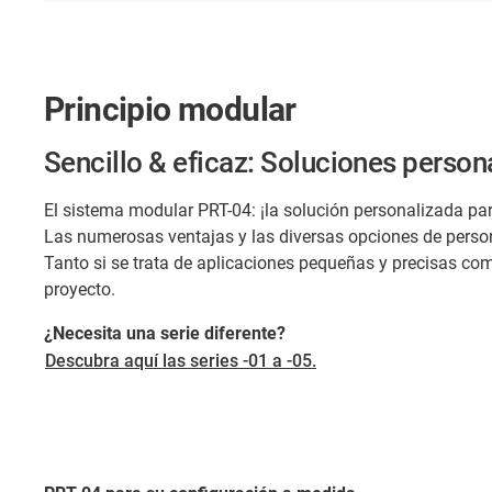
Principio modular
Sencillo & eficaz: Soluciones person
El sistema modular PRT-04: ¡la solución personalizada p
Las numerosas ventajas y las diversas opciones de perso
Tanto si se trata de aplicaciones pequeñas y precisas co
proyecto.
¿Necesita una serie diferente?
Descubra aquí las series -01 a -05.