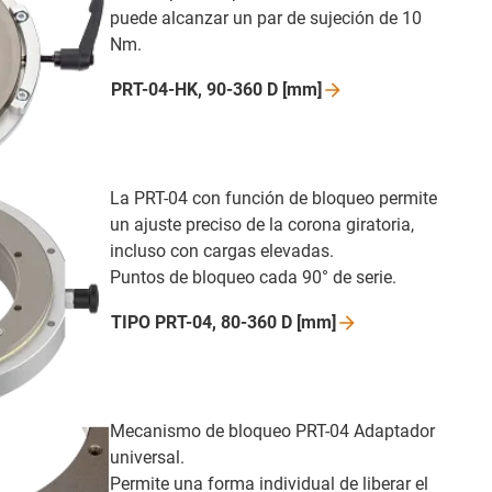
puede alcanzar un par de sujeción de 10
Nm.
PRT-04-HK, 90-360 D
[mm]
La PRT-04 con función de bloqueo permite
un ajuste preciso de la corona giratoria,
incluso con cargas elevadas.
Puntos de bloqueo cada 90° de serie.
TIPO PRT-04, 80-360 D
[mm]
Mecanismo de bloqueo PRT-04 Adaptador
universal.
Permite una forma individual de liberar el