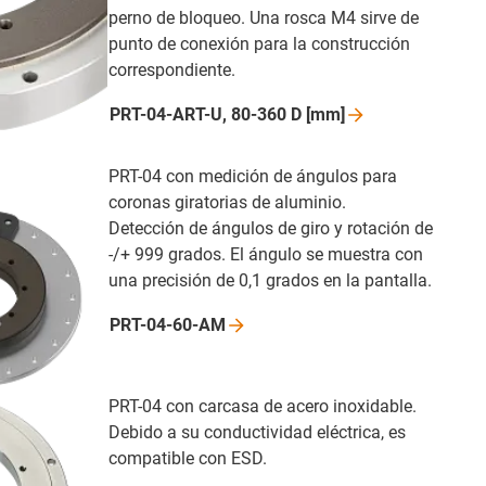
perno de bloqueo. Una rosca M4 sirve de
punto de conexión para la construcción
correspondiente.
PRT-04-ART-U, 80-360 D
[mm]
PRT-04 con medición de ángulos para
coronas giratorias de aluminio.
Detección de ángulos de giro y rotación de
-/+ 999 grados. El ángulo se muestra con
una precisión de 0,1 grados en la pantalla.
PRT-04-60-AM
PRT-04 con carcasa de acero inoxidable.
Debido a su conductividad eléctrica, es
compatible con ESD.