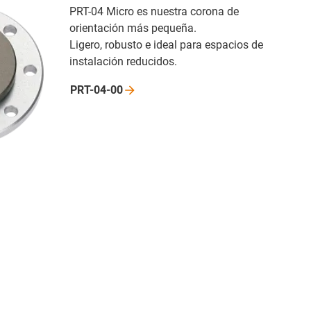
PRT-04 Micro es nuestra corona de
orientación más pequeña.
Ligero, robusto e ideal para espacios de
instalación reducidos.
PRT-04-00