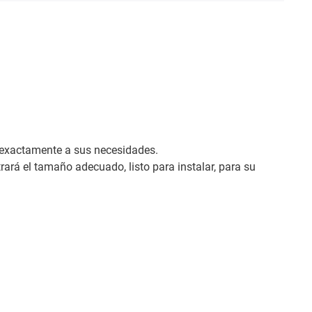
o exactamente a sus necesidades.
ará el tamaño adecuado, listo para instalar, para su