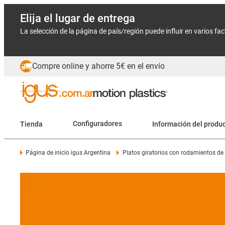
Elija el lugar de entrega
La selección de la página de país/región puede influir en varios fa
Compre online y ahorre 5€ en el envío
Tienda
Configuradores
Información del produ
Página de inicio igus Argentina
Platos giratorios con rodamientos de