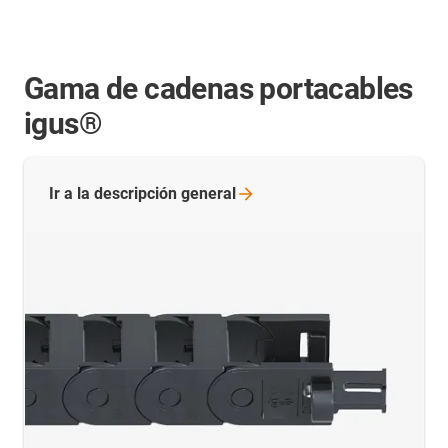
Gama de cadenas portacables
igus®
Ir a la descripción
general