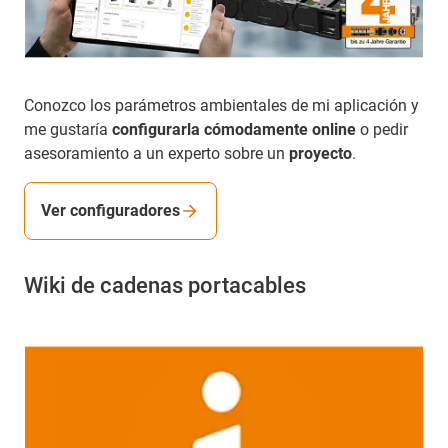
Conozco los parámetros ambientales de mi aplicación y
me gustaría
configurarla cómodamente online
o pedir
asesoramiento a un experto sobre un
proyecto
.
Ver configuradores
Wiki de cadenas portacables