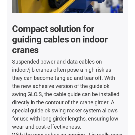
Compact solution for
guiding cables on indoor
cranes
Suspended power and data cables on
indoor/jib cranes often pose a high risk as
they can become tangled and tear off. With
the new adhesive version of the guidelok
swing GLO.S, the cable guide can be installed
directly in the contour of the crane girder. A
special guidelok swing rocker system allows
for use with long girder lengths, ensuring low
wear and cost-effectiveness.
With the new adhesive version, it is really easy