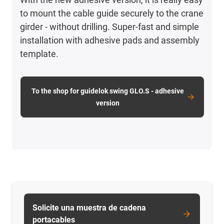
to mount the cable guide securely to the crane
girder - without drilling. Super-fast and simple
installation with adhesive pads and assembly
template.
To the shop for guidelok swing GLO.S - adhesive
version
Solicite una muestra de cadena
portacables