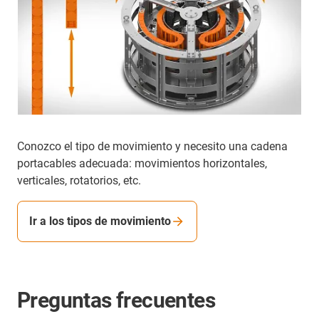
Conozco el tipo de movimiento y necesito una cadena
portacables adecuada: movimientos horizontales,
verticales, rotatorios, etc.
Ir a los tipos de movimiento
Preguntas frecuentes