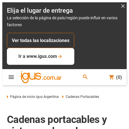
Elija el lugar de entrega
La selección de la página de país/región puede influir en varios
factores
Ver todas las localizaciones
Ir a www.igus.com
(0)
Página de inicio igus Argentina
Cadenas Portacables
Cadenas portacables y