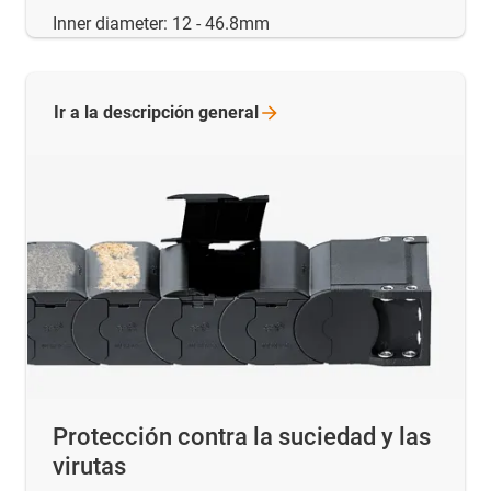
Inner diameter: 12 - 46.8mm
Ir a la descripción
general
Protección contra la suciedad y las
virutas