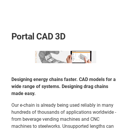
Portal CAD 3D
Designing energy chains faster. CAD models for a
wide range of systems. Designing drag chains
made easy.
Our e-chain is already being used reliably in many
hundreds of thousands of applications worldwide -
from beverage vending machines and CNC
machines to steelworks. Unsupported lengths can