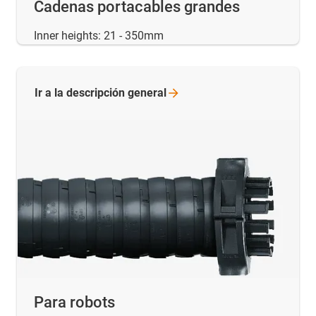
Cadenas portacables grandes
Inner heights: 21 - 350mm
Ir a la descripción
general
Para robots