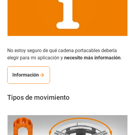
No estoy seguro de qué cadena portacables debería
elegir para mi aplicación y
necesito más información
.
Información
Tipos de movimiento