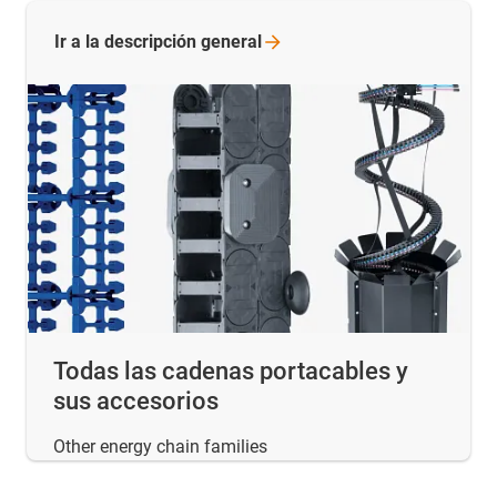
Ir a la descripción
general
Todas las cadenas portacables y
sus accesorios
Other energy chain families