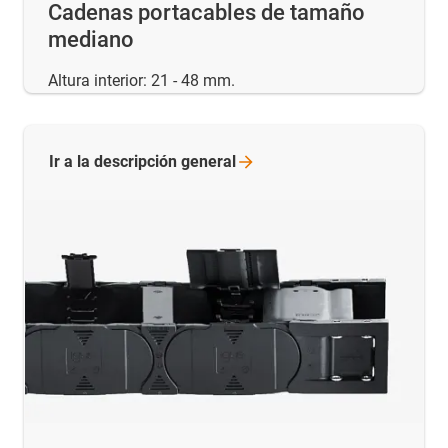
Cadenas portacables de tamaño
mediano
Altura interior: 21 - 48 mm.
Ir a la descripción
general