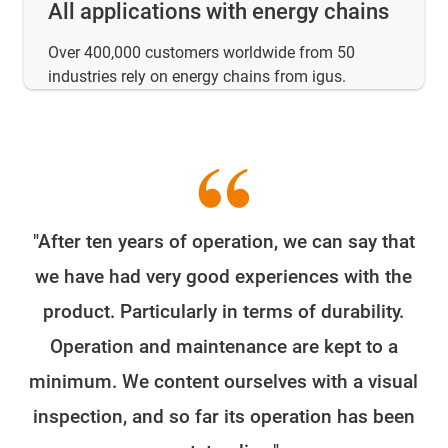
All applications with energy chains
Over 400,000 customers worldwide from 50
industries rely on energy chains from igus.
"After ten years of operation, we can say that
W
we have had very good experiences with the
e
product. Particularly in terms of durability.
o
Operation and maintenance are kept to a
minimum. We content ourselves with a visual
fo
inspection, and so far its operation has been