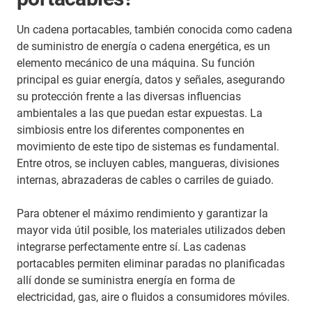
Un cadena portacables, también conocida como cadena
de suministro de energía o cadena energética, es un
elemento mecánico de una máquina. Su función
principal es guiar energía, datos y señales, asegurando
su protección frente a las diversas influencias
ambientales a las que puedan estar expuestas. La
simbiosis entre los diferentes componentes en
movimiento de este tipo de sistemas es fundamental.
Entre otros, se incluyen cables, mangueras, divisiones
internas, abrazaderas de cables o carriles de guiado.
Para obtener el máximo rendimiento y garantizar la
mayor vida útil posible, los materiales utilizados deben
integrarse perfectamente entre sí. Las cadenas
portacables permiten eliminar paradas no planificadas
allí donde se suministra energía en forma de
electricidad, gas, aire o fluidos a consumidores móviles.