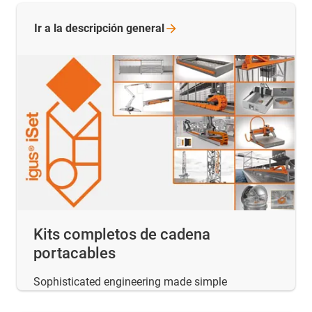
Ir a la descripción
general
Kits completos de cadena
portacables
Sophisticated engineering made simple