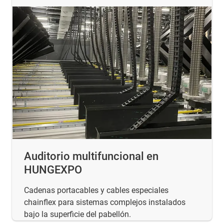
Auditorio multifuncional en
HUNGEXPO
Cadenas portacables y cables especiales
chainflex para sistemas complejos instalados
bajo la superficie del pabellón.