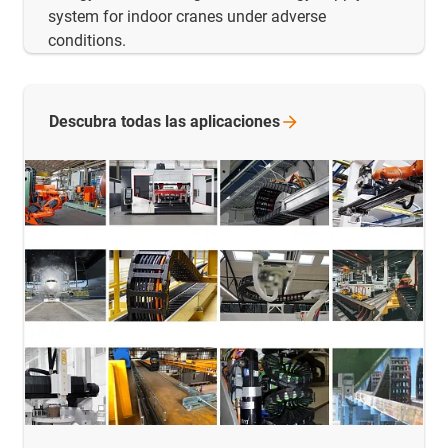
system for indoor cranes under adverse
conditions.
Descubra todas las
aplicaciones