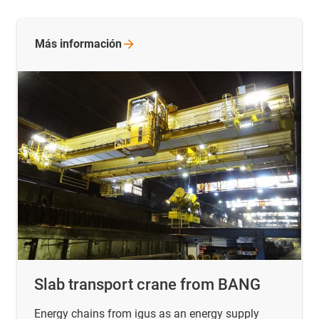
Más
información
Slab transport crane from BANG
Energy chains from igus as an energy supply