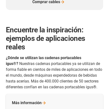
Comprar
cables
Encuentre la inspiración:
ejemplos de aplicaciones
reales
¿Dónde se utilizan las cadenas portacables
igus®?
Nuestras cadenas portacables ya se utilizan de
forma fiable en cientos de miles de aplicaciones en todo
el mundo, desde máquinas expendedoras de bebidas
hasta acerías. Más de 400.000 clientes de 50 sectores
diferentes confían en las cadenas portacables igus®.
Más
información