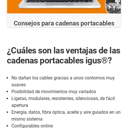
Consejos para cadenas portacables
¿Cuáles son las ventajas de las
cadenas portacables igus®?
No dañan los cables gracias a unos contornos muy
suaves
Posibilidad de movimientos muy variados
Ligeras, modulares, resistentes, silenciosas, de fácil
apertura
Energía, datos, fibra óptica, aceite y aire guiados en un
mismo sistema
Configurables online