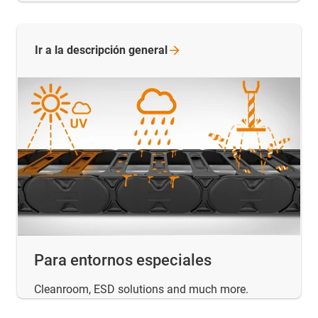
Ir a la descripción
general
Para entornos especiales
Cleanroom, ESD solutions and much more.