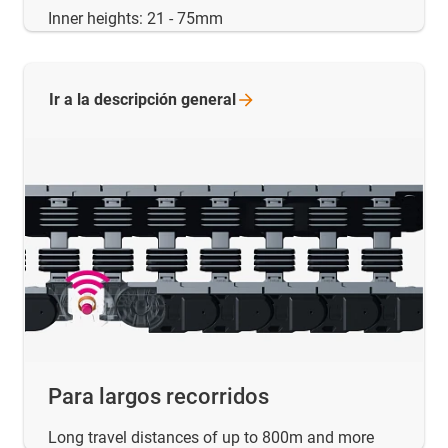
Inner heights: 21 - 75mm
Ir a la descripción
general
Para largos recorridos
Long travel distances of up to 800m and more