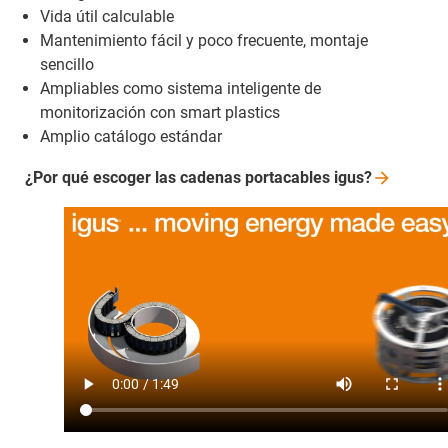
Vida útil calculable
Mantenimiento fácil y poco frecuente, montaje
sencillo
Ampliables como sistema inteligente de
monitorización con smart plastics
Amplio catálogo estándar
¿Por qué escoger las cadenas portacables
igus?