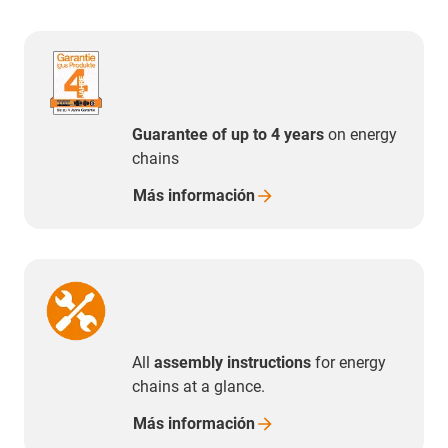
Guarantee of up to 4 years
on energy
chains
Más
información
All
assembly instructions
for energy
chains at a glance.
Más
información