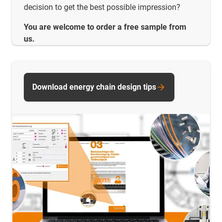
decision to get the best possible impression?
You are welcome to order a free sample from
us.
Download energy chain design tips