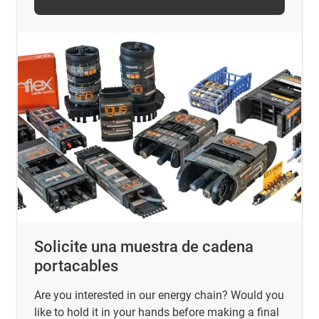
Solicite una muestra de cadena
portacables
Are you interested in our energy chain? Would you
like to hold it in your hands before making a final