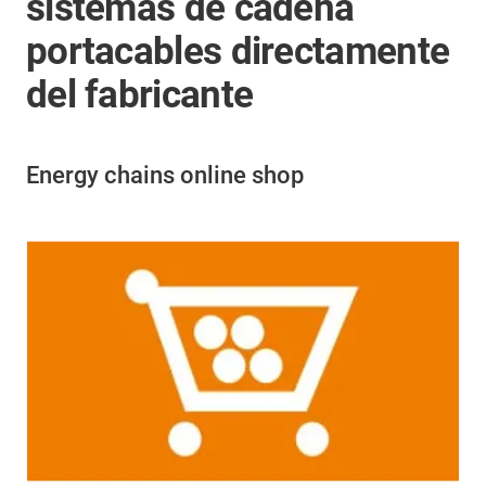
sistemas de cadena
portacables directamente
del fabricante
Energy chains online shop