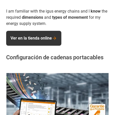
I am familiar with the igus energy chains and I
know
the
required
dimensions
and
types of movement
for my
energy supply system.
Ver en la tienda online
Configuración de cadenas portacables