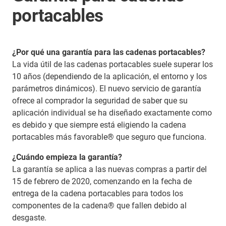
portacables
¿Por qué una garantía para las cadenas portacables?
La vida útil de las cadenas portacables suele superar los
10 años (dependiendo de la aplicación, el entorno y los
parámetros dinámicos). El nuevo servicio de garantía
ofrece al comprador la seguridad de saber que su
aplicación individual se ha diseñado exactamente como
es debido y que siempre está eligiendo la cadena
portacables más favorable® que seguro que funciona.
¿Cuándo empieza la garantía?
La garantía se aplica a las nuevas compras a partir del
15 de febrero de 2020, comenzando en la fecha de
entrega de la cadena portacables para todos los
componentes de la cadena® que fallen debido al
desgaste.