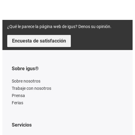
¿Qué le parece la página web de igus? Denos su opinión.
Encuesta de satisfacción
Sobre igus®
Sobre nosotros
Trabaje con nosotros
Prensa
Ferias
Servicios