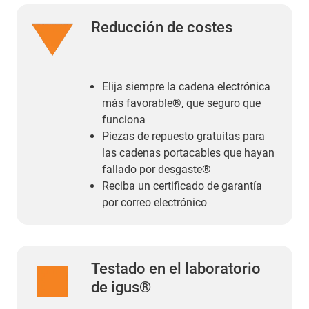
Reducción de costes
Elija siempre la cadena electrónica
más favorable®, que seguro que
funciona
Piezas de repuesto gratuitas para
las cadenas portacables que hayan
fallado por desgaste®
Reciba un certificado de garantía
por correo electrónico
Testado en el laboratorio
de igus®