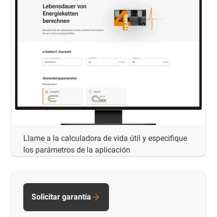
Llame a la calculadora de vida útil y especifique
los parámetros de la aplicación
Solicitar garantía