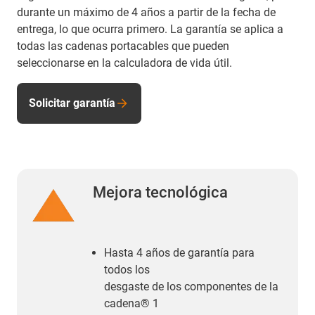
durante un máximo de 4 años a partir de la fecha de
entrega, lo que ocurra primero. La garantía se aplica a
todas las cadenas portacables que pueden
seleccionarse en la calculadora de vida útil.
Solicitar garantía
Mejora tecnológica
Hasta 4 años de garantía para
todos los
desgaste de los componentes de la
cadena® 1