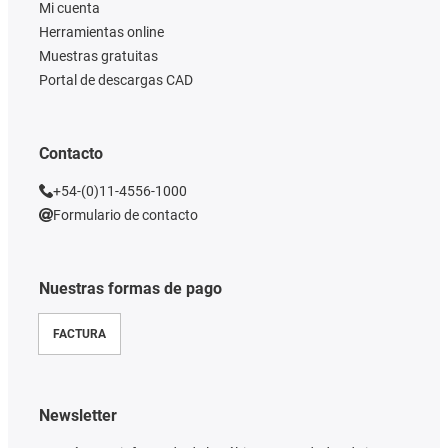
Mi cuenta
Herramientas online
Muestras gratuitas
Portal de descargas CAD
Contacto
+54-(0)11-4556-1000
Formulario de contacto
Nuestras formas de pago
FACTURA
Newsletter