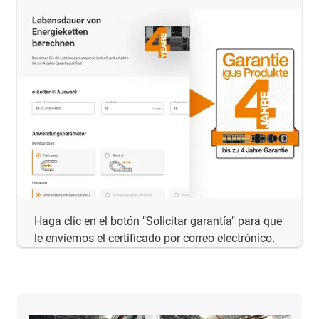
Haga clic en el botón "Solicitar garantía" para que
le enviemos el certificado por correo electrónico.