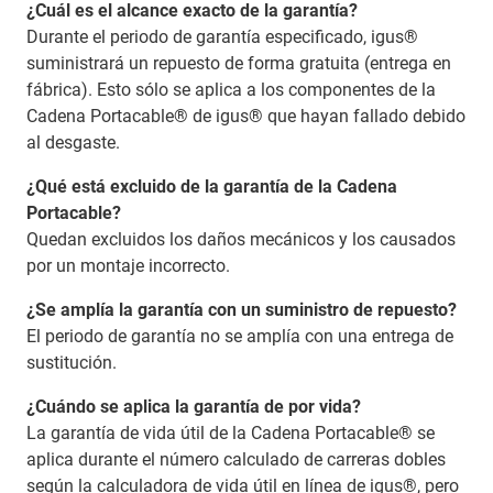
¿Cuál es el alcance exacto de la garantía?
Durante el periodo de garantía especificado, igus®
suministrará un repuesto de forma gratuita (entrega en
fábrica). Esto sólo se aplica a los componentes de la
Cadena Portacable® de igus® que hayan fallado debido
al desgaste.
¿Qué está excluido de la garantía de la Cadena
Portacable?
Quedan excluidos los daños mecánicos y los causados
por un montaje incorrecto.
¿Se amplía la garantía con un suministro de repuesto?
El periodo de garantía no se amplía con una entrega de
sustitución.
¿Cuándo se aplica la garantía de por vida?
La garantía de vida útil de la Cadena Portacable® se
aplica durante el número calculado de carreras dobles
según la calculadora de vida útil en línea de igus®, pero