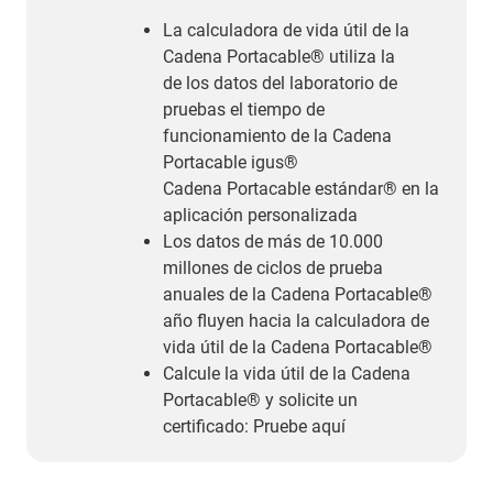
La calculadora de vida útil de la
Cadena Portacable® utiliza la
de los datos del laboratorio de
pruebas el tiempo de
funcionamiento de la Cadena
Portacable igus®
Cadena Portacable estándar® en la
aplicación personalizada
Los datos de más de 10.000
millones de ciclos de prueba
anuales de la Cadena Portacable®
año fluyen hacia la calculadora de
vida útil de la Cadena Portacable®
Calcule la vida útil de la Cadena
Portacable® y solicite un
certificado: Pruebe aquí