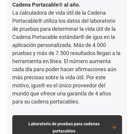
Cadena Portacable® al año.
La calculadora de vida útil de la Cadena
Portacable® utiliza los datos del laboratorio
de pruebas para determinar la vida útil de la
Cadena Portacable estándar® de igus en la
aplicación personalizada. Más de 4.000
pruebas y más de 7.500 resultados llegan a la
herramienta en línea. El número aumenta
cada día para poder hacer afirmaciones aún
más precisas sobre la vida útil. Por este
motivo, igus® es el único proveedor del
mundo que ofrece una garantía de 4 años
para su cadena portacables.
Laboratorio de pruebas para cadenas
portacables