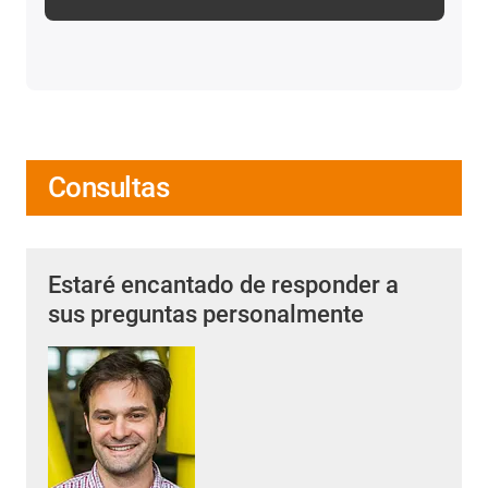
Consultas
Estaré encantado de responder a
sus preguntas personalmente