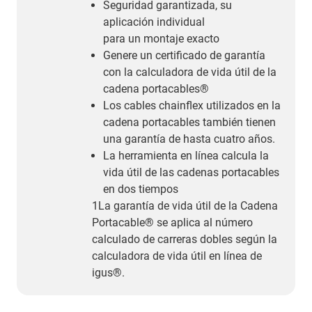
Seguridad garantizada, su
aplicación individual
para un montaje exacto
Genere un certificado de garantía
con la calculadora de vida útil de la
cadena portacables®
Los cables chainflex utilizados en la
cadena portacables también tienen
una garantía de hasta cuatro años.
La herramienta en línea calcula la
vida útil de las cadenas portacables
en dos tiempos
1La garantía de vida útil de la Cadena
Portacable® se aplica al número
calculado de carreras dobles según la
calculadora de vida útil en línea de
igus®.