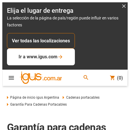
Elija el lugar de entrega
La selección de la página de país/región puede influir en varios
factores
Ver todas las localizaciones
Ir a www.igus.com
(0)
Página de inicio igus Argentina
Cadenas portacables
Garantía Para Cadenas Portacables
Garantía para cadenas