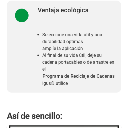
Ventaja ecológica
Seleccione una vida útil y una
durabilidad óptimas
amplíe la aplicación
Al final de su vida útil, deje su
cadena portacables o de arrastre en
el
Programa de Reciclaje de Cadenas
igus® utilice
Así de sencillo: