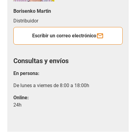
Borisenko Martin
Distribuidor
Escribir un correo electrónico
Consultas y envíos
En persona:
De lunes a viernes de 8:00 a 18:00h
Online:
24h