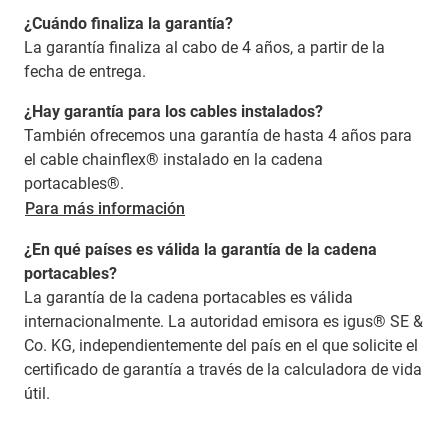
¿Cuándo finaliza la garantía?
La garantía finaliza al cabo de 4 años, a partir de la
fecha de entrega.
¿Hay garantía para los cables instalados?
También ofrecemos una garantía de hasta 4 años para
el cable chainflex® instalado en la cadena
portacables®.
Para más información
¿En qué países es válida la garantía de la cadena
portacables?
La garantía de la cadena portacables es válida
internacionalmente. La autoridad emisora es igus® SE &
Co. KG, independientemente del país en el que solicite el
certificado de garantía a través de la calculadora de vida
útil.