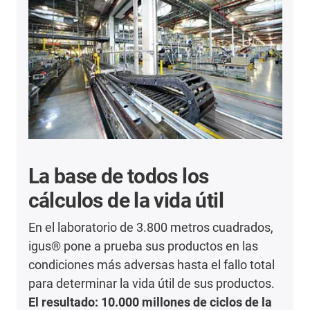
La base de todos los
cálculos de la vida útil
En el laboratorio de 3.800 metros cuadrados,
igus® pone a prueba sus productos en las
condiciones más adversas hasta el fallo total
para determinar la vida útil de sus productos.
El resultado: 10.000 millones de ciclos de la