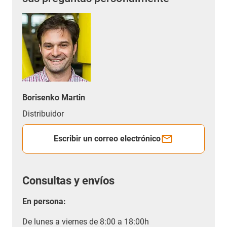
Borisenko Martin
Distribuidor
Escribir un correo electrónico
Consultas y envíos
En persona:
De lunes a viernes de 8:00 a 18:00h