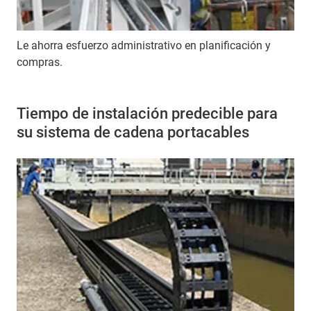
Le ahorra esfuerzo administrativo en planificación y
compras.
Tiempo de instalación predecible para
su sistema de cadena portacables