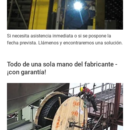
Si necesita asistencia inmediata o si se pospone la
fecha prevista. Llámenos y encontraremos una solución.
Todo de una sola mano del fabricante -
¡con garantía!