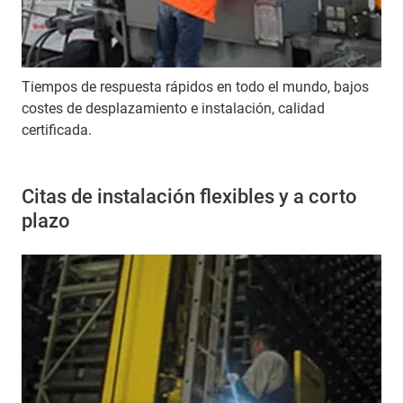
Tiempos de respuesta rápidos en todo el mundo, bajos
costes de desplazamiento e instalación, calidad
certificada.
Citas de instalación flexibles y a corto
plazo