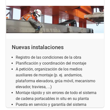
Nuevas instalaciones
Registro de las condiciones de la obra
Planificación y coordinación del montaje
A petición, organización de los medios
auxiliares de montaje (p. ej. andamios,
plataforma elevadora, grúa móvil, mecanismo
elevador, traviesa, ...)
Montaje rápido y sin errores de todo el sistema
de cadena portacables in situ en su planta
Puesta en servicio y garantía del sistema