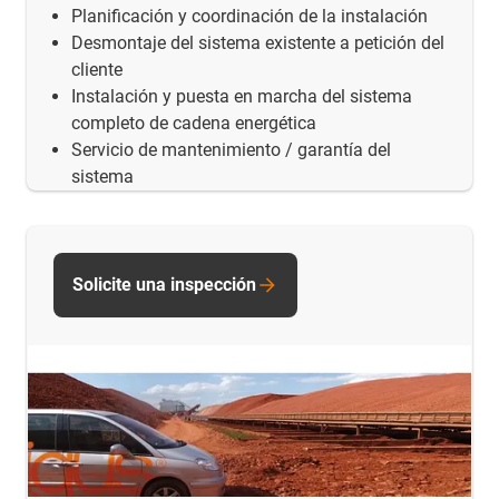
Planificación y coordinación de la instalación
Desmontaje del sistema existente a petición del
cliente
Instalación y puesta en marcha del sistema
completo de cadena energética
Servicio de mantenimiento / garantía del
sistema
Solicite una inspección