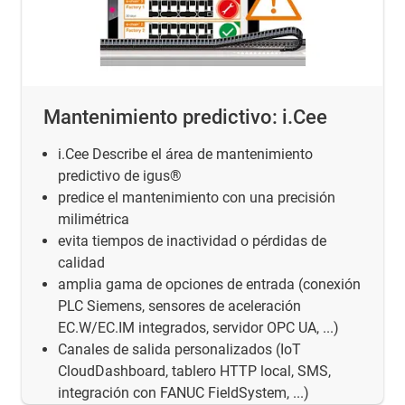
Mantenimiento predictivo: i.Cee
i.Cee Describe el área de mantenimiento
predictivo de igus®
predice el mantenimiento con una precisión
milimétrica
evita tiempos de inactividad o pérdidas de
calidad
amplia gama de opciones de entrada (conexión
PLC Siemens, sensores de aceleración
EC.W/EC.IM integrados, servidor OPC UA, ...)
Canales de salida personalizados (IoT
CloudDashboard, tablero HTTP local, SMS,
integración con FANUC FieldSystem, ...)