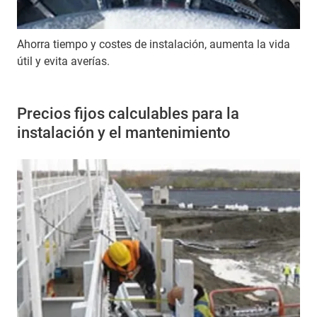
Ahorra tiempo y costes de instalación, aumenta la vida
útil y evita averías.
Precios fijos calculables para la
instalación y el mantenimiento