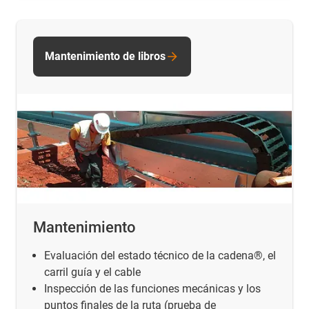
Mantenimiento de libros
Mantenimiento
Evaluación del estado técnico de la cadena®, el
carril guía y el cable
Inspección de las funciones mecánicas y los
puntos finales de la ruta (prueba de