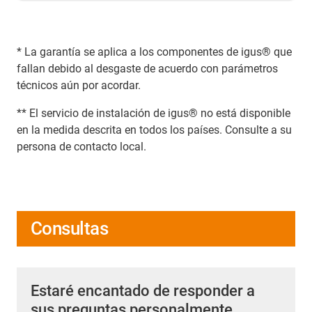
* La garantía se aplica a los componentes de igus® que
fallan debido al desgaste de acuerdo con parámetros
técnicos aún por acordar.
** El servicio de instalación de igus® no está disponible
en la medida descrita en todos los países. Consulte a su
persona de contacto local.
Consultas
Estaré encantado de responder a
sus preguntas personalmente