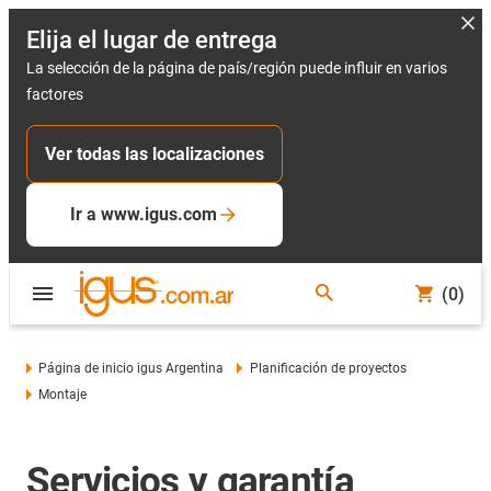
Elija el lugar de entrega
La selección de la página de país/región puede influir en varios
factores
Ver todas las localizaciones
Ir a www.igus.com
(0)
Página de inicio igus Argentina
Planificación de proyectos
Montaje
Servicios y garantía