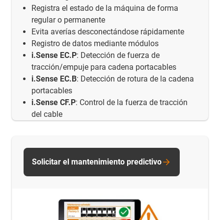
Registra el estado de la máquina de forma
regular o permanente
Evita averías desconectándose rápidamente
Registro de datos mediante módulos
i.Sense EC.P
: Detección de fuerza de
tracción/empuje para cadena portacables
i.Sense EC.B
: Detección de rotura de la cadena
portacables
i.Sense CF.P
: Control de la fuerza de tracción
del cable
Solicitar el mantenimiento predictivo