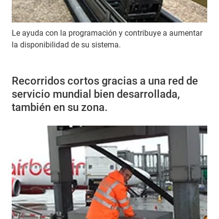
Le ayuda con la programación y contribuye a aumentar
la disponibilidad de su sistema.
Recorridos cortos gracias a una red de
servicio mundial bien desarrollada,
también en su zona.