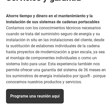
Ahorre tiempo y dinero en el mantenimiento y la
instalación de sus sistemas de cadenas portacables​
Contamos con los conocimientos técnicos necesarios
cuando se trata del suministro seguro de energía y su
instalación in situ en las instalaciones del cliente, desde
la sustitución de eslabones individuales de la cadena
hasta proyectos de modernización a gran escala, ya sea
el montaje de componentes individuales o como un
sistema listo para usar. Esta experiencia también nos
permite ofrecer una garantía del sistema de 36 meses en
los suministros de energía instalados por igus® - porque
conocemos nuestros productos y servicios.
Programe una reunión aquí