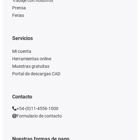
Trabaje con nosotros
Prensa
Ferias
Servicios
Mi cuenta
Herramientas online
Muestras gratuitas
Portal de descargas CAD
Contacto
+54-(0)11-4556-1000
Formulario de contacto
Nuestras formas de pago