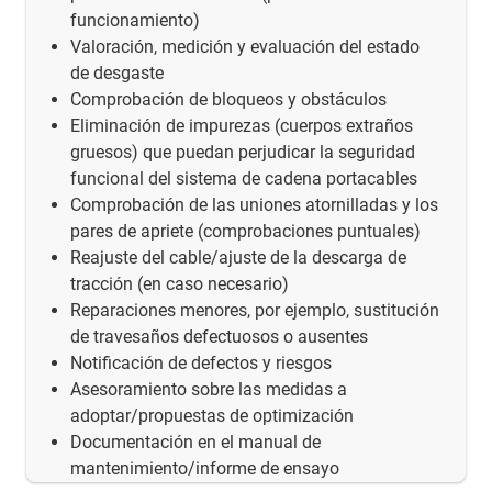
funcionamiento)
Valoración, medición y evaluación del estado
de desgaste
Comprobación de bloqueos y obstáculos
Eliminación de impurezas (cuerpos extraños
gruesos) que puedan perjudicar la seguridad
funcional del sistema de cadena portacables
Comprobación de las uniones atornilladas y los
pares de apriete (comprobaciones puntuales)
Reajuste del cable/ajuste de la descarga de
tracción (en caso necesario)
Reparaciones menores, por ejemplo, sustitución
de travesaños defectuosos o ausentes
Notificación de defectos y riesgos
Asesoramiento sobre las medidas a
adoptar/propuestas de optimización
Documentación en el manual de
mantenimiento/informe de ensayo