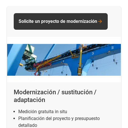
Solicite un proyecto de modernización
Modernización / sustitución /
adaptación
Medición gratuita in situ
Planificación del proyecto y presupuesto
detallado