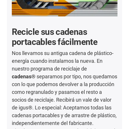
Recicle sus cadenas
portacables fácilmente
Nos llevamos su antigua cadena de plástico-
energía cuando instalamos la nueva. En
nuestro programa de reciclaje de
cadenas®
separamos por tipo, nos quedamos
con lo que podemos devolver a la producción
como regranulado y pasamos el resto a
socios de reciclaje. Recibirá un vale de valor
de igus®. Lo especial: Aceptamos todas las
cadenas portacables y de arrastre de plástico,
independientemente del fabricante.