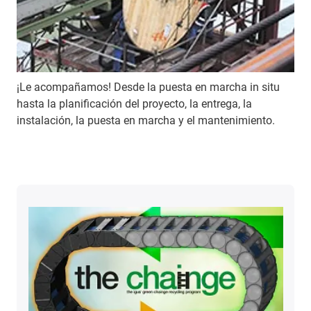
¡Le acompañamos! Desde la puesta en marcha in situ
hasta la planificación del proyecto, la entrega, la
instalación, la puesta en marcha y el mantenimiento.