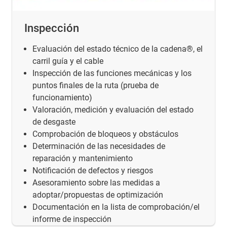
Inspección
Evaluación del estado técnico de la cadena®, el
carril guía y el cable
Inspección de las funciones mecánicas y los
puntos finales de la ruta (prueba de
funcionamiento)
Valoración, medición y evaluación del estado
de desgaste
Comprobación de bloqueos y obstáculos
Determinación de las necesidades de
reparación y mantenimiento
Notificación de defectos y riesgos
Asesoramiento sobre las medidas a
adoptar/propuestas de optimización
Documentación en la lista de comprobación/el
informe de inspección