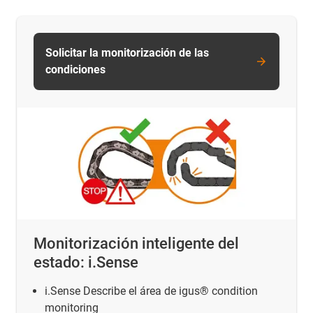
Solicitar la monitorización de las
condiciones
Monitorización inteligente del
estado: i.Sense
i.Sense Describe el área de igus® condition
monitoring