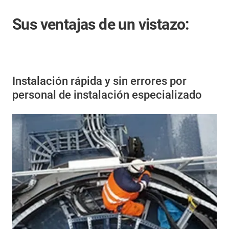
Sus ventajas de un vistazo:
Instalación rápida y sin errores por
personal de instalación especializado