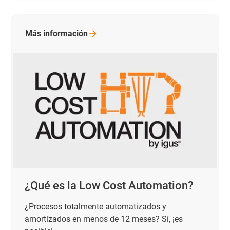
Más
información
¿Qué es la Low Cost Automation?
¿Procesos totalmente automatizados y
amortizados en menos de 12 meses? Sí, ¡es