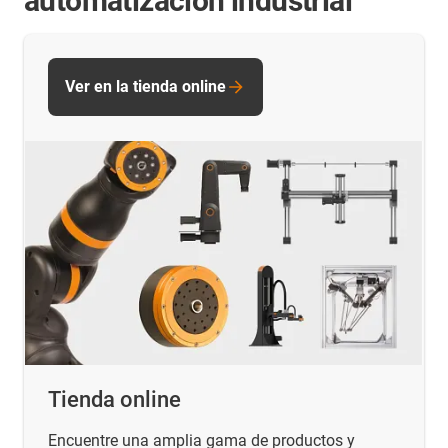
automatización industrial
Ver en la tienda online
Tienda online
Encuentre una amplia gama de productos y