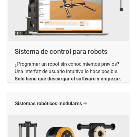
Sistema de control para robots
¿Programar un robot sin conocimientos previos?
Una interfaz de usuario intuitiva lo hace posible.
Sólo tiene que descargar el software y empezar.
Sistemas robóticos
modulares