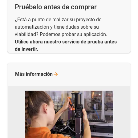
Pruébelo antes de comprar
¿Está a punto de realizar su proyecto de
automatización y tiene dudas sobre su
viabilidad? Podemos probar su aplicación.
Utilice ahora nuestro servicio de prueba antes
de invertir.
Más
información