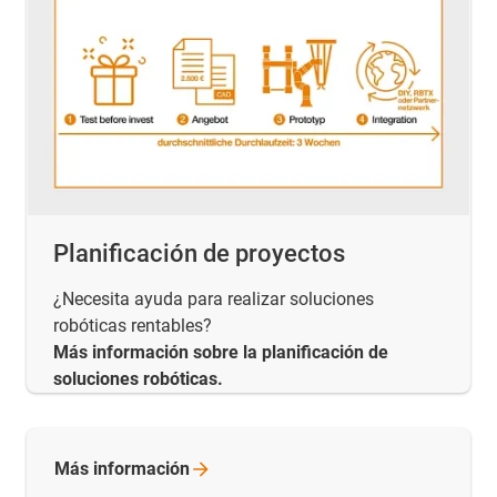
Planificación de proyectos
¿Necesita ayuda para realizar soluciones
robóticas rentables?
Más información sobre la planificación de
soluciones robóticas.
Más
información