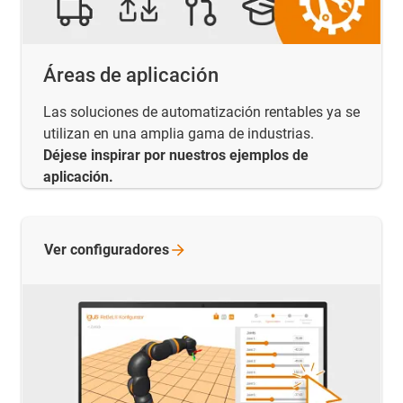
Áreas de aplicación
Las soluciones de automatización rentables ya se
utilizan en una amplia gama de industrias.
Déjese inspirar por nuestros ejemplos de
aplicación.
Ver
configuradores