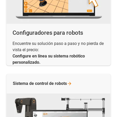
Configuradores para robots
Encuentre su solución paso a paso y no pierda de
vista el precio:
Configure en línea su sistema robótico
personalizado.
Sistema de control de
robots