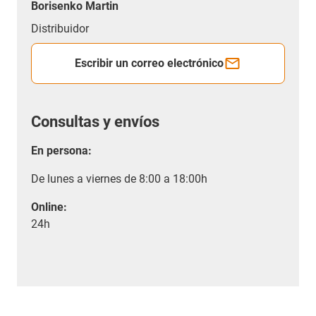
Borisenko Martin
Distribuidor
Escribir un correo electrónico
Consultas y envíos
En persona:
De lunes a viernes de 8:00 a 18:00h
Online:
24h