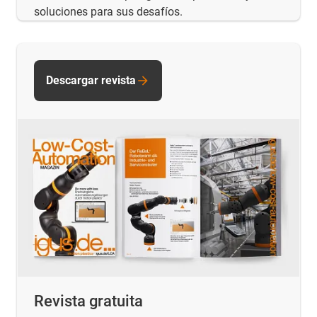
soluciones para sus desafíos.
Descargar revista
Revista gratuita