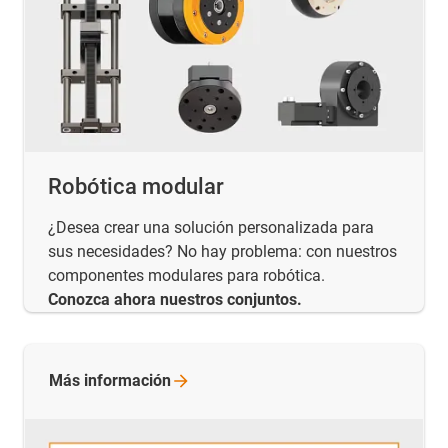
Robótica modular
¿Desea crear una solución personalizada para
sus necesidades? No hay problema: con nuestros
componentes modulares para robótica.
Conozca ahora nuestros conjuntos.
Más
información