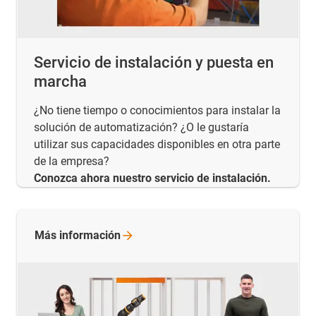
Servicio de instalación y puesta en
marcha
¿No tiene tiempo o conocimientos para instalar la
solución de automatización? ¿O le gustaría
utilizar sus capacidades disponibles en otra parte
de la empresa?
Conozca ahora nuestro servicio de instalación.
Más
información