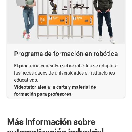
Programa de formación en robótica
El programa educativo sobre robótica se adapta a
las necesidades de universidades e instituciones
educativas.
Videotutoriales a la carta y material de
formación para profesores.
Más información sobre