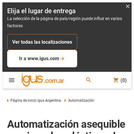
Elija el lugar de entrega
La selección de la página de país/región puede influir en varios
factores
Ver todas las localizaciones
Ir a www.igus.com
(0)
Página de inicio igus Argentina
Automatización
Automatización asequible