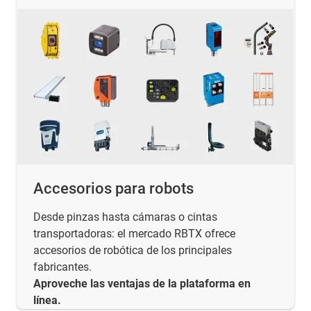
Accesorios para robots
Desde pinzas hasta cámaras o cintas
transportadoras: el mercado RBTX ofrece
accesorios de robótica de los principales
fabricantes.
Aproveche las ventajas de la plataforma en
línea.