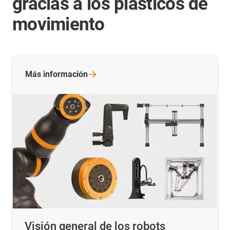
gracias a los plásticos de
movimiento
Más
información
Visión general de los robots