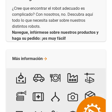
¿Cree que encontrar el robot adecuado es
complicado? Con nosotros, no. Descubra aquí
todo lo que necesita saber sobre nuestros
distintos robots.
Navegue, infórmese sobre nuestros productos y
haga su pedido: ¡es muy fácil!
Más
información