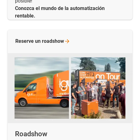
posible!
Conozca el mundo de la automatización
rentable.
Reserve un
roadshow
Roadshow