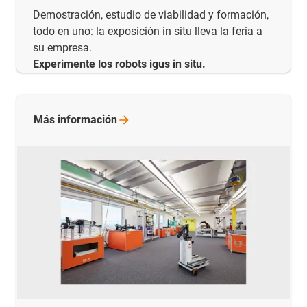
Demostración, estudio de viabilidad y formación,
todo en uno: la exposición in situ lleva la feria a
su empresa.
Experimente los robots igus in situ.
Más
información