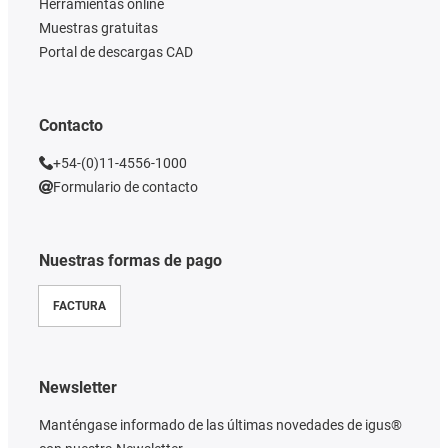
Herramientas online
Muestras gratuitas
Portal de descargas CAD
Contacto
+54-(0)11-4556-1000
Formulario de contacto
Nuestras formas de pago
FACTURA
Newsletter
Manténgase informado de las últimas novedades de igus®