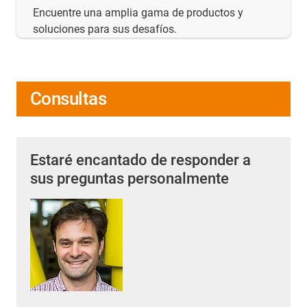
Encuentre una amplia gama de productos y
soluciones para sus desafíos.
Consultas
Estaré encantado de responder a
sus preguntas personalmente