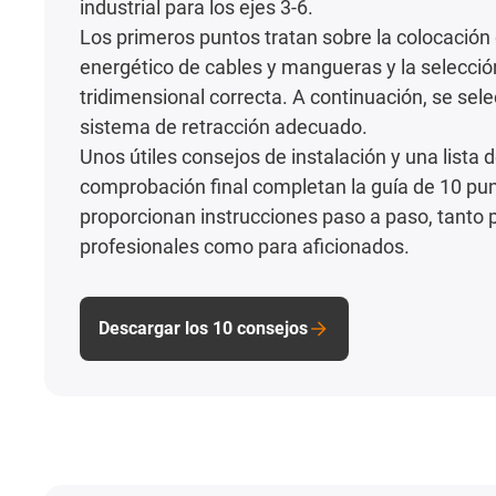
industrial para los ejes 3-6.
Los primeros puntos tratan sobre la colocación
energético de cables y mangueras y la selecció
tridimensional correcta. A continuación, se sele
sistema de retracción adecuado.
Unos útiles consejos de instalación y una lista 
comprobación final completan la guía de 10 pu
proporcionan instrucciones paso a paso, tanto 
profesionales como para aficionados.
Descargar los 10 consejos