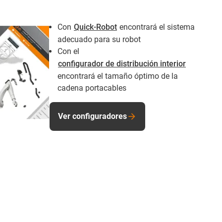
Con
Quick-Robot
encontrará el sistema
adecuado para su robot
Con el
configurador de distribución interior
encontrará el tamaño óptimo de la
cadena portacables
Ver configuradores