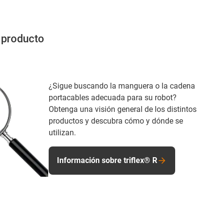
 producto
¿Sigue buscando la manguera o la cadena
portacables adecuada para su robot?
Obtenga una visión general de los distintos
productos y descubra cómo y dónde se
utilizan.
Información sobre triflex® R