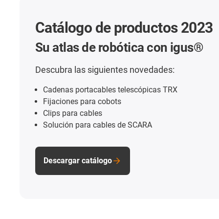
Catálogo de productos 2023
Su atlas de robótica con igus®
Descubra las siguientes novedades:
Cadenas portacables telescópicas TRX
Fijaciones para cobots
Clips para cables
Solución para cables de SCARA
Descargar catálogo