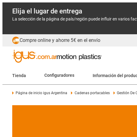
Elija el lugar de entrega
La selección de la página de país/región puede influir en varios fa
Compre online y ahorre 5€ en el envío
Tienda
Configuradores
Información del produ
Página de inicio igus Argentina
Cadenas portacables
Gestión De 