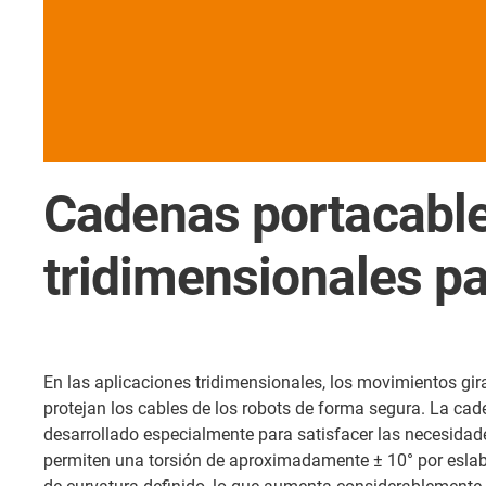
Cadenas portacable
tridimensionales pa
En las aplicaciones tridimensionales, los movimientos gira
protejan los cables de los robots de forma segura. La cad
desarrollado especialmente para satisfacer las necesidades
permiten una torsión de aproximadamente ± 10° por eslabón 