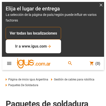
Elija el lugar de entrega
La selección de la página de país/región puede influir en varios
factores
Ver todas las localizaciones
Ir a www.igus.com
(0)
Página de inicio igus Argentina
Gestión de cables para robótica
Paquetes De Soldadura
Paquetes de soldadura