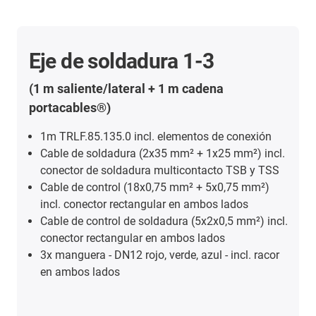
Eje de soldadura 1-3
(1 m saliente/lateral + 1 m cadena
portacables®)
1m TRLF.85.135.0 incl. elementos de conexión
Cable de soldadura (2x35 mm² + 1x25 mm²) incl.
conector de soldadura multicontacto TSB y TSS
Cable de control (18x0,75 mm² + 5x0,75 mm²)
incl. conector rectangular en ambos lados
Cable de control de soldadura (5x2x0,5 mm²) incl.
conector rectangular en ambos lados
3x manguera - DN12 rojo, verde, azul - incl. racor
en ambos lados