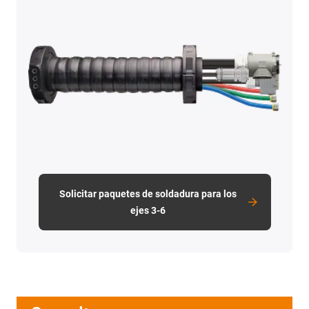
Solicitar paquetes de soldadura para los
ejes 3-6