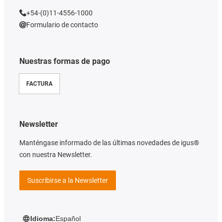
+54-(0)11-4556-1000
Formulario de contacto
Nuestras formas de pago
FACTURA
Newsletter
Manténgase informado de las últimas novedades de igus®
con nuestra Newsletter.
Suscribirse a la Newsletter
Idioma:
Español