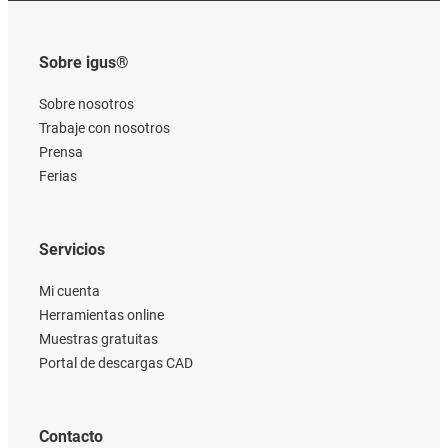
Sobre igus®
Sobre nosotros
Trabaje con nosotros
Prensa
Ferias
Servicios
Mi cuenta
Herramientas online
Muestras gratuitas
Portal de descargas CAD
Contacto