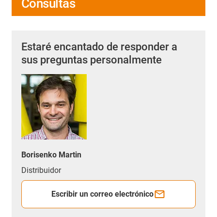
Consultas
Estaré encantado de responder a
sus preguntas personalmente
Borisenko Martin
Distribuidor
Escribir un correo electrónico