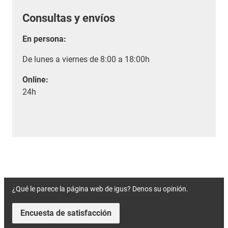
Consultas y envíos
En persona:
De lunes a viernes de 8:00 a 18:00h
Online:
24h
¿Qué le parece la página web de igus? Denos su opinión.
Encuesta de satisfacción