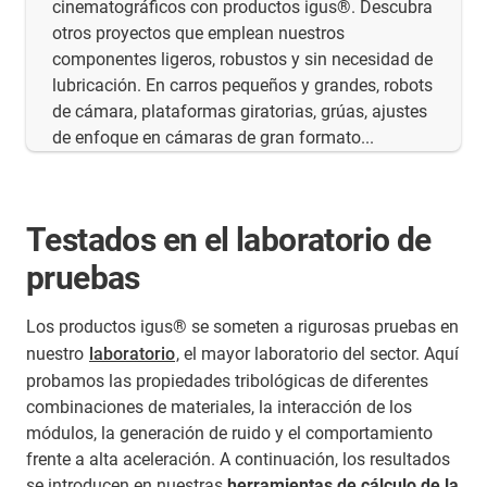
cinematográficos con productos igus®. Descubra
otros proyectos que emplean nuestros
componentes ligeros, robustos y sin necesidad de
lubricación. En carros pequeños y grandes, robots
de cámara, plataformas giratorias, grúas, ajustes
de enfoque en cámaras de gran formato...
Testados en el laboratorio de
pruebas
Los productos igus® se someten a rigurosas pruebas en
nuestro
laboratorio
, el mayor laboratorio del sector. Aquí
probamos las propiedades tribológicas de diferentes
combinaciones de materiales, la interacción de los
módulos, la generación de ruido y el comportamiento
frente a alta aceleración. A continuación, los resultados
se introducen en nuestras
herramientas de cálculo de la