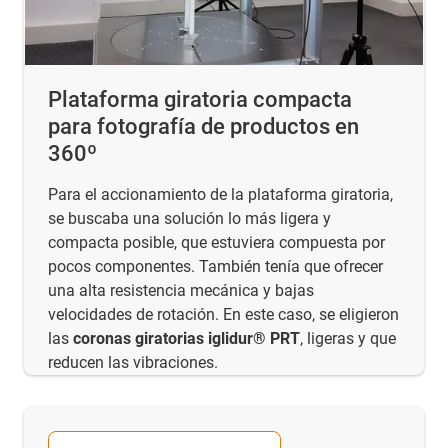
Plataforma giratoria compacta
para fotografía de productos en
360º
Para el accionamiento de la plataforma giratoria,
se buscaba una solución lo más ligera y
compacta posible, que estuviera compuesta por
pocos componentes. También tenía que ofrecer
una alta resistencia mecánica y bajas
velocidades de rotación. En este caso, se eligieron
las
coronas giratorias iglidur® PRT
, ligeras y que
reducen las vibraciones.