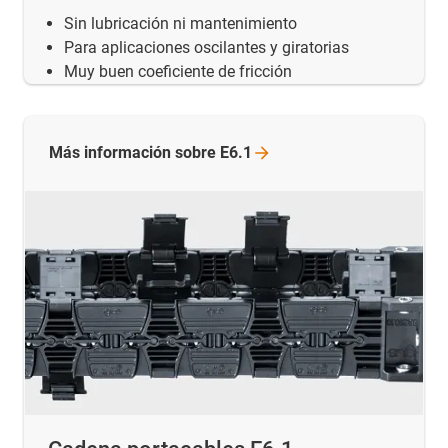
Sin lubricación ni mantenimiento
Para aplicaciones oscilantes y giratorias
Muy buen coeficiente de fricción
Más información sobre
E6.1