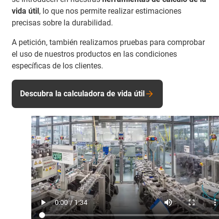
vida útil
, lo que nos permite realizar estimaciones
precisas sobre la durabilidad.
A petición, también realizamos pruebas para comprobar
el uso de nuestros productos en las condiciones
específicas de los clientes.
Descubra la calculadora de vida útil