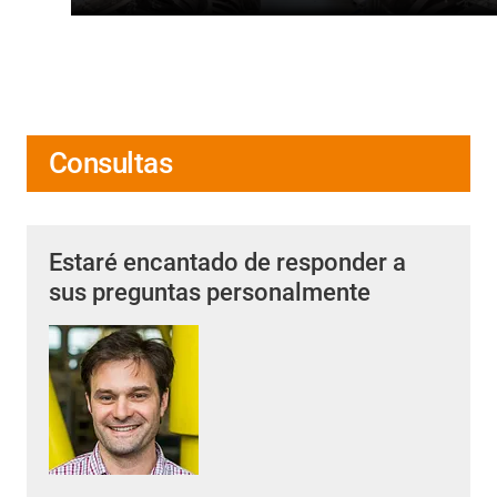
Consultas
Estaré encantado de responder a
sus preguntas personalmente