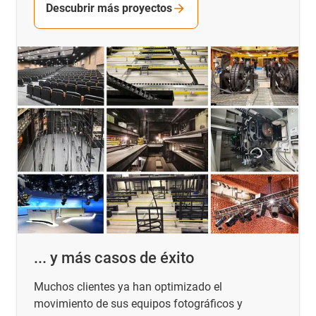
Descubrir más proyectos
... y más casos de éxito
Muchos clientes ya han optimizado el
movimiento de sus equipos fotográficos y