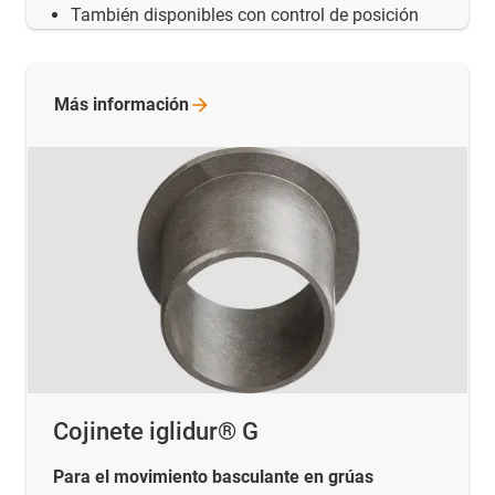
También disponibles con control de posición
Más
información
Cojinete iglidur® G
Para el movimiento basculante en grúas