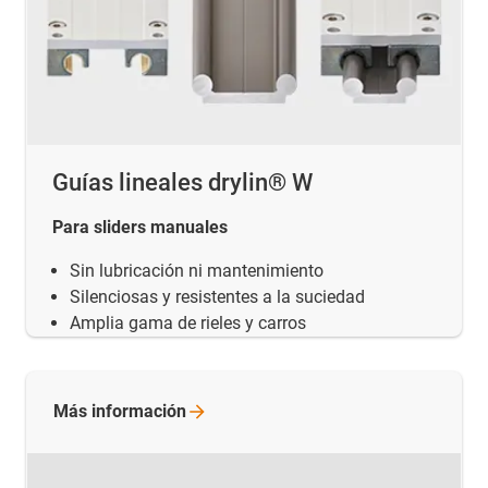
Guías lineales drylin® W
Para sliders manuales
Sin lubricación ni mantenimiento
Silenciosas y resistentes a la suciedad
Amplia gama de rieles y carros
Más
información