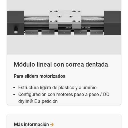
Módulo lineal con correa dentada
Para sliders motorizados
Estructura ligera de plástico y aluminio
Configuración con motores paso a paso / DC
drylin® E a petición
Más
información