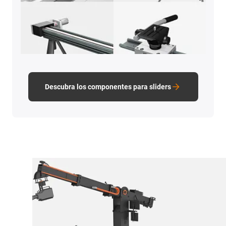
Descubra los componentes para sliders