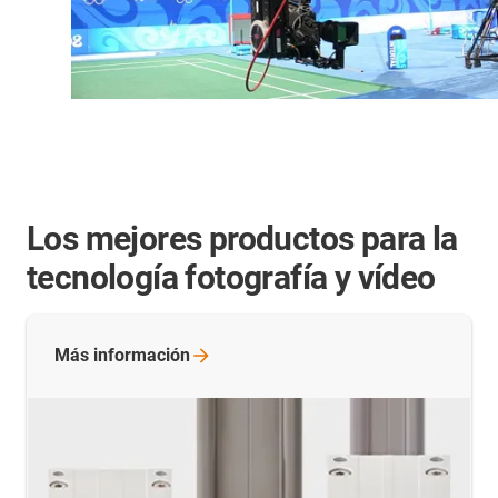
Los mejores productos para la
tecnología fotografía y vídeo
Más
información