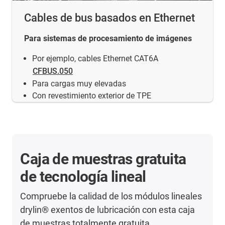
Cables de bus basados en Ethernet
Para sistemas de procesamiento de imágenes
Por ejemplo, cables Ethernet CAT6A
CFBUS.050
Para cargas muy elevadas
Con revestimiento exterior de TPE
Caja de muestras gratuita
de tecnología lineal
Compruebe la calidad de los módulos lineales
drylin® exentos de lubricación con esta caja
de muestras totalmente gratuita.