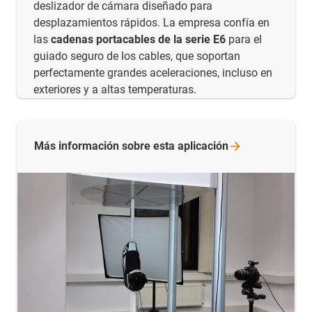
deslizador de cámara diseñado para
desplazamientos rápidos. La empresa confía en
las
cadenas portacables de la serie E6
para el
guiado seguro de los cables, que soportan
perfectamente grandes aceleraciones, incluso en
exteriores y a altas temperaturas.
Más información sobre esta
aplicación