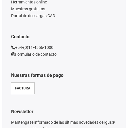
Herramientas online
Muestras gratuitas
Portal de descargas CAD
Contacto
+54-(0)11-4556-1000
Formulario de contacto
Nuestras formas de pago
FACTURA
Newsletter
Manténgase informado de las últimas novedades de igus®