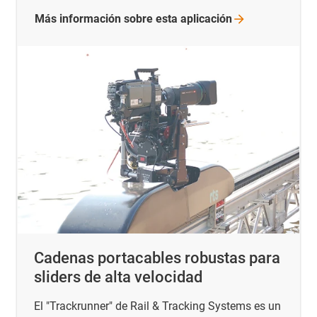
Más información sobre esta
aplicación
Cadenas portacables robustas para
sliders de alta velocidad
El "Trackrunner" de Rail & Tracking Systems es un