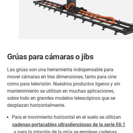
Grúas para cámaras o jibs
Las grúas son una herramienta indispensable para
mover cámaras en tres dimensiones, tanto para cine
como para televisión. Nuestros productos ligeros y sin
mantenimiento se utilizan en muchas aplicaciones,
sobre todo en grandes modelos telescópicos que se
desplazan horizontalmente.
Para el movimiento horizontal en el suelo se utilizan
cadenas portacables ultrasilenciosas de la serie E6.1
, y para la rotación de la grúa se emplean cadenas