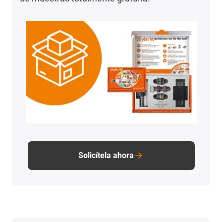
Solicítela ahora