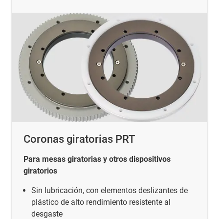
Coronas giratorias PRT
Para mesas giratorias y otros dispositivos
giratorios
Sin lubricación, con elementos deslizantes de
plástico de alto rendimiento resistente al
desgaste