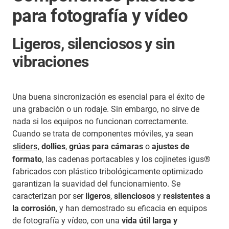
para fotografía y vídeo
Ligeros, silenciosos y sin
vibraciones
Una buena sincronización es esencial para el éxito de
una grabación o un rodaje. Sin embargo, no sirve de
nada si los equipos no funcionan correctamente.
Cuando se trata de componentes móviles, ya sean
sliders
,
dollies
,
grúas para cámaras
o
ajustes de
formato
, las cadenas portacables y los cojinetes igus®
fabricados con plástico tribológicamente optimizado
garantizan la suavidad del funcionamiento. Se
caracterizan por ser
ligeros
,
silenciosos
y
resistentes a
la corrosión
, y han demostrado su eficacia en equipos
de fotografía y vídeo, con una
vida útil larga y