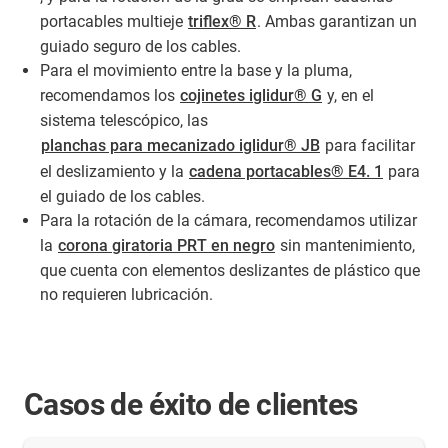
portacables multieje
triflex® R
. Ambas garantizan un
guiado seguro de los cables.
Para el movimiento entre la base y la pluma,
recomendamos los
cojinetes iglidur® G
y, en el
sistema telescópico, las
planchas para mecanizado iglidur® JB
para facilitar
el deslizamiento y la
cadena portacables® E4. 1
para
el guiado de los cables.
Para la rotación de la cámara, recomendamos utilizar
la
corona giratoria PRT en negro
sin mantenimiento,
que cuenta con elementos deslizantes de plástico que
no requieren lubricación.
Casos de éxito de clientes