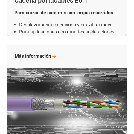
Cadena portacables E6.1
Para carros de cámaras con largos recorridos
Desplazamiento silencioso y sin vibraciones
Para aplicaciones con grandes aceleraciones
Más
información