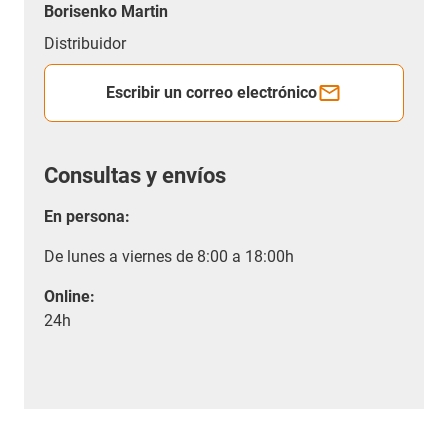
Borisenko Martin
Distribuidor
Escribir un correo electrónico
Consultas y envíos
En persona:
De lunes a viernes de 8:00 a 18:00h
Online:
24h