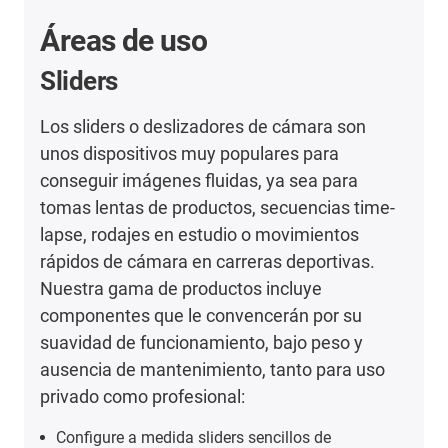
Áreas de uso
Sliders
Los sliders o deslizadores de cámara son
unos dispositivos muy populares para
conseguir imágenes fluidas, ya sea para
tomas lentas de productos, secuencias time-
lapse, rodajes en estudio o movimientos
rápidos de cámara en carreras deportivas.
Nuestra gama de productos incluye
componentes que le convencerán por su
suavidad de funcionamiento, bajo peso y
ausencia de mantenimiento, tanto para uso
privado como profesional:
Configure a medida sliders sencillos de