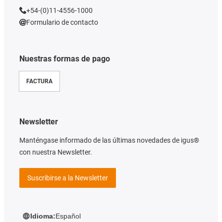
+54-(0)11-4556-1000
Formulario de contacto
Nuestras formas de pago
FACTURA
Newsletter
Manténgase informado de las últimas novedades de igus®
con nuestra Newsletter.
Suscribirse a la Newsletter
Idioma:
Español