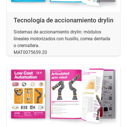
Tecnología de accionamiento drylin
Sistemas de accionamiento drylin: módulos
lineales motorizados con husillo, correa dentada
o cremallera.
MAT0075659.20