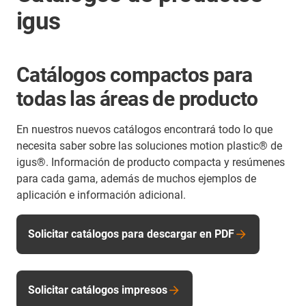
igus
Catálogos compactos para
todas las áreas de producto
En nuestros nuevos catálogos encontrará todo lo que
necesita saber sobre las soluciones motion plastic® de
igus®. Información de producto compacta y resúmenes
para cada gama, además de muchos ejemplos de
aplicación e información adicional.
Solicitar catálogos para descargar en PDF
Solicitar catálogos impresos