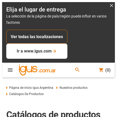
Elija el lugar de entrega
La selección de la página de país/región puede influir en varios
factores
Ver todas las localizaciones
Ir a www.igus.com
(0)
Página de inicio igus Argentina
Nuestros productos
Catálogos De Productos
Catálogos de productos