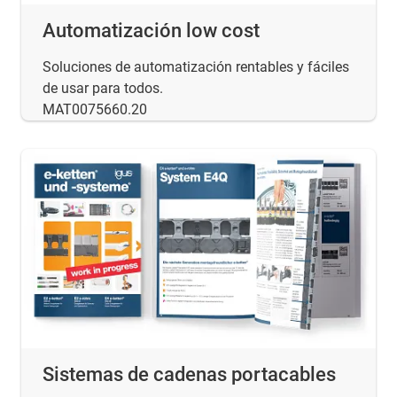
Automatización low cost
Soluciones de automatización rentables y fáciles
de usar para todos.
MAT0075660.20
Sistemas de cadenas portacables