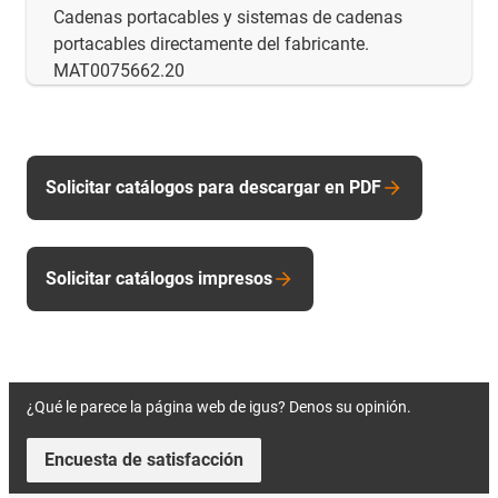
Cadenas portacables y sistemas de cadenas
portacables directamente del fabricante.
MAT0075662.20
Solicitar catálogos para descargar en PDF
Solicitar catálogos impresos
¿Qué le parece la página web de igus? Denos su opinión.
Encuesta de satisfacción