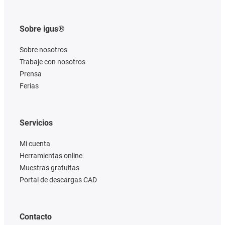
Sobre igus®
Sobre nosotros
Trabaje con nosotros
Prensa
Ferias
Servicios
Mi cuenta
Herramientas online
Muestras gratuitas
Portal de descargas CAD
Contacto