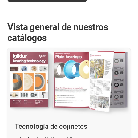
Vista general de nuestros
catálogos
Tecnología de cojinetes