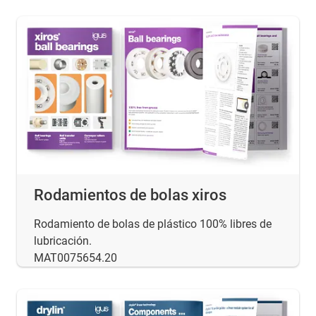
Rodamientos de bolas xiros
Rodamiento de bolas de plástico 100% libres de
lubricación.
MAT0075654.20