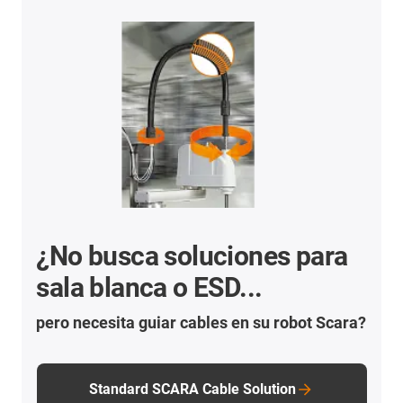
¿No busca soluciones para
sala blanca o ESD...
pero necesita guiar cables en su robot Scara?
Standard SCARA Cable Solution