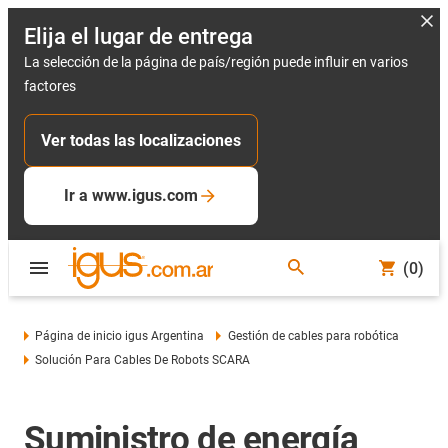
Elija el lugar de entrega
La selección de la página de país/región puede influir en varios
factores
Ver todas las localizaciones
Ir a www.igus.com
(0)
Página de inicio igus Argentina
Gestión de cables para robótica
Solución Para Cables De Robots SCARA
Suministro de energía