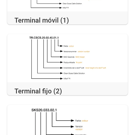
Terminal móvil (1)
Terminal fijo (2)