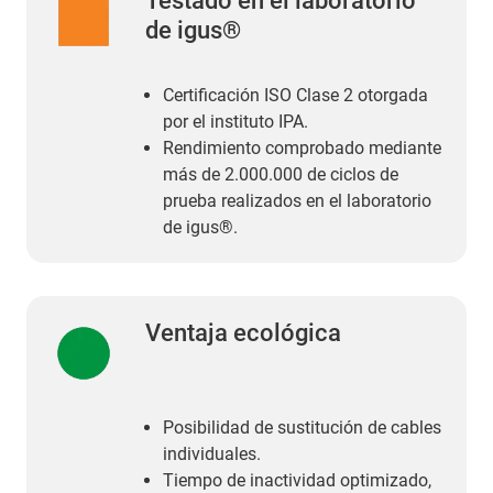
Testado en el laboratorio
de igus®
Certificación ISO Clase 2 otorgada
por el instituto IPA.
Rendimiento comprobado mediante
más de 2.000.000 de ciclos de
prueba realizados en el laboratorio
de igus®.
Ventaja ecológica
Posibilidad de sustitución de cables
individuales.
Tiempo de inactividad optimizado,