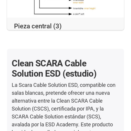
Pieza central (3)
Clean SCARA Cable
Solution ESD (estudio)
La Scara Cable Solution ESD, compatible con
salas blancas, pretende ofrecer una nueva
alternativa entre la Clean SCARA Cable
Solution (CSCS), certificada por IPA, y la
SCARA Cable Solution estándar (SCS),
avalada por la ESD Academy. Este producto