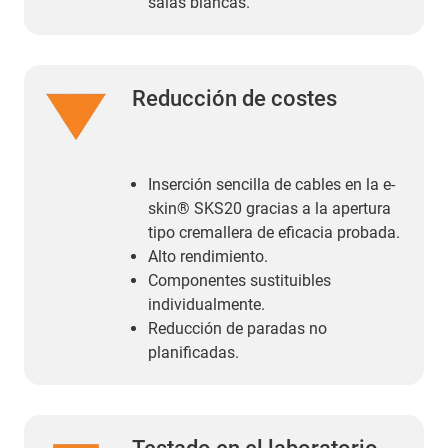
salas blancas.
Reducción de costes
Inserción sencilla de cables en la e-
skin® SKS20 gracias a la apertura
tipo cremallera de eficacia probada.
Alto rendimiento.
Componentes sustituibles
individualmente.
Reducción de paradas no
planificadas.