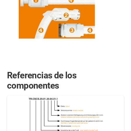
Referencias de los
componentes