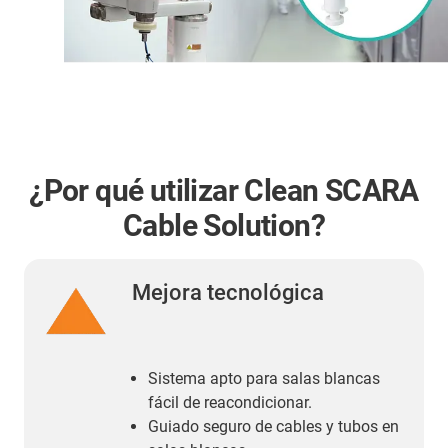
¿Por qué utilizar Clean SCARA
Cable Solution?
Mejora tecnológica
Sistema apto para salas blancas
fácil de reacondicionar.
Guiado seguro de cables y tubos en