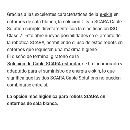
Gracias a las excelentes características de la
e-skin
en
entornos de sala blanca, la solución Clean SCARA Cable
Solution cumple directamente con la clasificación ISO
Clase 2. Esto abre nuevas posibilidades en el ámbito de
la robótica SCARA, permitiendo el uso de estos robots en
entornos que requieren una máxima higiene.
El diseño de terminal giratorio de la
Solución de Cable SCARA estándar
se ha incorporado y
adaptado para el suministro de energía e-skin, lo que
significa que las dos SCARA Cable Solutions no pueden
combinarse entre sí.
La opción más higiénica para robots SCARA en
entornos de sala blanca.