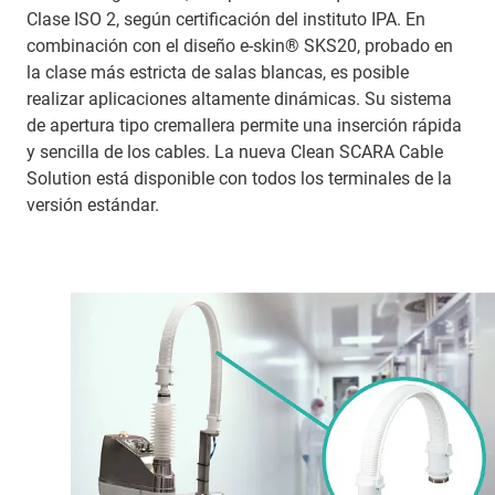
Clase ISO 2, según certificación del instituto IPA. En
combinación con el diseño e-skin® SKS20, probado en
la clase más estricta de salas blancas, es posible
realizar aplicaciones altamente dinámicas. Su sistema
de apertura tipo cremallera permite una inserción rápida
y sencilla de los cables. La nueva Clean SCARA Cable
Solution está disponible con todos los terminales de la
versión estándar.