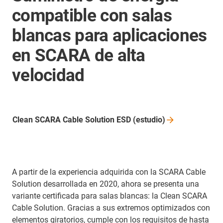
compatible con salas
blancas para aplicaciones
en SCARA de alta
velocidad
Clean SCARA Cable Solution ESD
(estudio)
A partir de la experiencia adquirida con la SCARA Cable
Solution desarrollada en 2020, ahora se presenta una
variante certificada para salas blancas: la Clean SCARA
Cable Solution. Gracias a sus extremos optimizados con
elementos giratorios, cumple con los requisitos de hasta