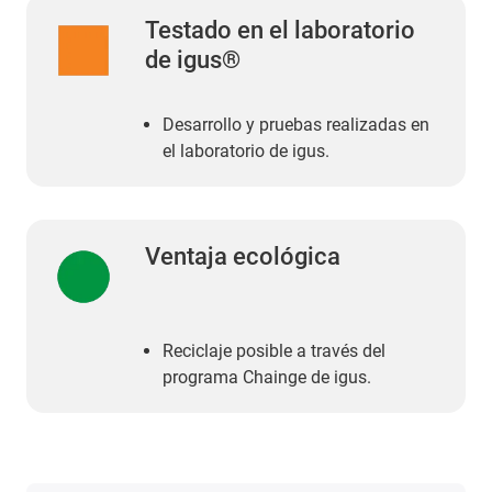
Testado en el laboratorio
de igus®
Desarrollo y pruebas realizadas en
el laboratorio de igus.
Ventaja ecológica
Reciclaje posible a través del
programa Chainge de igus.