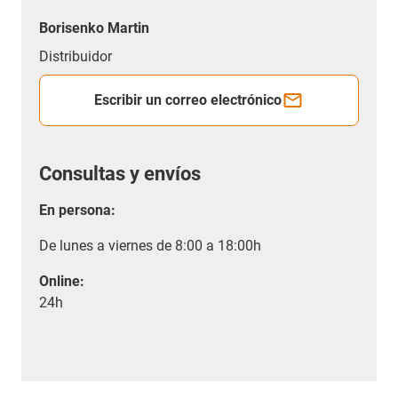
Borisenko Martin
Distribuidor
Escribir un correo electrónico
Consultas y envíos
En persona:
De lunes a viernes de 8:00 a 18:00h
Online:
24h