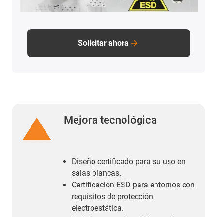
Solicitar ahora
Mejora tecnológica
Diseño certificado para su uso en
salas blancas.
Certificación ESD para entornos con
requisitos de protección
electroestática.