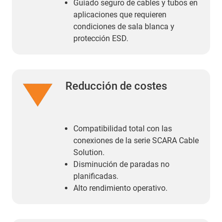
Guiado seguro de cables y tubos en
aplicaciones que requieren
condiciones de sala blanca y
protección ESD.
Reducción de costes
Compatibilidad total con las
conexiones de la serie SCARA Cable
Solution.
Disminución de paradas no
planificadas.
Alto rendimiento operativo.