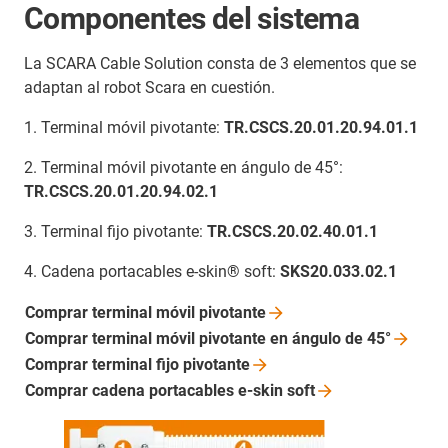
Componentes del sistema
La SCARA Cable Solution consta de 3 elementos que se
adaptan al robot Scara en cuestión.
1. Terminal móvil pivotante:
TR.CSCS.20.01.20.94.01.1
2. Terminal móvil pivotante en ángulo de 45°:
TR.CSCS.20.01.20.94.02.1
3. Terminal fijo pivotante:
TR.CSCS.20.02.40.01.1
4. Cadena portacables e-skin® soft:
SKS20.033.02.1
Comprar terminal móvil
pivotante
Comprar terminal móvil pivotante en ángulo de
45°
Comprar terminal fijo
pivotante
Comprar cadena portacables e-skin
soft