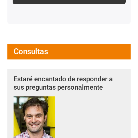
Consultas
Estaré encantado de responder a
sus preguntas personalmente