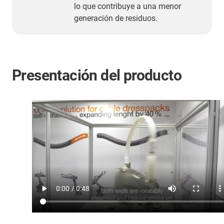
lo que contribuye a una menor
generación de residuos.
Presentación del producto