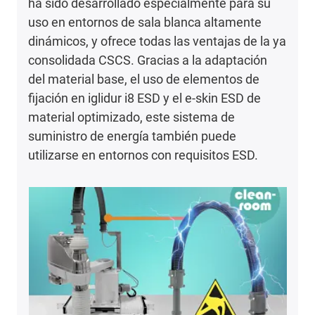
ha sido desarrollado especialmente para su
uso en entornos de sala blanca altamente
dinámicos, y ofrece todas las ventajas de la ya
consolidada CSCS. Gracias a la adaptación
del material base, el uso de elementos de
fijación en iglidur i8 ESD y el e-skin ESD de
material optimizado, este sistema de
suministro de energía también puede
utilizarse en entornos con requisitos ESD.