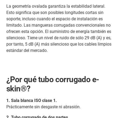
La geometría ovalada garantiza la estabilidad lateral.
Esto significa que son posibles longitudes cortas sin
soporte, incluso cuando el espacio de instalación es
limitado. Las mangueras corrugadas convencionales no
ofrecen esta opción. El suministro de energía también es
silencioso. Tiene un nivel de ruido de sólo 29 dB (A) y es,
por tanto, 5 dB (A) más silencioso que los cables limpios
estándar del mercado.
¿Por qué tubo corrugado e-
skin®?
1. Sala blanca ISO clase 1.
Prácticamente sin desgaste ni abrasión.
2. Tubo corrugado de dos partes.