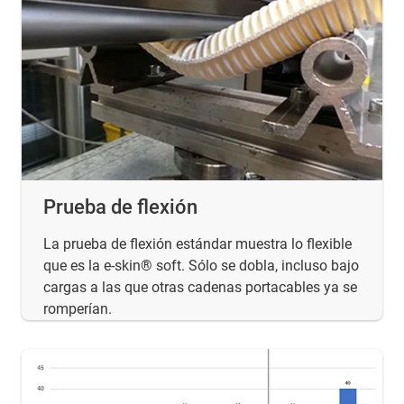
Prueba de flexión
La prueba de flexión estándar muestra lo flexible
que es la e-skin® soft. Sólo se dobla, incluso bajo
cargas a las que otras cadenas portacables ya se
romperían.