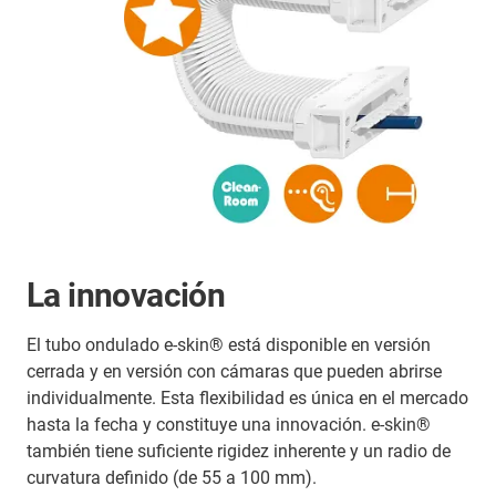
La innovación
El tubo ondulado e-skin® está disponible en versión
cerrada y en versión con cámaras que pueden abrirse
individualmente. Esta flexibilidad es única en el mercado
hasta la fecha y constituye una innovación. e-skin®
también tiene suficiente rigidez inherente y un radio de
curvatura definido (de 55 a 100 mm).