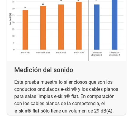
Medición del sonido
Esta prueba muestra lo silenciosos que son los
conductos ondulados e-skin® y los cables planos
para salas limpias e-skin® flat. En comparación
con los cables planos de la competencia, el
e-skin® flat
sólo tiene un volumen de 29 dB(A).