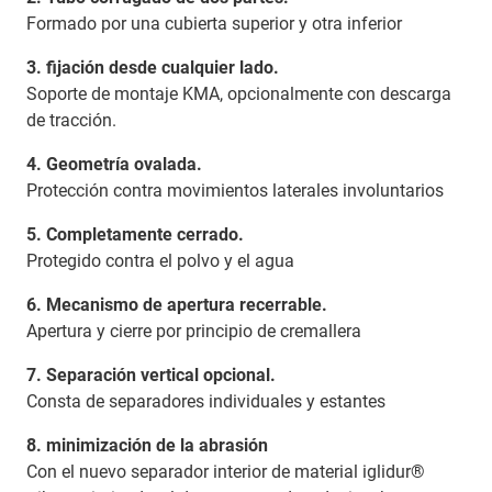
Formado por una cubierta superior y otra inferior
3. fijación desde cualquier lado.
Soporte de montaje KMA, opcionalmente con descarga
de tracción.
4. Geometría ovalada.
Protección contra movimientos laterales involuntarios
5. Completamente cerrado.
Protegido contra el polvo y el agua
6. Mecanismo de apertura recerrable.
Apertura y cierre por principio de cremallera
7. Separación vertical opcional.
Consta de separadores individuales y estantes
8. minimización de la abrasión
Con el nuevo separador interior de material iglidur®