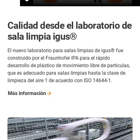
Calidad desde el laboratorio de
sala limpia igus®
El nuevo laboratorio para salas limpias de igus® fue
construido por el Fraunhofer IPA para el rápido
desarrollo de plástico de movimiento libre de partículas,
que es adecuado para salas limpias hasta la clase de
limpieza del aire 1 de acuerdo con ISO 14644-1.
Más
información