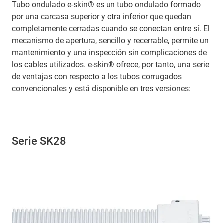
Tubo ondulado e-skin® es un tubo ondulado formado
por una carcasa superior y otra inferior que quedan
completamente cerradas cuando se conectan entre sí. El
mecanismo de apertura, sencillo y recerrable, permite un
mantenimiento y una inspección sin complicaciones de
los cables utilizados. e-skin® ofrece, por tanto, una serie
de ventajas con respecto a los tubos corrugados
convencionales y está disponible en tres versiones:
Serie SK28