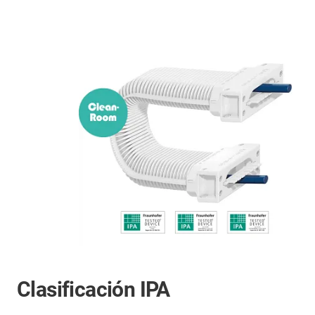
Clasificación IPA