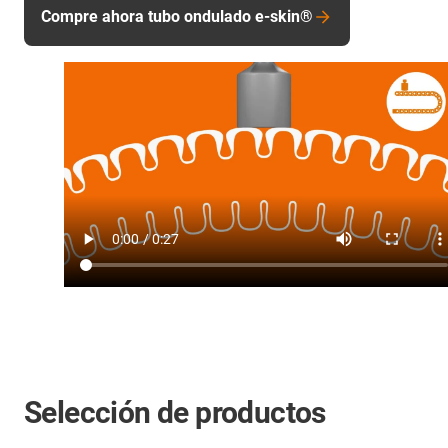
Compre ahora tubo ondulado e-skin®
Selección de productos