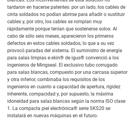
tardaron en hacerse patentes: por un lado, los cables de
cinta soldados no podían abrirse para añadir o sustituir
cables y, por otro, los cables se rompían muy
rápidamente porque tenían que sostenerse solos. Al
cabo de sólo seis meses, aparecieron los primeros
defectos en estos cables soldados, lo que a su vez
provocó paradas del sistema. El suministro de energía
para salas limpias e-skin® de igus® convenció a los
ingenieros de Mingseal. El exclusivo tubo corrugado
para salas blancas, compuesto por una carcasa superior
y otra inferior, combinaba los requisitos de los
ingenieros en cuanto a capacidad de apertura, rigidez
inherente, compacidad y, por supuesto, la máxima
idoneidad para salas blancas según la norma ISO clase
1. La compacta piel electrónica® serie SKS20 se
instalará en nuevas máquinas en el futuro.