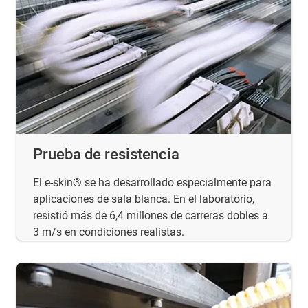
Prueba de resistencia
El e-skin® se ha desarrollado especialmente para
aplicaciones de sala blanca. En el laboratorio,
resistió más de 6,4 millones de carreras dobles a
3 m/s en condiciones realistas.