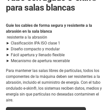
para salas blancas
Guíe los cables de forma segura y resistente a la
abrasión en la sala blanca
resistente a la abrasión
► Clasificación IPA ISO clase 1
► Diseño compacto y modular
► Fácil apertura y llenado flexible
► Mecanismo de apertura recerrable
Para mantener las salas libres de partículas, todos los
componentes de la máquina deben ser resistentes a la
abrasión, incluido el suministro de energía. Con el tubo
ondulado e-skin®, los sistemas reciben datos, medios y
energía sin que partículas no deseadas contaminen el
aire.