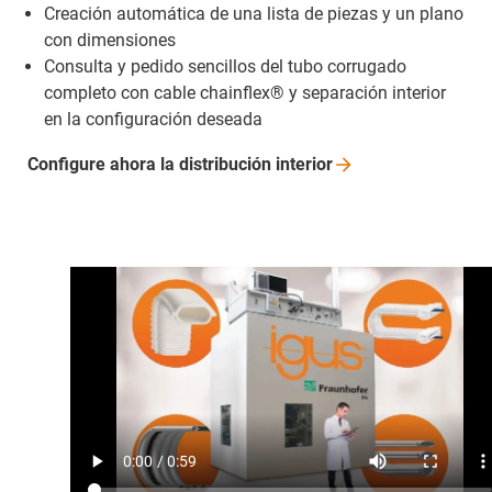
Creación automática de una lista de piezas y un plano
con dimensiones
Consulta y pedido sencillos del tubo corrugado
completo con cable chainflex® y separación interior
en la configuración deseada
Configure ahora la distribución
interior