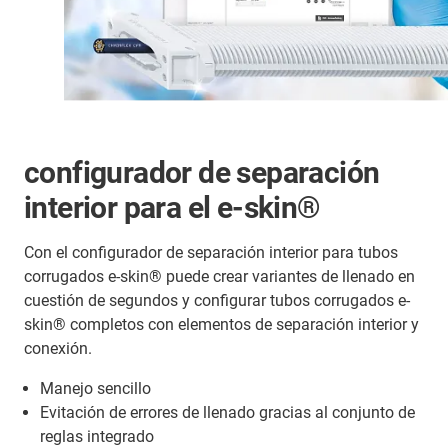
configurador de separación
interior para el e-skin®
Con el configurador de separación interior para tubos
corrugados e-skin® puede crear variantes de llenado en
cuestión de segundos y configurar tubos corrugados e-
skin® completos con elementos de separación interior y
conexión.
Manejo sencillo
Evitación de errores de llenado gracias al conjunto de
reglas integrado