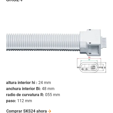
altura interior hi :
24 mm
anchura interior Bi:
48 mm
radio de curvatura R:
055 mm
paso:
112 mm
Comprar SKS24
ahora