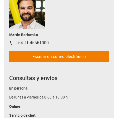
Martin Borisenko
+54 11 45561000
igus-icon-phone
Escribir un correo electrónico
Consultas y envíos
En persona
De lunes a viernes de 8:00 a 18:00 h
Online
Servicio de chat