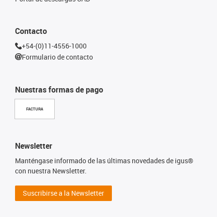
Contacto
+54-(0)11-4556-1000
Formulario de contacto
Nuestras formas de pago
FACTURA
Newsletter
Manténgase informado de las últimas novedades de igus®
con nuestra Newsletter.
Suscribirse a la Newsletter