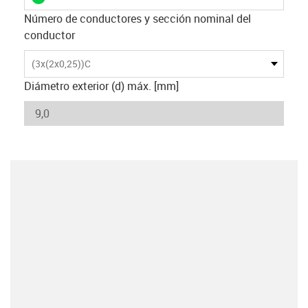
Número de conductores y sección nominal del
conductor
(3x(2x0,25))C
Diámetro exterior (d) máx. [mm]