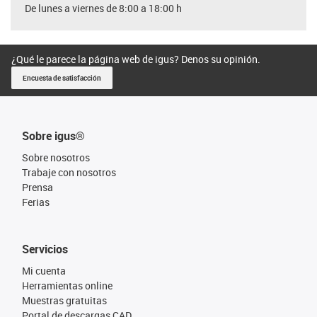
De lunes a viernes de 8:00 a 18:00 h
¿Qué le parece la página web de igus? Denos su opinión.
Encuesta de satisfacción
Sobre igus®
Sobre nosotros
Trabaje con nosotros
Prensa
Ferias
Servicios
Mi cuenta
Herramientas online
Muestras gratuitas
Portal de descargas CAD