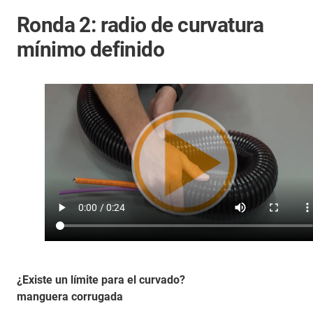
Ronda 2: radio de curvatura
mínimo definido
¿Existe un límite para el curvado?
manguera corrugada