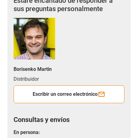
Estaré encantado de responder a
sus preguntas personalmente
Borisenko Martin
Distribuidor
Escribir un correo electrónico
Consultas y envíos
En persona: