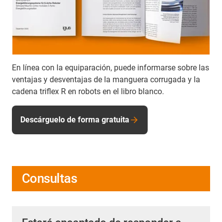
En línea con la equiparación, puede informarse sobre las
ventajas y desventajas de la manguera corrugada y la
cadena triflex R en robots en el libro blanco.
Descárguelo de forma gratuita
Consultas