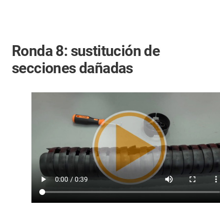
Ronda 8: sustitución de
secciones dañadas