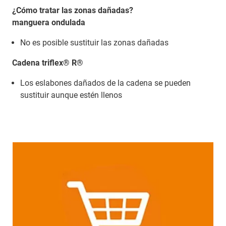
¿Cómo tratar las zonas dañadas?
manguera ondulada
No es posible sustituir las zonas dañadas
Cadena triflex® R®
Los eslabones dañados de la cadena se pueden
sustituir aunque estén llenos