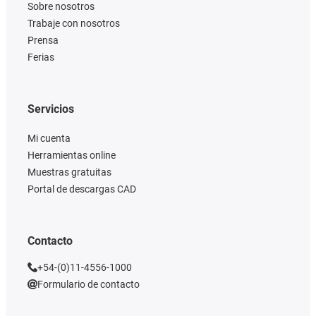
Sobre nosotros
Trabaje con nosotros
Prensa
Ferias
Servicios
Mi cuenta
Herramientas online
Muestras gratuitas
Portal de descargas CAD
Contacto
+54-(0)11-4556-1000
Formulario de contacto