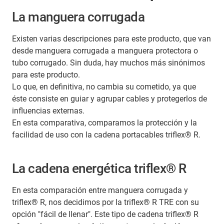
La manguera corrugada
Existen varias descripciones para este producto, que van
desde manguera corrugada a manguera protectora o
tubo corrugado. Sin duda, hay muchos más sinónimos
para este producto.
Lo que, en definitiva, no cambia su cometido, ya que
éste consiste en guiar y agrupar cables y protegerlos de
influencias externas.
En esta comparativa, comparamos la protección y la
facilidad de uso con la cadena portacables triflex® R.
La cadena energética triflex® R
En esta comparación entre manguera corrugada y
triflex® R, nos decidimos por la triflex® R TRE con su
opción "fácil de llenar". Este tipo de cadena triflex® R