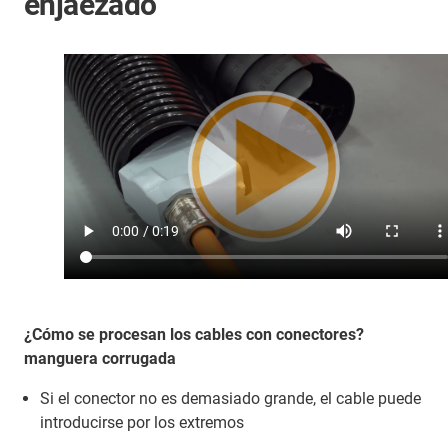
enjaezado
¿Cómo se procesan los cables con conectores?
manguera corrugada
Si el conector no es demasiado grande, el cable puede
introducirse por los extremos