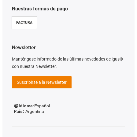
Nuestras formas de pago
FACTURA
Newsletter
Manténgase informado de las últimas novedades de igus®
con nuestra Newsletter.
Suscribirse a la Newsletter
Idioma:
Español
País:
Argentina