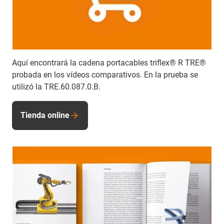
Aquí encontrará la cadena portacables triflex® R TRE®
probada en los vídeos comparativos. En la prueba se
utilizó la TRE.60.087.0.B.
Tienda online