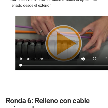
llenado desde el exterior
Ronda 6: Relleno con cable