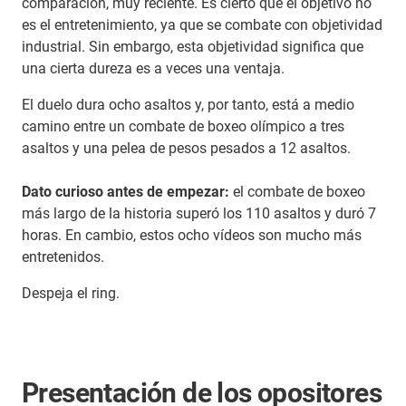
comparación, muy reciente. Es cierto que el objetivo no
es el entretenimiento, ya que se combate con objetividad
industrial. Sin embargo, esta objetividad significa que
una cierta dureza es a veces una ventaja.
El duelo dura ocho asaltos y, por tanto, está a medio
camino entre un combate de boxeo olímpico a tres
asaltos y una pelea de pesos pesados a 12 asaltos.
Dato curioso antes de empezar:
el combate de boxeo
más largo de la historia superó los 110 asaltos y duró 7
horas. En cambio, estos ocho vídeos son mucho más
entretenidos.
Despeja el ring.
Presentación de los opositores