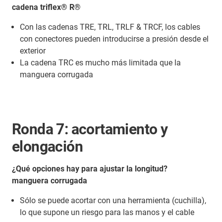
cadena triflex® R®
Con las cadenas TRE, TRL, TRLF & TRCF, los cables
con conectores pueden introducirse a presión desde el
exterior
La cadena TRC es mucho más limitada que la
manguera corrugada
Ronda 7: acortamiento y
elongación
¿Qué opciones hay para ajustar la longitud?
manguera corrugada
Sólo se puede acortar con una herramienta (cuchilla),
lo que supone un riesgo para las manos y el cable