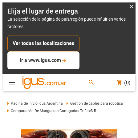
Elija el lugar de entrega
La selección de la página de país/región puede influir en varios
factores
Ver todas las localizaciones
Ir a www.igus.com
(0)
Página de inicio igus Argentina
Gestión de cables para robótica
Comparación De Mangueras Corrugadas Triflex® R