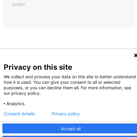
GmbH.
Privacy on this site
We collect and process your data on this site to better understand
how it is used. You can give your consent to all or selected
purposes, or you can decline them all. For more information, see
our privacy policy.
Analytics
Consent details
Privacy policy
Accept all