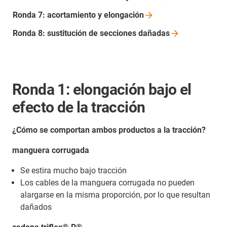
Ronda 7: acortamiento y
elongación
Ronda 8: sustitución de secciones
dañadas
Ronda 1: elongación bajo el
efecto de la tracción
¿Cómo se comportan ambos productos a la tracción?
manguera corrugada
Se estira mucho bajo tracción
Los cables de la manguera corrugada no pueden
alargarse en la misma proporción, por lo que resultan
dañados