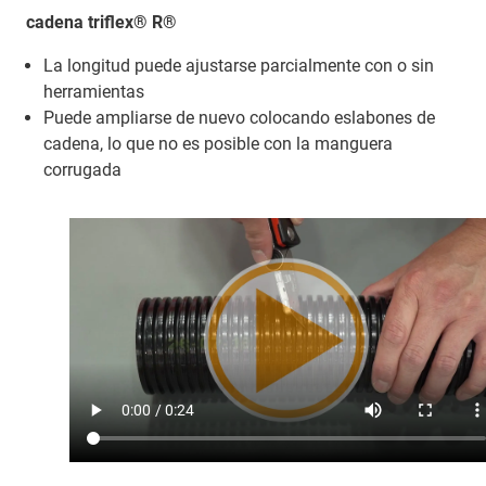
cadena triflex® R®
La longitud puede ajustarse parcialmente con o sin
herramientas
Puede ampliarse de nuevo colocando eslabones de
cadena, lo que no es posible con la manguera
corrugada