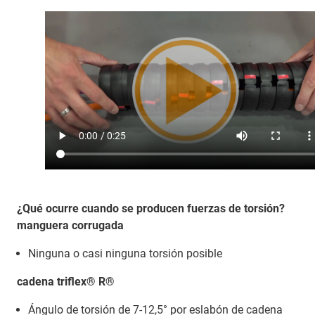
¿Qué ocurre cuando se producen fuerzas de torsión?
manguera corrugada
Ninguna o casi ninguna torsión posible
cadena triflex® R®
Ángulo de torsión de 7-12,5° por eslabón de cadena