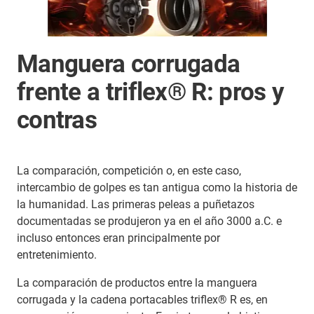
Manguera corrugada
frente a triflex® R: pros y
contras
La comparación, competición o, en este caso,
intercambio de golpes es tan antigua como la historia de
la humanidad. Las primeras peleas a puñetazos
documentadas se produjeron ya en el año 3000 a.C. e
incluso entonces eran principalmente por
entretenimiento.
La comparación de productos entre la manguera
corrugada y la cadena portacables triflex® R es, en