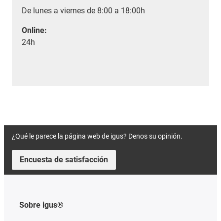
De lunes a viernes de 8:00 a 18:00h
Online:
24h
¿Qué le parece la página web de igus? Denos su opinión.
Encuesta de satisfacción
Sobre igus®