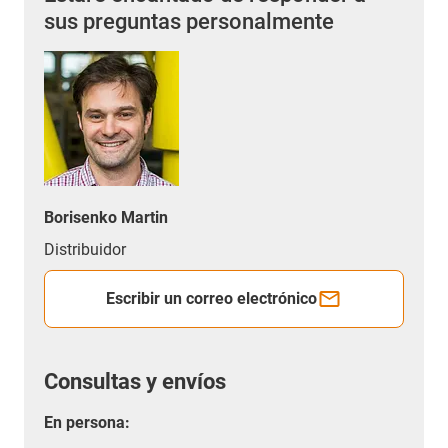
sus preguntas personalmente
Borisenko Martin
Distribuidor
Escribir un correo electrónico
Consultas y envíos
En persona: