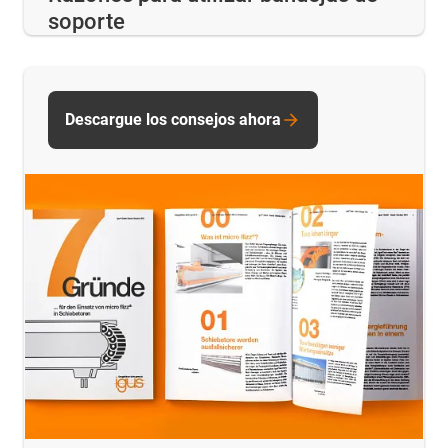
soporte
Descargue los consejos ahora