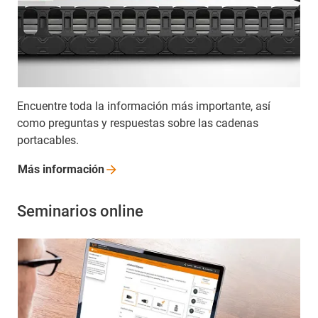
Encuentre toda la información más importante, así
como preguntas y respuestas sobre las cadenas
portacables.
Más
información
Seminarios online