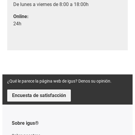
De lunes a viernes de 8:00 a 18:00h
Online:
24h
¿Qué le parece la página web de igus? Denos su opinión.
Encuesta de satisfacción
Sobre igus®