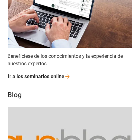
Benefíciese de los conocimientos y la experiencia de
nuestros expertos.
Ir a los seminarios
online
Blog