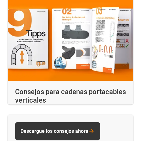
Consejos para cadenas portacables
verticales
Descargue los consejos ahora