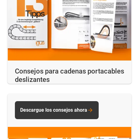
Consejos para cadenas portacables
deslizantes
Descargue los consejos ahora