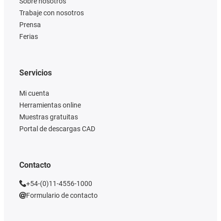
Sobre nosotros
Trabaje con nosotros
Prensa
Ferias
Servicios
Mi cuenta
Herramientas online
Muestras gratuitas
Portal de descargas CAD
Contacto
+54-(0)11-4556-1000
Formulario de contacto