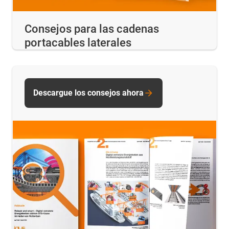
Consejos para las cadenas
portacables laterales
Descargue los consejos ahora