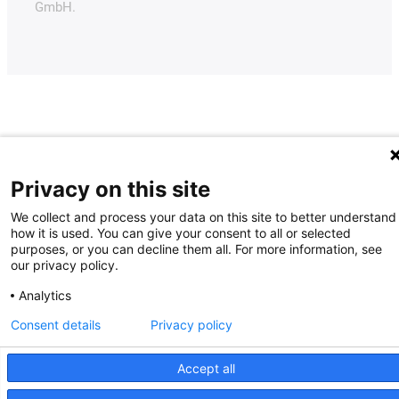
GmbH.
Privacy on this site
We collect and process your data on this site to better understand
how it is used. You can give your consent to all or selected
purposes, or you can decline them all. For more information, see
our privacy policy.
Analytics
Consent details
Privacy policy
Accept all