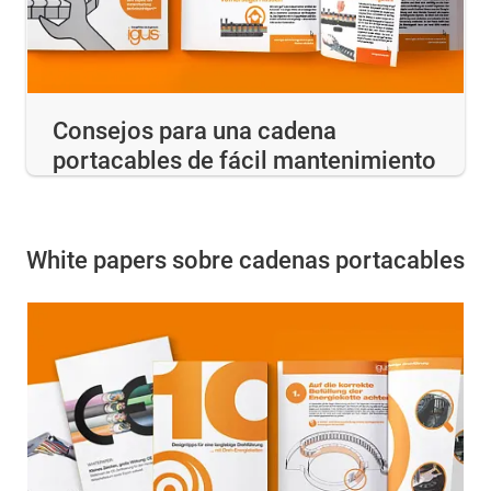
Consejos para una cadena
portacables de fácil mantenimiento
White papers sobre cadenas portacables