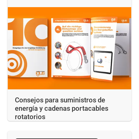
Consejos para suministros de
energía y cadenas portacables
rotatorios