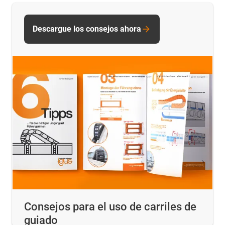
Descargue los consejos ahora
Consejos para el uso de carriles de
guiado