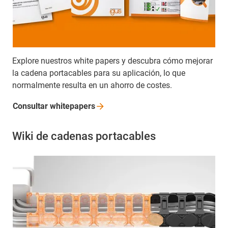
Explore nuestros white papers y descubra cómo mejorar
la cadena portacables para su aplicación, lo que
normalmente resulta en un ahorro de costes.
Consultar
whitepapers
Wiki de cadenas portacables