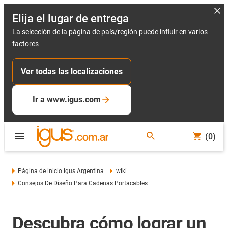
Elija el lugar de entrega
La selección de la página de país/región puede influir en varios
factores
Ver todas las localizaciones
Ir a www.igus.com
(0)
Página de inicio igus Argentina
wiki
Consejos De Diseño Para Cadenas Portacables
Descubra cómo lograr un