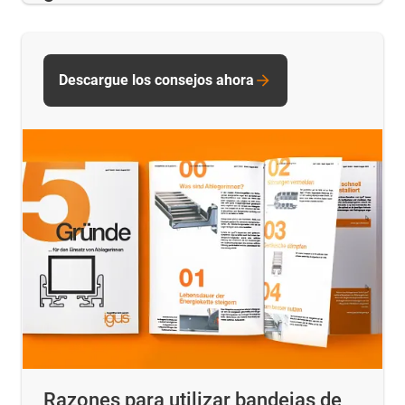
Descargue los consejos ahora
Razones para utilizar bandejas de