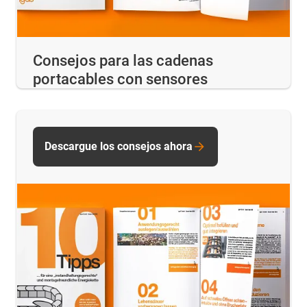
Consejos para las cadenas
portacables con sensores
Descargue los consejos ahora