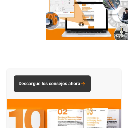
Descargue los consejos ahora