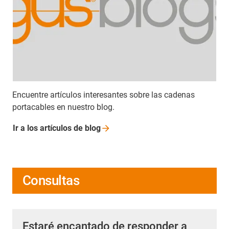
Encuentre artículos interesantes sobre las cadenas
portacables en nuestro blog.
Ir a los artículos de
blog
Consultas
Estaré encantado de responder a