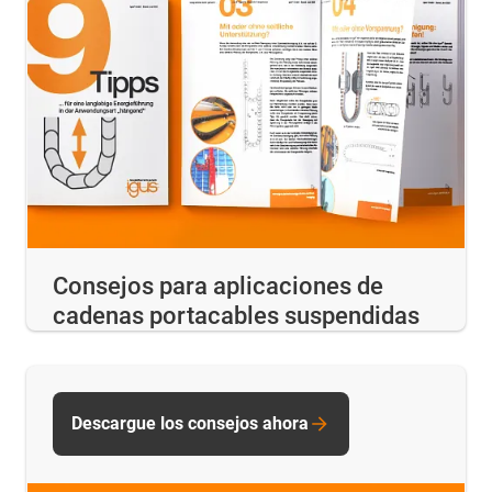
Consejos para aplicaciones de
cadenas portacables suspendidas
Descargue los consejos ahora