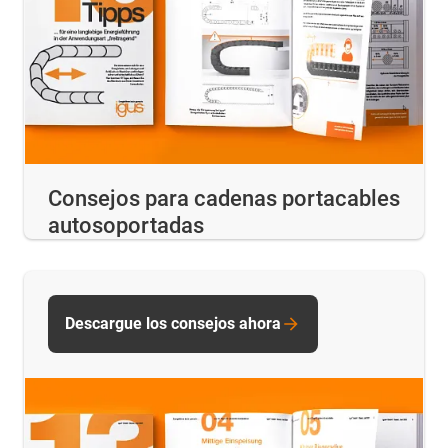
Consejos para cadenas portacables
autosoportadas
Descargue los consejos ahora