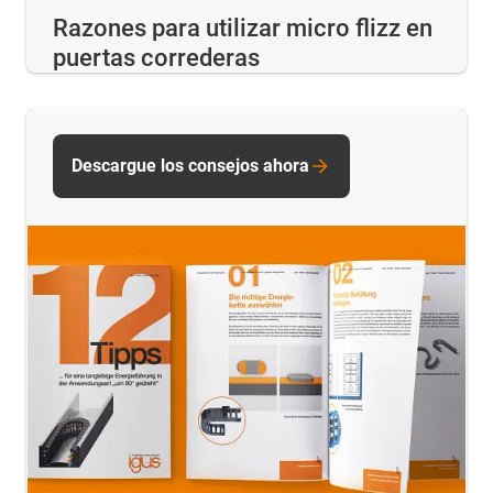
Razones para utilizar micro flizz en
puertas correderas
Descargue los consejos ahora