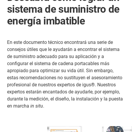
sistema de suministro de
energía imbatible
En este documento técnico encontrará una serie de
consejos útiles que le ayudarán a encontrar el sistema
de suministro adecuado para su aplicación y a
configurar el sistema de cadena portacables más
apropiado para optimizar su vida útil. Sin embargo,
estas recomendaciones no sustituyen el asesoramiento
profesional de nuestros expertos de igus®. Nuestros
expertos estarán encantados de ayudarle, por ejemplo,
durante la medición, el diseño, la instalación y la puesta
en marcha
in situ
.