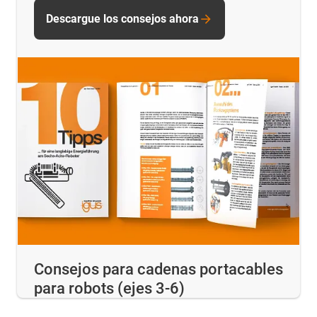
Descargue los consejos ahora
Consejos para cadenas portacables
para robots (ejes 3-6)