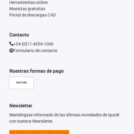
Herramientas online
Muestras gratuitas
Portal de descargas CAD
Contacto
+54-(0)11-4556-1000
Formulario de contacto
Nuestras formas de pago
FACTURA
Newsletter
Manténgase informado de las últimas novedades de igus®
con nuestra Newsletter.