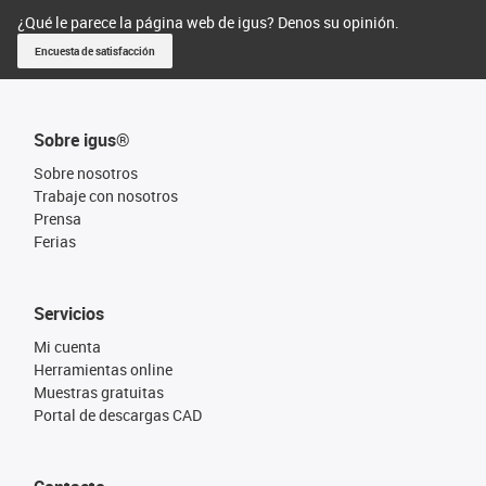
¿Qué le parece la página web de igus? Denos su opinión.
Encuesta de satisfacción
Sobre igus®
Sobre nosotros
Trabaje con nosotros
Prensa
Ferias
Servicios
Mi cuenta
Herramientas online
Muestras gratuitas
Portal de descargas CAD