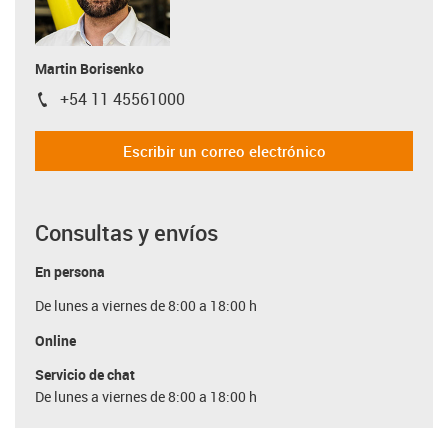
Martin Borisenko
+54 11 45561000
igus-icon-phone
Escribir un correo electrónico
Consultas y envíos
En persona
De lunes a viernes de 8:00 a 18:00 h
Online
Servicio de chat
De lunes a viernes de 8:00 a 18:00 h