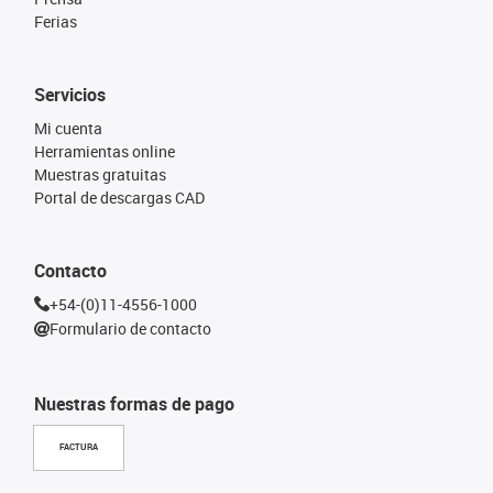
Ferias
Servicios
Mi cuenta
Herramientas online
Muestras gratuitas
Portal de descargas CAD
Contacto
+54-(0)11-4556-1000
Formulario de contacto
Nuestras formas de pago
FACTURA