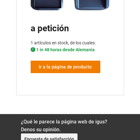
a petición
1 artículos en stock, de los cuales:
1 in 48 horas desde Alemania
Ir a la página de producto
¿Qué le parece la página web de igus?
Denos su opinión.
Encuesta de satisfacción