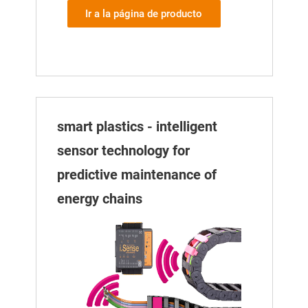
Ir a la página de producto
smart plastics - intelligent
sensor technology for
predictive maintenance of
energy chains