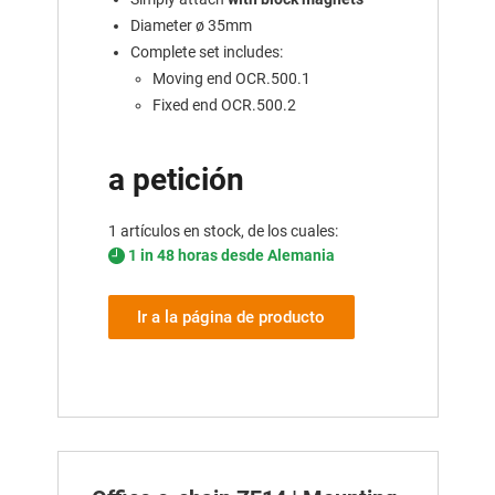
Diameter ø 35mm
Complete set includes:
Moving end OCR.500.1
Fixed end OCR.500.2
a petición
1 artículos en stock, de los cuales:
1 in 48 horas desde Alemania
Ir a la página de producto