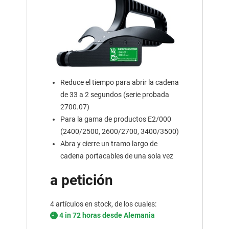
Reduce el tiempo para abrir la cadena
de 33 a 2 segundos (serie probada
2700.07)
Para la gama de productos E2/000
(2400/2500, 2600/2700, 3400/3500)
Abra y cierre un tramo largo de
cadena portacables de una sola vez
a petición
4 artículos en stock, de los cuales:
4 in 72 horas desde Alemania