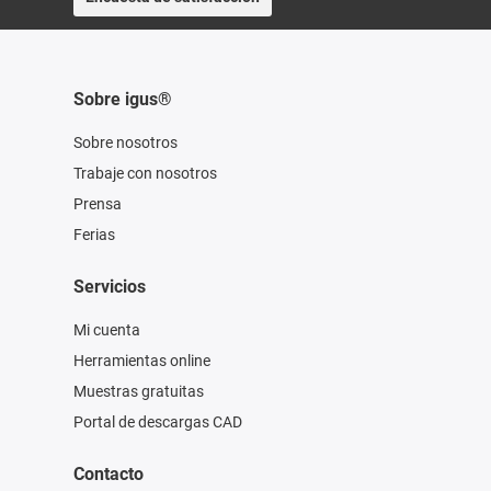
Sobre igus®
Sobre nosotros
Trabaje con nosotros
Prensa
Ferias
Servicios
Mi cuenta
Herramientas online
Muestras gratuitas
Portal de descargas CAD
Contacto