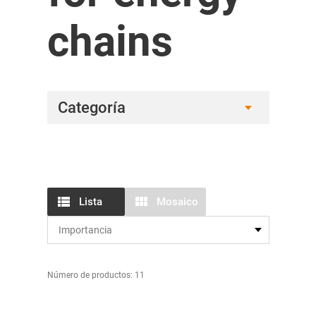
chains
Categoría
Lista
Mosaico
Número de productos: 11