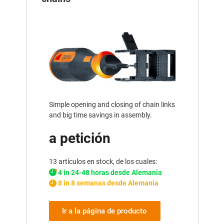
Simple opening and closing of chain links
and big time savings in assembly.
a petición
13 artículos en stock, de los cuales:
4 in 24-48 horas desde Alemania
8 in 8 semanas desde Alemania
Ir a la página de producto