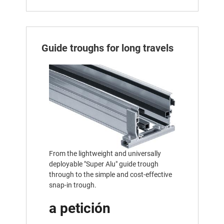
Guide troughs for long travels
From the lightweight and universally
deployable "Super Alu" guide trough
through to the simple and cost-effective
snap-in trough.
a petición