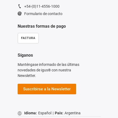
+54-(0)11-4556-1000
Formulario de contacto
Nuestras formas de pago
FACTURA
Síganos
Manténgase informado de las últimas
novedades de igus® con nuestra
Newsletter.
Suscribirse a la Newsletter
Idioma:
Español
|
País:
Argentina