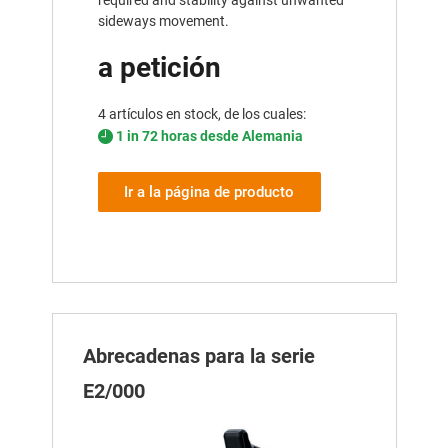
sideways movement.
a petición
4 artículos en stock, de los cuales:
1 in 72 horas desde Alemania
Ir a la página de producto
Abrecadenas para la serie
E2/000