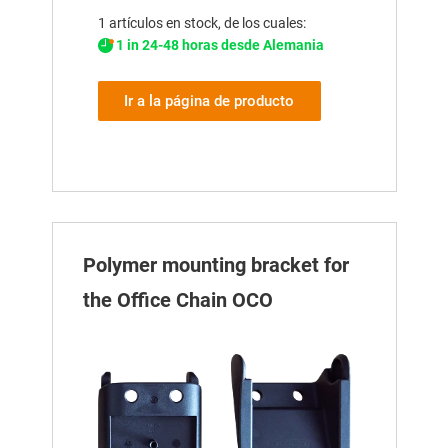
1 artículos en stock, de los cuales:
1 in 24-48 horas desde Alemania
Ir a la página de producto
Polymer mounting bracket for
the Office Chain OCO