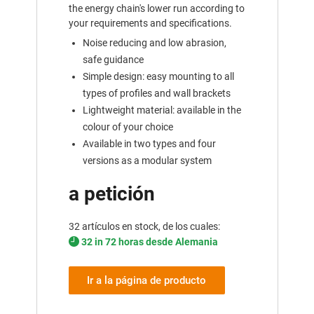
the energy chain's lower run according to
your requirements and specifications.
Noise reducing and low abrasion,
safe guidance
Simple design: easy mounting to all
types of profiles and wall brackets
Lightweight material: available in the
colour of your choice
Available in two types and four
versions as a modular system
a petición
32 artículos en stock, de los cuales:
32 in 72 horas desde Alemania
Ir a la página de producto