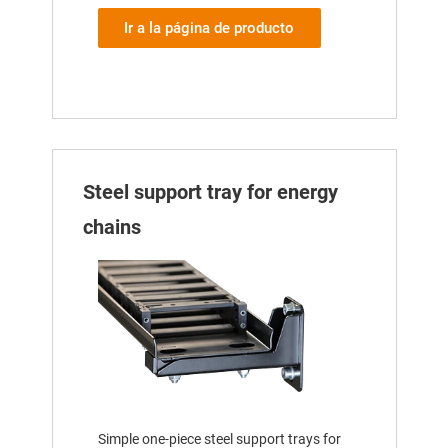
Ir a la página de producto
Steel support tray for energy
chains
Simple one-piece steel support trays for