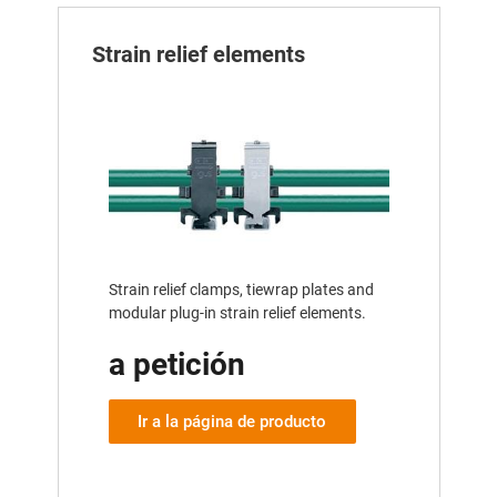
Strain relief elements
Strain relief clamps, tiewrap plates and
modular plug-in strain relief elements.
a petición
Ir a la página de producto