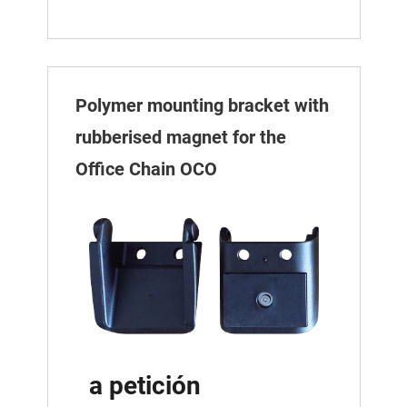
Polymer mounting bracket with
rubberised magnet for the
Office Chain OCO
a petición