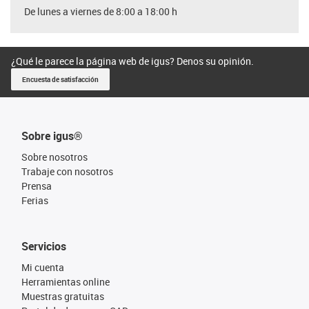
De lunes a viernes de 8:00 a 18:00 h
¿Qué le parece la página web de igus? Denos su opinión.
Encuesta de satisfacción
Sobre igus®
Sobre nosotros
Trabaje con nosotros
Prensa
Ferias
Servicios
Mi cuenta
Herramientas online
Muestras gratuitas