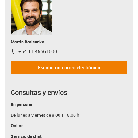
Martin Borisenko
+54 11 45561000
igus-icon-phone
Escribir un correo electrónico
Consultas y envíos
En persona
De lunes a viernes de 8:00 a 18:00 h
Online
Servicio de chat