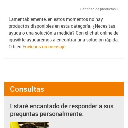
Cantidad de productos:
0
Lamentablemente, en estos momentos no hay
productos disponibles en esta categoría. ¿Necesitas
ayuda o una solución a medida? Con el chat online de
igus® le ayudaremos a encontrar una solución rápida.
O bien
Envíenos un mensaje
Consultas
Estaré encantado de responder a sus
preguntas personalmente.