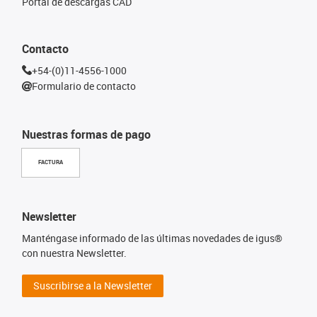
Portal de descargas CAD
Contacto
+54-(0)11-4556-1000
Formulario de contacto
Nuestras formas de pago
FACTURA
Newsletter
Manténgase informado de las últimas novedades de igus®
con nuestra Newsletter.
Suscribirse a la Newsletter