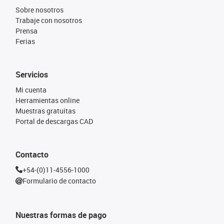
Sobre nosotros
Trabaje con nosotros
Prensa
Ferias
Servicios
Mi cuenta
Herramientas online
Muestras gratuitas
Portal de descargas CAD
Contacto
+54-(0)11-4556-1000
Formulario de contacto
Nuestras formas de pago