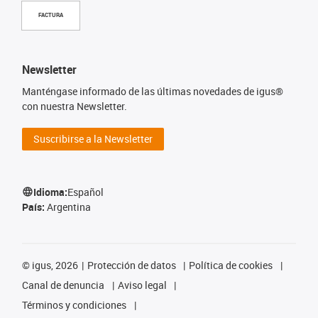
FACTURA
Newsletter
Manténgase informado de las últimas novedades de igus®
con nuestra Newsletter.
Suscribirse a la Newsletter
Idioma:
Español
País:
Argentina
©
igus, 2026
Protección de datos
Política de cookies
Canal de denuncia
Aviso legal
Términos y condiciones