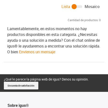
Lista
Mosaico
Cantidad de productos:
0
Lamentablemente, en estos momentos no hay
productos disponibles en esta categoría. ¿Necesitas
ayuda o una solución a medida? Con el chat online de
igus® le ayudaremos a encontrar una solución rápida.
O bien
Envíenos un mensaje
¿Qué le parece la página web de igus? Denos su opinión.
Encuesta de satisfacción
Sobre igus®