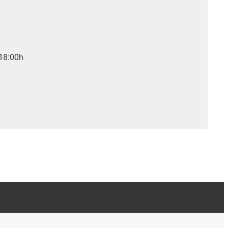
 18:00h