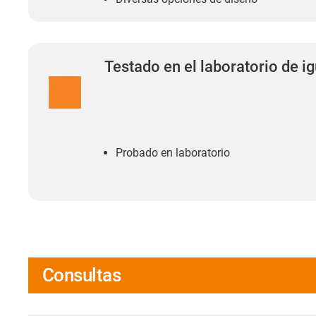
Testado en el laboratorio de i
Probado en laboratorio
Consultas