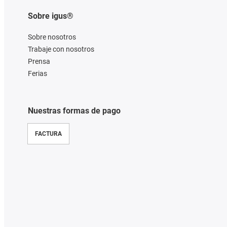
Sobre igus®
Sobre nosotros
Trabaje con nosotros
Prensa
Ferias
Nuestras formas de pago
FACTURA