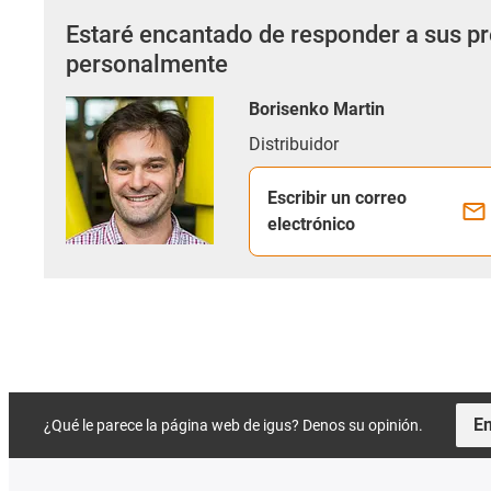
Estaré encantado de responder a sus p
personalmente
Borisenko Martin
Distribuidor
Escribir un correo
electrónico
En
¿Qué le parece la página web de igus? Denos su opinión.