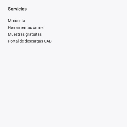
Servicios
Mi cuenta
Herramientas online
Muestras gratuitas
Portal de descargas CAD