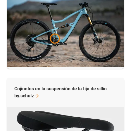
Cojinetes en la suspensión de la tija de sillín
by.schulz