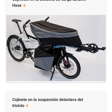
Hase
Cojinete en la suspensión delantera del
triciclo