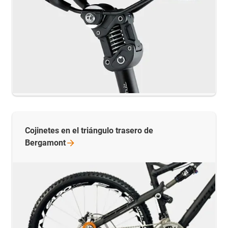
Cojinetes en el triángulo trasero de
Bergamont