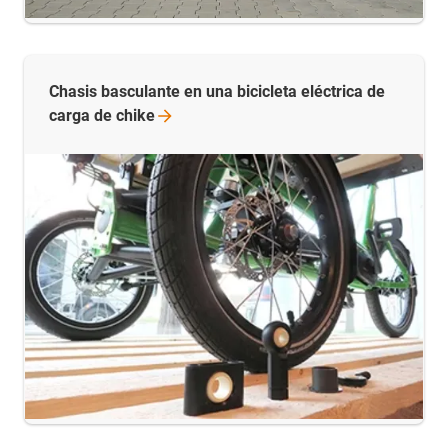
Chasis basculante en una bicicleta eléctrica de
carga de
chike