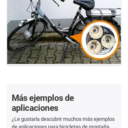
Más ejemplos de
aplicaciones
¿Le gustaría descubrir muchos más ejemplos
de aplicaciones para bicicletas de montaña,