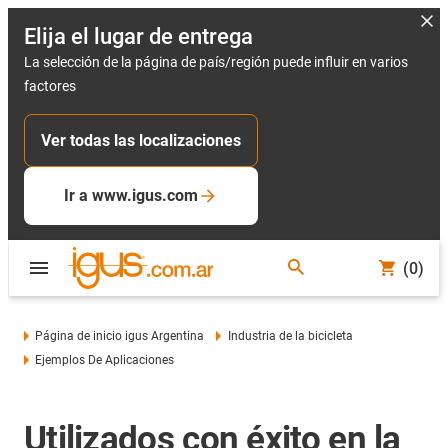
Elija el lugar de entrega
La selección de la página de país/región puede influir en varios
factores
Ver todas las localizaciones
Ir a www.igus.com
(0)
Página de inicio igus Argentina
Industria de la bicicleta
Ejemplos De Aplicaciones
Utilizados con éxito en la