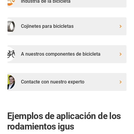
industria de la bicicleta
Cojinetes para bicicletas
A nuestros componentes de bicicleta
Contacte con nuestro experto
Ejemplos de aplicación de los
rodamientos igus