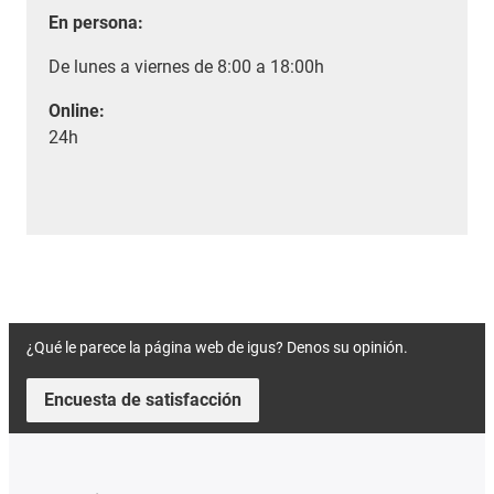
En persona:
De lunes a viernes de 8:00 a 18:00h
Online:
24h
¿Qué le parece la página web de igus? Denos su opinión.
Encuesta de satisfacción