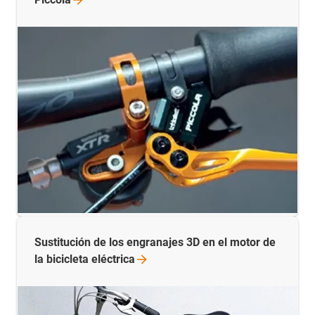
Sustitución de los engranajes 3D en el motor de
la bicicleta
eléctrica