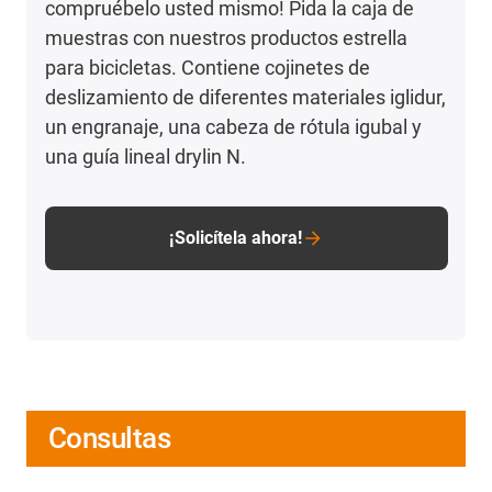
compruébelo usted mismo! Pida la caja de
muestras con nuestros productos estrella
para bicicletas. Contiene cojinetes de
deslizamiento de diferentes materiales iglidur,
un engranaje, una cabeza de rótula igubal y
una guía lineal drylin N.
¡Solicítela ahora!
Consultas