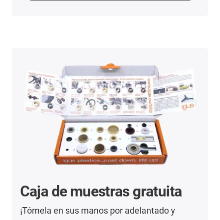
Caja de muestras gratuita
¡Tómela en sus manos por adelantado y