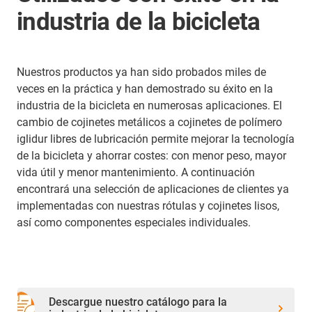
industria de la bicicleta
Nuestros productos ya han sido probados miles de
veces en la práctica y han demostrado su éxito en la
industria de la bicicleta en numerosas aplicaciones. El
cambio de cojinetes metálicos a cojinetes de polímero
iglidur libres de lubricación permite mejorar la tecnología
de la bicicleta y ahorrar costes: con menor peso, mayor
vida útil y menor mantenimiento. A continuación
encontrará una selección de aplicaciones de clientes ya
implementadas con nuestras rótulas y cojinetes lisos,
así como componentes especiales individuales.
Descargue nuestro catálogo para la