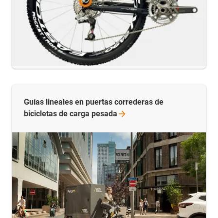
Guías lineales en puertas correderas de
bicicletas de carga
pesada