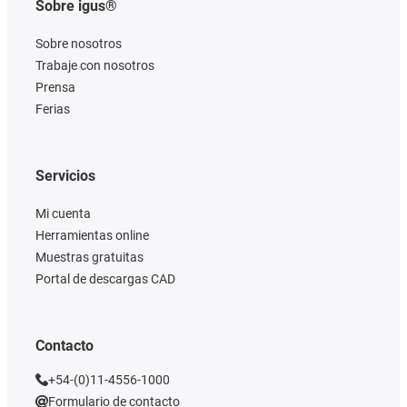
Sobre igus®
Sobre nosotros
Trabaje con nosotros
Prensa
Ferias
Servicios
Mi cuenta
Herramientas online
Muestras gratuitas
Portal de descargas CAD
Contacto
+54-(0)11-4556-1000
Formulario de contacto