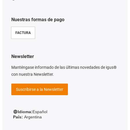
Nuestras formas de pago
FACTURA
Newsletter
Manténgase informado de las últimas novedades de igus®
con nuestra Newsletter.
Suscribirse a la Newsletter
Idioma:
Español
País:
Argentina