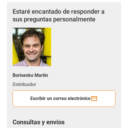
Estaré encantado de responder a
sus preguntas personalmente
Borisenko Martin
Distribuidor
Escribir un correo electrónico
Consultas y envíos