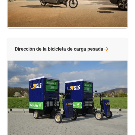
Dirección de la bicicleta de carga
pesada