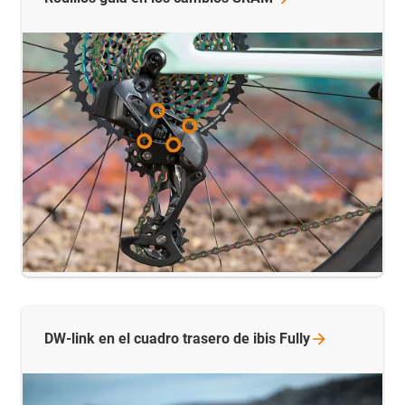
DW-link en el cuadro trasero de ibis
Fully