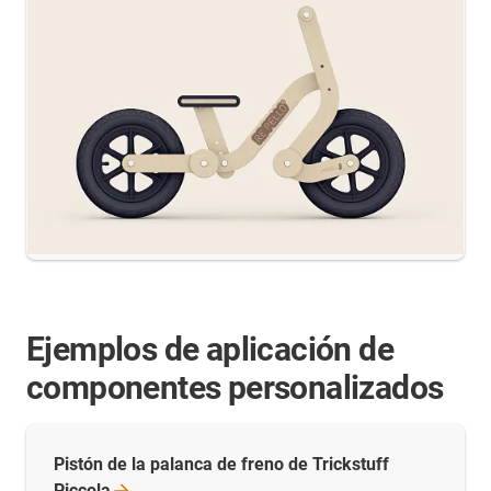
Ejemplos de aplicación de
componentes personalizados
Pistón de la palanca de freno de Trickstuff
Piccola