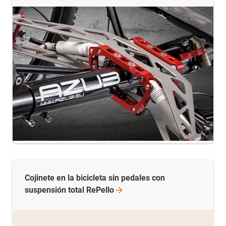
Cojinete en la bicicleta sin pedales con
suspensión total
RePello