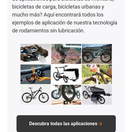
bicicletas de carga, bicicletas urbanas y
mucho más? Aquí encontrará todos los
ejemplos de aplicación de nuestra tecnología
de rodamientos sin lubricación.
Descubra todas las aplicaciones