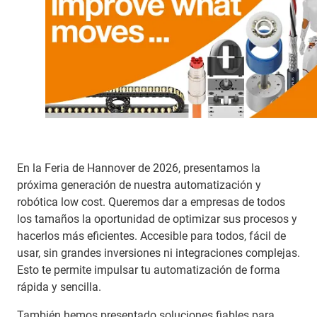
En la Feria de Hannover de 2026, presentamos la
próxima generación de nuestra automatización y
robótica low cost. Queremos dar a empresas de todos
los tamaños la oportunidad de optimizar sus procesos y
hacerlos más eficientes. Accesible para todos, fácil de
usar, sin grandes inversiones ni integraciones complejas.
Esto te permite impulsar tu automatización de forma
rápida y sencilla.
También hemos presentado soluciones fiables para