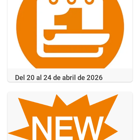
Del 20 al 24 de abril de 2026