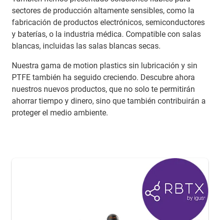
sectores de producción altamente sensibles, como la
fabricación de productos electrónicos, semiconductores
y baterías, o la industria médica. Compatible con salas
blancas, incluidas las salas blancas secas.
Nuestra gama de motion plastics sin lubricación y sin
PTFE también ha seguido creciendo. Descubre ahora
nuestros nuevos productos, que no solo te permitirán
ahorrar tiempo y dinero, sino que también contribuirán a
proteger el medio ambiente.