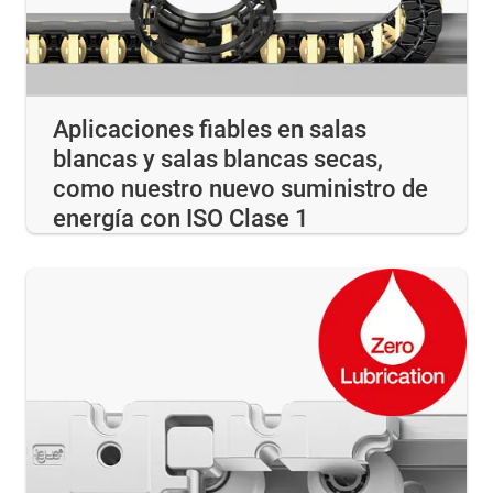
Aplicaciones fiables en salas
blancas y salas blancas secas,
como nuestro nuevo suministro de
energía con ISO Clase 1