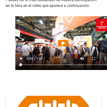
en la feria en el vídeo que aparece a continuación.