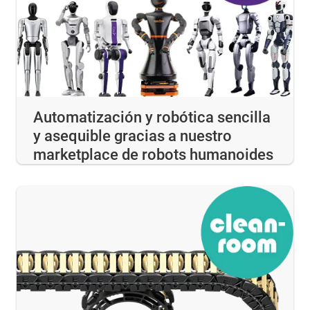
Automatización y robótica sencilla
y asequible gracias a nuestro
marketplace de robots humanoides