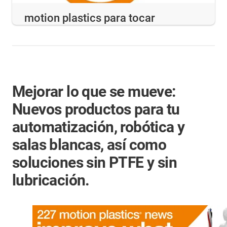
motion plastics para tocar
Mejorar lo que se mueve:
Nuevos productos para tu
automatización, robótica y
salas blancas, así como
soluciones sin PTFE y sin
lubricación.