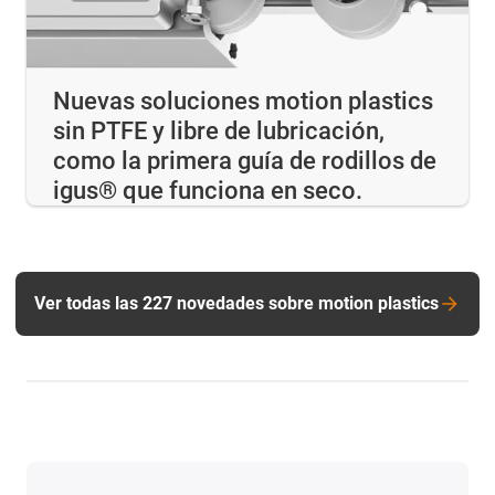
Nuevas soluciones motion plastics
sin PTFE y libre de lubricación,
como la primera guía de rodillos de
igus® que funciona en seco.
Ver todas las 227 novedades sobre motion plastics