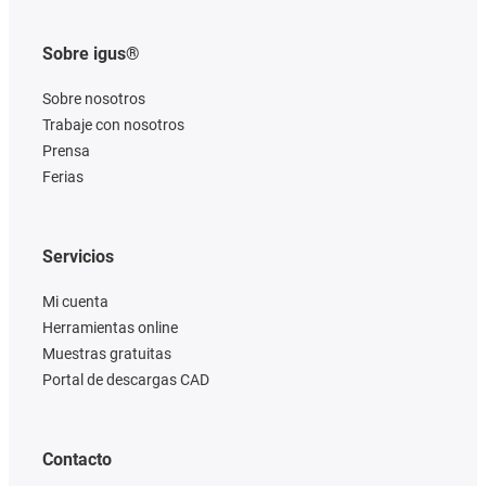
Sobre igus®
Sobre nosotros
Trabaje con nosotros
Prensa
Ferias
Servicios
Mi cuenta
Herramientas online
Muestras gratuitas
Portal de descargas CAD
Contacto