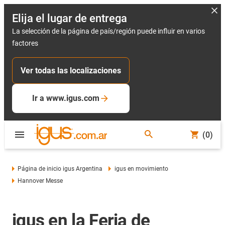
Elija el lugar de entrega
La selección de la página de país/región puede influir en varios
factores
Ver todas las localizaciones
Ir a www.igus.com
(0)
Página de inicio igus Argentina
igus en movimiento
Hannover Messe
igus en la Feria de