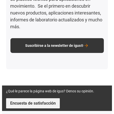
movimiento. Se el primero en descubrir
nuevos productos, aplicaciones interesantes,
informes de laboratorio actualizados y mucho
más.
Suscribirse a la newsletter de igus®
¿Qué le parece la página web de igus? Denos su opinión.
Encuesta de satisfacción