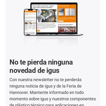
No te pierda ninguna
novedad de igus
Con nuestra newsletter no te perderás
ninguna noticia de igus y de la Feria de
Hannover. Mantente informado en todo
momento sobre igus y nuestros componentes
de plástico técnico para aplicaciones en