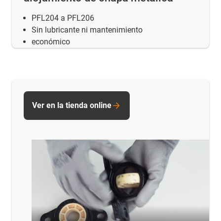
PFL204 a PFL206
Sin lubricante ni mantenimiento
económico
Ver en la tienda online