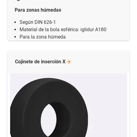
Para zonas húmedas
Según DIN 626-1
Material de la bola esférica: iglidur A180
Para la zona húmeda
Cojinete de inserción
X