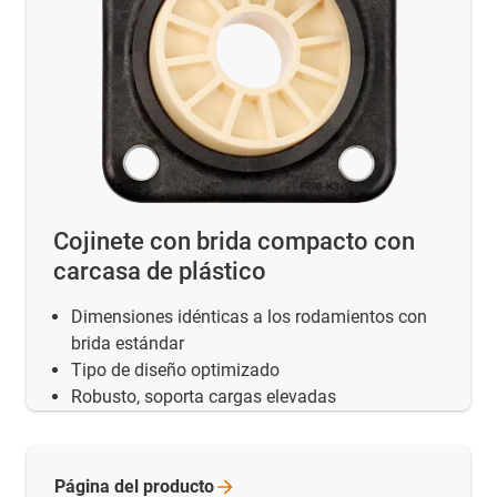
Cojinete con brida compacto con
carcasa de plástico
Dimensiones idénticas a los rodamientos con
brida estándar
Tipo de diseño optimizado
Robusto, soporta cargas elevadas
Página del
producto