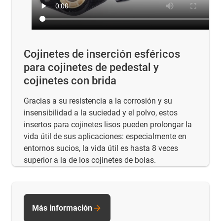
Cojinetes de inserción esféricos
para cojinetes de pedestal y
cojinetes con brida
Gracias a su resistencia a la corrosión y su
insensibilidad a la suciedad y el polvo, estos
insertos para cojinetes lisos pueden prolongar la
vida útil de sus aplicaciones: especialmente en
entornos sucios, la vida útil es hasta 8 veces
superior a la de los cojinetes de bolas.
Más información