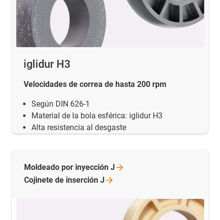
iglidur H3
Velocidades de correa de hasta 200 rpm
Según DIN 626-1
Material de la bola esférica: iglidur H3
Alta resistencia al desgaste
Moldeado por inyección
J
Cojinete de inserción
J