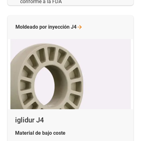
conforme a la FDA
Moldeado por inyección
J4
iglidur J4
Material de bajo coste