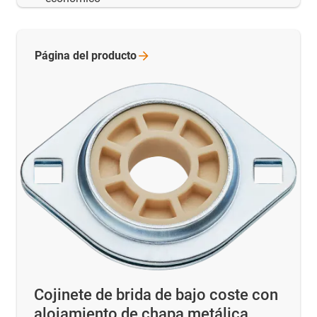
Página del
producto
Cojinete de brida de bajo coste con
alojamiento de chapa metálica