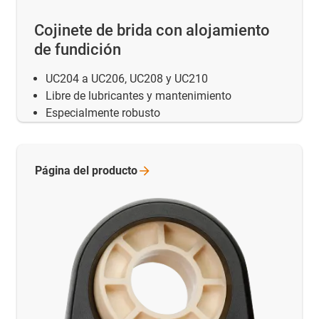
Cojinete de brida con alojamiento
de fundición
UC204 a UC206, UC208 y UC210
Libre de lubricantes y mantenimiento
Especialmente robusto
Página del
producto