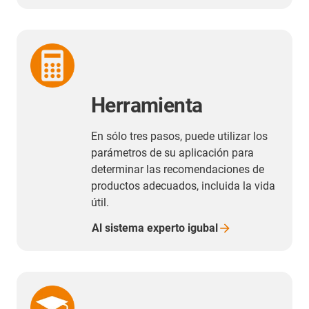
Herramienta
En sólo tres pasos, puede utilizar los
parámetros de su aplicación para
determinar las recomendaciones de
productos adecuados, incluida la vida
útil.
Al sistema experto
igubal