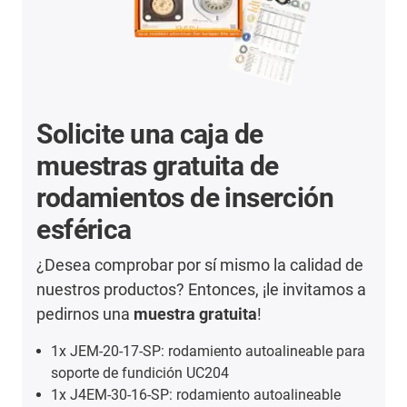
Solicite una caja de
muestras gratuita de
rodamientos de inserción
esférica
¿Desea comprobar por sí mismo la calidad de
nuestros productos? Entonces, ¡le invitamos a
pedirnos una
muestra gratuita
!
1x JEM-20-17-SP: rodamiento autoalineable para
soporte de fundición UC204
1x J4EM-30-16-SP: rodamiento autoalineable