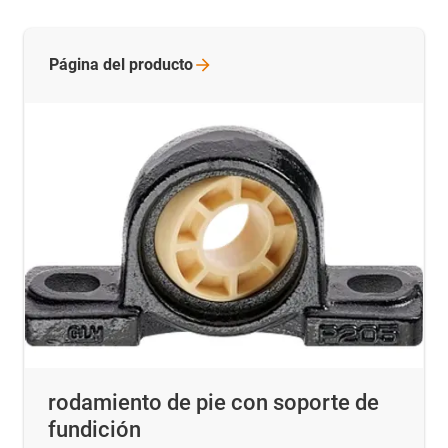
Página del
producto
rodamiento de pie con soporte de
fundición