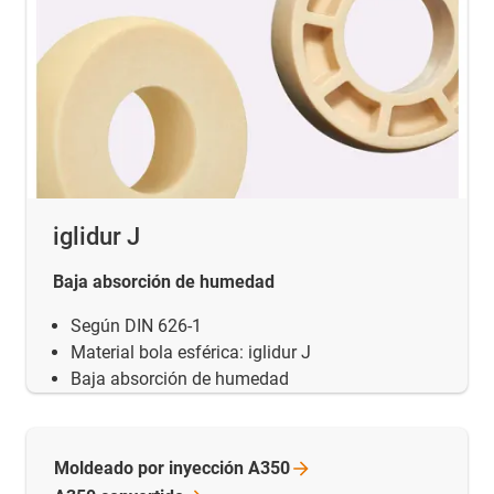
iglidur J
Baja absorción de humedad
Según DIN 626-1
Material bola esférica: iglidur J
Baja absorción de humedad
Moldeado por inyección
A350