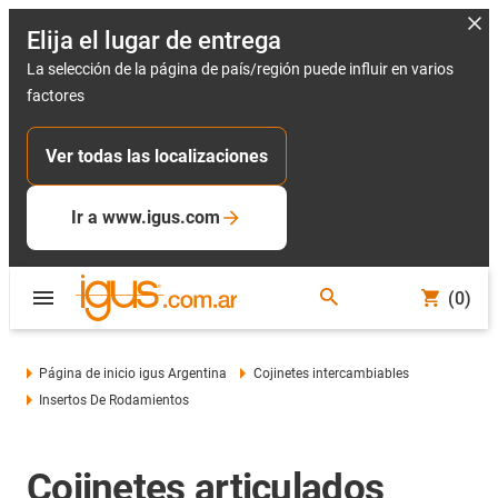
Elija el lugar de entrega
La selección de la página de país/región puede influir en varios
factores
Ver todas las localizaciones
Ir a www.igus.com
(0)
Página de inicio igus Argentina
Cojinetes intercambiables
Insertos De Rodamientos
Cojinetes articulados