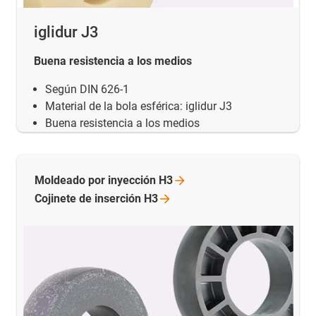
iglidur J3
Buena resistencia a los medios
Según DIN 626-1
Material de la bola esférica: iglidur J3
Buena resistencia a los medios
Moldeado por inyección
H3
Cojinete de inserción
H3