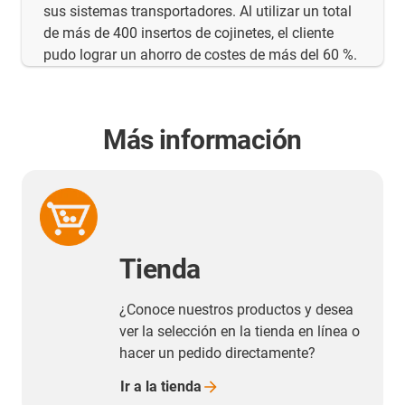
sus sistemas transportadores. Al utilizar un total
de más de 400 insertos de cojinetes, el cliente
pudo lograr un ahorro de costes de más del 60 %.
Más información
Tienda
¿Conoce nuestros productos y desea
ver la selección en la tienda en línea o
hacer un pedido directamente?
Ir a la
tienda