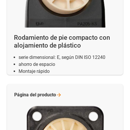
Rodamiento de pie compacto con
alojamiento de plástico
serie dimensional: E, según DIN ISO 12240
ahorro de espacio
Montaje rápido
Página del
producto