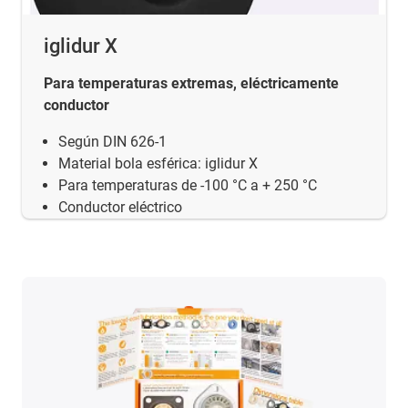
iglidur X
Para temperaturas extremas, eléctricamente
conductor
Según DIN 626-1
Material bola esférica: iglidur X
Para temperaturas de -100 °C a + 250 °C
Conductor eléctrico