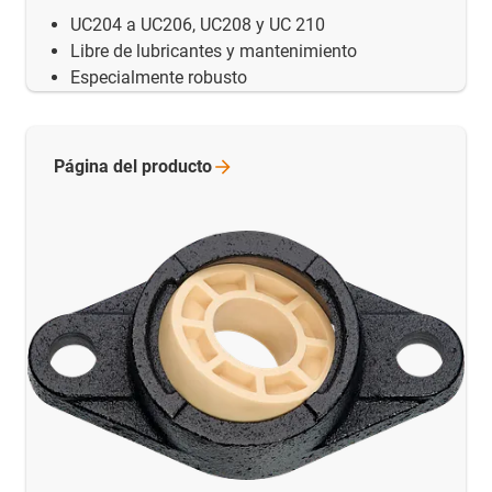
UC204 a UC206, UC208 y UC 210
Libre de lubricantes y mantenimiento
Especialmente robusto
Página del
producto