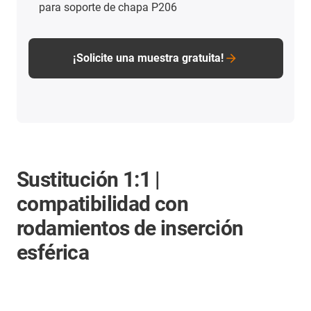
para soporte de chapa P206
¡Solicite una muestra gratuita!
Sustitución 1:1 |
compatibilidad con
rodamientos de inserción
esférica