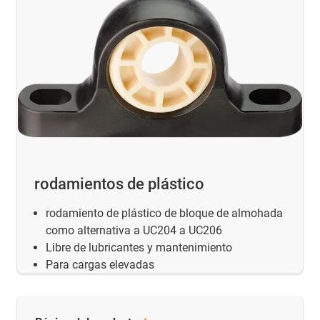
rodamientos de plástico
rodamiento de plástico de bloque de almohada
como alternativa a UC204 a UC206
Libre de lubricantes y mantenimiento
Para cargas elevadas