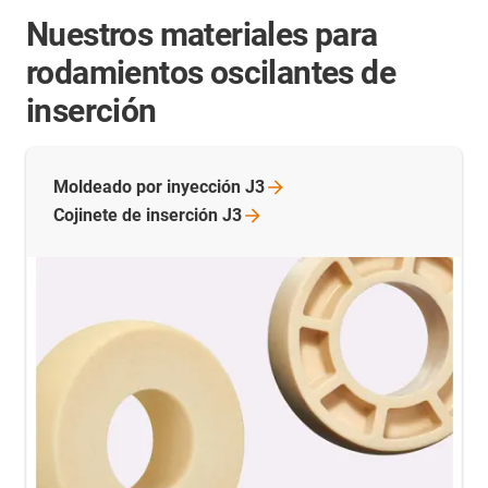
Nuestros materiales para
rodamientos oscilantes de
inserción
Moldeado por inyección
J3
Cojinete de inserción
J3