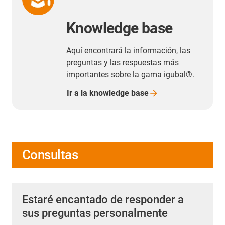
Knowledge base
Aquí encontrará la información, las
preguntas y las respuestas más
importantes sobre la gama igubal®.
Ir a la knowledge
base
Consultas
Estaré encantado de responder a
sus preguntas personalmente