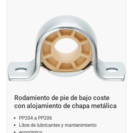
Rodamiento de pie de bajo coste
con alojamiento de chapa metálica
PP204 a PP206
Libre de lubricantes y mantenimiento
económico