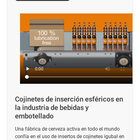
Cojinetes de inserción esféricos en
la industria de bebidas y
embotellado
Una fábrica de cerveza activa en todo el mundo
confía en el uso de insertos de cojinetes igubal en