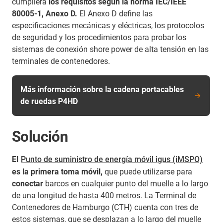
cumpliera
los requisitos según la norma IEC/IEEE
80005-1, Anexo D.
El Anexo D define las
especificaciones mecánicas y eléctricas, los protocolos
de seguridad y los procedimientos para probar los
sistemas de conexión shore power de alta tensión en las
terminales de contenedores.
Más información sobre la cadena portacables
de ruedas P4HD
Solución
El
Punto de suministro de energía móvil igus (iMSPO)
es la primera toma móvil,
que puede utilizarse para
conectar
barcos en cualquier punto del muelle a lo largo
de una longitud de hasta 400 metros. La Terminal de
Contenedores de Hamburgo (CTH) cuenta con tres de
estos sistemas, que se desplazan a lo largo del muelle