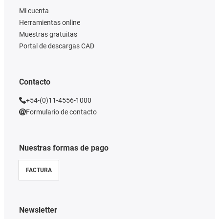
Mi cuenta
Herramientas online
Muestras gratuitas
Portal de descargas CAD
Contacto
+54-(0)11-4556-1000
Formulario de contacto
Nuestras formas de pago
FACTURA
Newsletter