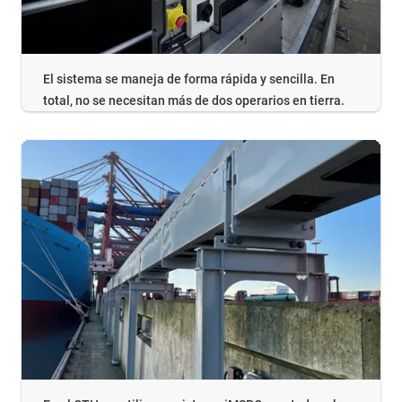
El sistema se maneja de forma rápida y sencilla. En
total, no se necesitan más de dos operarios en tierra.