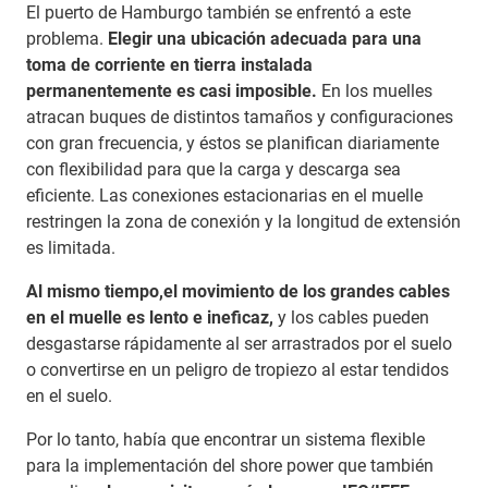
El puerto de Hamburgo también se enfrentó a este
problema.
Elegir una ubicación adecuada para una
toma de corriente en tierra instalada
permanentemente es casi imposible.
En los muelles
atracan buques de distintos tamaños y configuraciones
con gran frecuencia, y éstos se planifican diariamente
con flexibilidad para que la carga y descarga sea
eficiente. Las conexiones estacionarias en el muelle
restringen la zona de conexión y la longitud de extensión
es limitada.
Al mismo tiempo,el movimiento de los grandes cables
en el muelle es lento e ineficaz,
y los cables pueden
desgastarse rápidamente al ser arrastrados por el suelo
o convertirse en un peligro de tropiezo al estar tendidos
en el suelo.
Por lo tanto, había que encontrar un sistema flexible
para la implementación del shore power que también