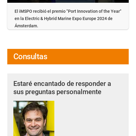
El iMSPO recibió el premio "Port Innovation of the Year"
en la Electric & Hybrid Marine Expo Europe 2024 de
Ámsterdam.
Consultas
Estaré encantado de responder a
sus preguntas personalmente