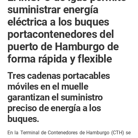
suministrar energía
eléctrica a los buques
portacontenedores del
puerto de Hamburgo de
forma rápida y flexible
Tres cadenas portacables
móviles en el muelle
garantizan el suministro
preciso de energía a los
buques.
En la Terminal de Contenedores de Hamburgo (CTH) se