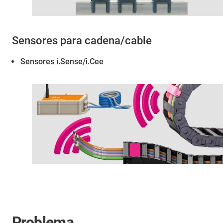
Sensores para cadena/cable
Sensores i.Sense/i.Cee
Problema