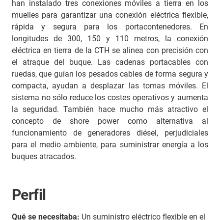
han instalado tres conexiones móviles a tierra en los
muelles para garantizar una conexión eléctrica flexible,
rápida y segura para los portacontenedores. En
longitudes de 300, 150 y 110 metros, la conexión
eléctrica en tierra de la CTH se alinea con precisión con
el atraque del buque. Las cadenas portacables con
ruedas, que guían los pesados cables de forma segura y
compacta, ayudan a desplazar las tomas móviles. El
sistema no sólo reduce los costes operativos y aumenta
la seguridad. También hace mucho más atractivo el
concepto de shore power como alternativa al
funcionamiento de generadores diésel, perjudiciales
para el medio ambiente, para suministrar energía a los
buques atracados.
Perfil
Qué se necesitaba:
Un suministro eléctrico flexible en el