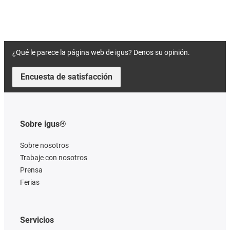
¿Qué le parece la página web de igus? Denos su opinión.
Encuesta de satisfacción
Sobre igus®
Sobre nosotros
Trabaje con nosotros
Prensa
Ferias
Servicios