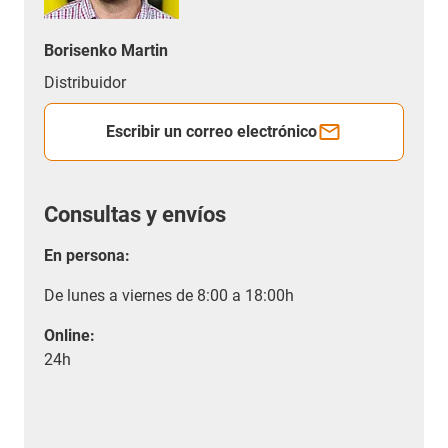
Borisenko Martin
Distribuidor
Escribir un correo electrónico
Consultas y envíos
En persona:
De lunes a viernes de 8:00 a 18:00h
Online:
24h