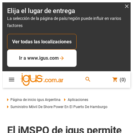
Elija el lugar de entrega
La selección de la página de país/región puede influir en varios
factores
Ver todas las localizaciones
Ir a www.igus.com
(0)
Página de inicio igus Argentina
Aplicaciones
Suministro Móvil De Shore Power En El Puerto De Hamburgo
El iMSPO de igus permite