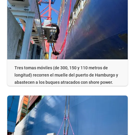
Tres tomas móviles (de 300, 150 y 110 metros de
longitud) recorren el muelle del puerto de Hamburgo y
abastecen a los buques atracados con shore power.