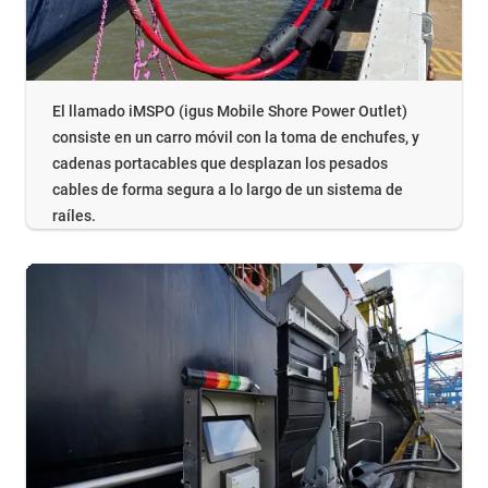
El llamado iMSPO (igus Mobile Shore Power Outlet)
consiste en un carro móvil con la toma de enchufes, y
cadenas portacables que desplazan los pesados
cables de forma segura a lo largo de un sistema de
raíles.