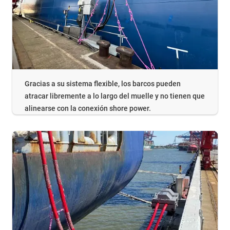
Gracias a su sistema flexible, los barcos pueden
atracar libremente a lo largo del muelle y no tienen que
alinearse con la conexión shore power.