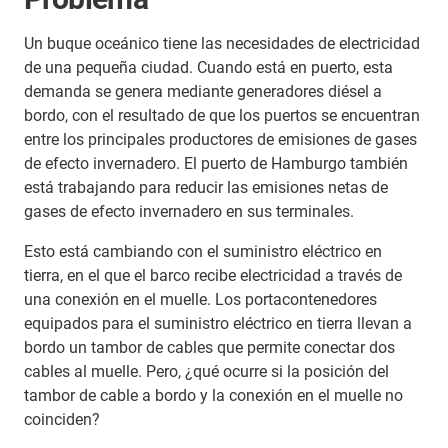
Un buque oceánico tiene las necesidades de electricidad
de una pequeña ciudad. Cuando está en puerto, esta
demanda se genera mediante generadores diésel a
bordo, con el resultado de que los puertos se encuentran
entre los principales productores de emisiones de gases
de efecto invernadero. El puerto de Hamburgo también
está trabajando para reducir las emisiones netas de
gases de efecto invernadero en sus terminales.
Esto está cambiando con el suministro eléctrico en
tierra, en el que el barco recibe electricidad a través de
una conexión en el muelle. Los portacontenedores
equipados para el suministro eléctrico en tierra llevan a
bordo un tambor de cables que permite conectar dos
cables al muelle. Pero, ¿qué ocurre si la posición del
tambor de cable a bordo y la conexión en el muelle no
coinciden?