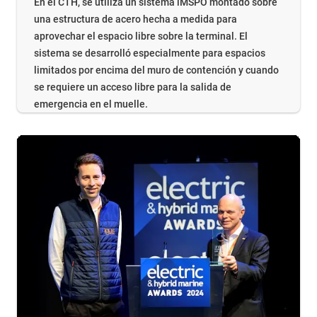
En el CTH, se utiliza un sistema iMSPO montado sobre
una estructura de acero hecha a medida para
aprovechar el espacio libre sobre la terminal. El
sistema se desarrolló especialmente para espacios
limitados por encima del muro de contención y cuando
se requiere un acceso libre para la salida de
emergencia en el muelle.