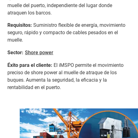
muelle del puerto, independiente del lugar donde
atraquen los barcos.
Requisitos:
Suministro flexible de energía, movimiento
seguro, rápido y compacto de cables pesados en el
muelle.
Sector:
Shore power
Éxito para el cliente:
El iMSPO permite el movimiento
preciso de shore power al muelle de atraque de los
buques. Aumenta la seguridad, la eficacia y la
rentabilidad en el puerto.