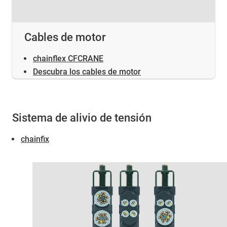
Cables de motor
chainflex CFCRANE
Descubra los cables de motor
Sistema de alivio de tensión
chainfix