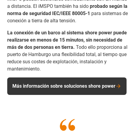
a distancia. El iMSPO también ha sido
probado según la
norma de seguridad IEC/IEEE 80005-1
para sistemas de
conexión a tierra de alta tensión.
La conexión de un barco al sistema shore power puede
realizarse en menos de 15 minutos, sin necesidad de
más de dos personas en tierra.
Todo ello proporciona al
puerto de Hamburgo una flexibilidad total, al tiempo que
reduce sus costes de explotación, instalación y
mantenimiento.
Más información sobre soluciones shore power