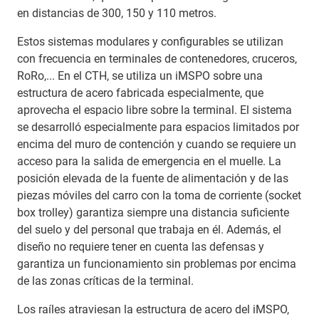
en distancias de 300, 150 y 110 metros.
Estos sistemas modulares y configurables se utilizan
con frecuencia en terminales de contenedores, cruceros,
RoRo,... En el CTH, se utiliza un iMSPO sobre una
estructura de acero fabricada especialmente, que
aprovecha el espacio libre sobre la terminal. El sistema
se desarrolló especialmente para espacios limitados por
encima del muro de contención y cuando se requiere un
acceso para la salida de emergencia en el muelle. La
posición elevada de la fuente de alimentación y de las
piezas móviles del carro con la toma de corriente (socket
box trolley) garantiza siempre una distancia suficiente
del suelo y del personal que trabaja en él. Además, el
diseño no requiere tener en cuenta las defensas y
garantiza un funcionamiento sin problemas por encima
de las zonas críticas de la terminal.
Los raíles atraviesan la estructura de acero del iMSPO,