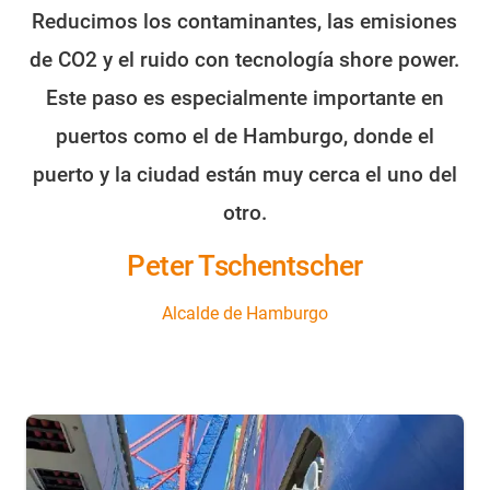
Reducimos los contaminantes, las emisiones
de CO2 y el ruido con tecnología shore power.
Este paso es especialmente importante en
puertos como el de Hamburgo, donde el
puerto y la ciudad están muy cerca el uno del
otro.
Peter Tschentscher
Alcalde de Hamburgo