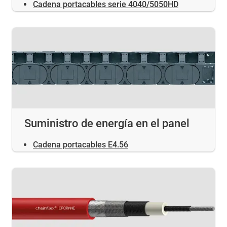
Cadena portacables serie 4040/5050HD
Suministro de energía en el panel
Cadena portacables E4.56