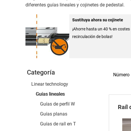
diferentes guías lineales y cojinetes de pedestal.
Sustituya ahora su cojinete
¡Ahorre hasta un 40 % en costes 
recirculación de bolas!
Categoría
Número 
Linear technology
Guías lineales
Guías de perfil W
Raíl
Guías planas
Guías de raíl en T