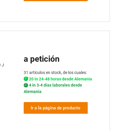
a petición
® J
31 artículos en stock, de los cuales:
20 in 24-48 horas desde Alemania
4 in 3-4 días laborales desde
Alemania
Ir a la página de producto