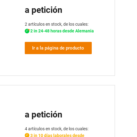
a petición
2 artículos en stock, de los cuales:
2 in 24-48 horas desde Alemania
Ir a la página de producto
a petición
4 artículos en stock, de los cuales:
3 in 10 días laborales desde