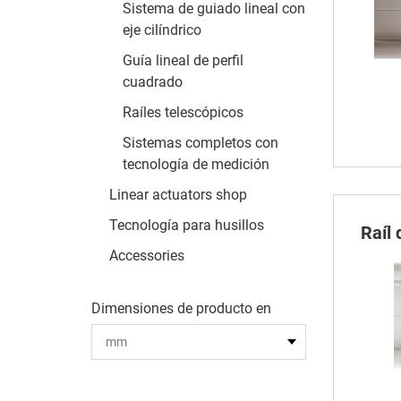
Sistema de guiado lineal con
eje cilíndrico
Guía lineal de perfil
cuadrado
Raíles telescópicos
Sistemas completos con
tecnología de medición
Linear actuators shop
Tecnología para husillos
Raíl
Accessories
Dimensiones de producto en