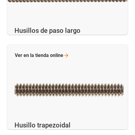
Husillos de paso largo
Ver en la tienda
online
Husillo trapezoidal