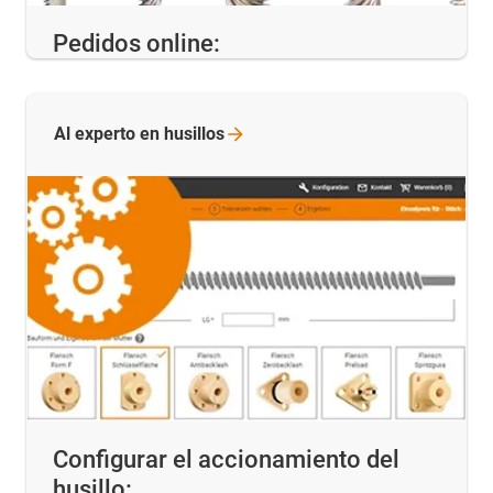
Pedidos online:
Al experto en
husillos
Configurar el accionamiento del
husillo: