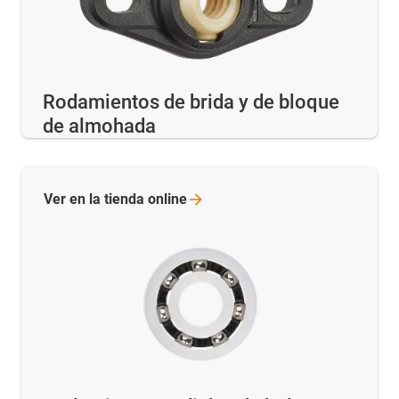
Rodamientos de brida y de bloque
de almohada
Ver en la tienda
online