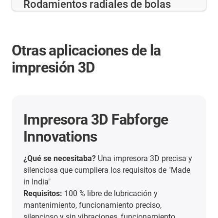
Rodamientos radiales de bolas
Otras aplicaciones de la
impresión 3D
Impresora 3D Fabforge
Innovations
¿Qué se necesitaba?
Una impresora 3D precisa y
silenciosa que cumpliera los requisitos de "Made
in India"
Requisitos:
100 % libre de lubricación y
mantenimiento, funcionamiento preciso,
silencioso y sin vibraciones, funcionamiento