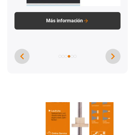
Más información