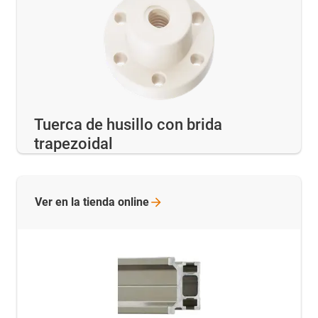
Tuerca de husillo con brida
trapezoidal
Ver en la tienda
online