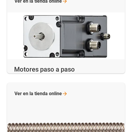
Ver en la tienda
online
Motores paso a paso
Ver en la tienda
online