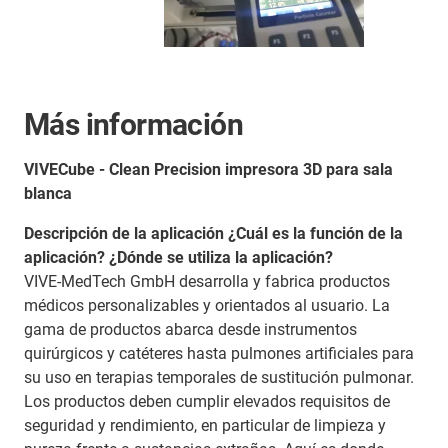
Más información
VIVECube - Clean Precision impresora 3D para sala
blanca
Descripción de la aplicación ¿Cuál es la función de la
aplicación? ¿Dónde se utiliza la aplicación?
VIVE-MedTech GmbH desarrolla y fabrica productos
médicos personalizables y orientados al usuario. La
gama de productos abarca desde instrumentos
quirúrgicos y catéteres hasta pulmones artificiales para
su uso en terapias temporales de sustitución pulmonar.
Los productos deben cumplir elevados requisitos de
seguridad y rendimiento, en particular de limpieza y