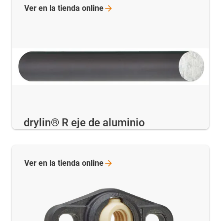
Ver en la tienda
online
drylin® R eje de aluminio
Ver en la tienda
online