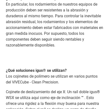
En particular, los rodamientos de nuestros equipos de
producción deben ser resistentes a la abrasión y
duraderos al mismo tiempo. Para controlar la inevitable
abrasión residual, los rodamientos y los elementos de
accionamiento deben estar fabricados con materiales en
gran medida inocuos. Por supuesto, todos los
componentes deben seguir siendo rentables y
razonablemente disponibles.
¿Qué soluciones igus® se utilizan?
Los cojinetes de polímero se utilizan en varios puntos
del VIVECube - Clean Precision.
Cojinete de deslizamiento del eje X: Un raíl doble igus®
WSX se utiliza aquí como eje de inclinación "" . Esto
ofrece una rigidez a la flexión muy buena para nuestra