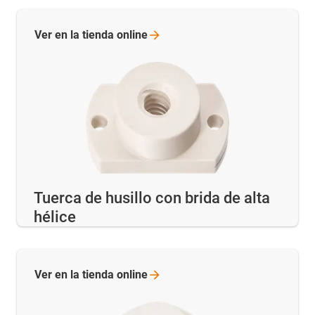
Ver en la tienda
online
Tuerca de husillo con brida de alta
hélice
Ver en la tienda
online