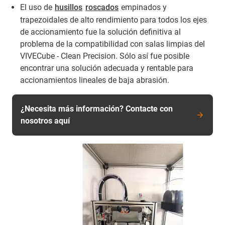
El uso de
husillos
roscados
empinados y
trapezoidales de alto rendimiento para todos los ejes
de accionamiento fue la solución definitiva al
problema de la compatibilidad con salas limpias del
VIVECube - Clean Precision. Sólo así fue posible
encontrar una solución adecuada y rentable para
accionamientos lineales de baja abrasión.
¿Necesita más información? Contacte con
nosotros aquí