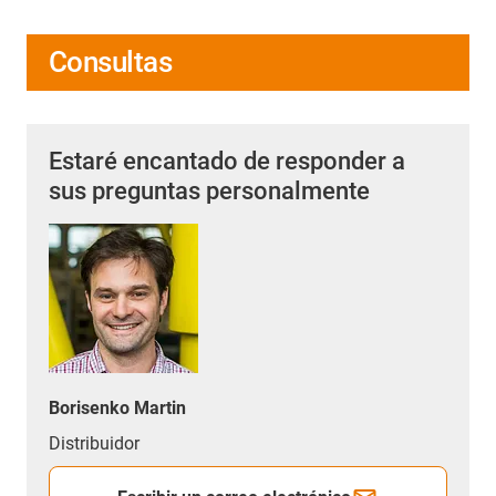
Consultas
Estaré encantado de responder a
sus preguntas personalmente
Borisenko Martin
Distribuidor