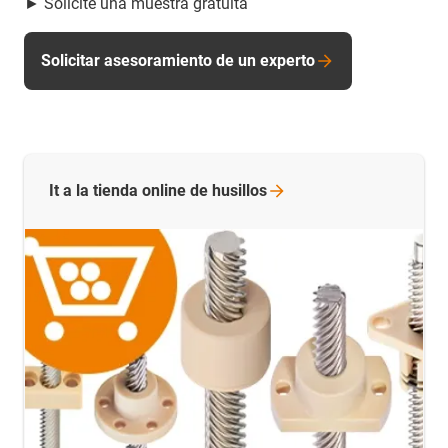
► Solicite una muestra gratuita
Solicitar asesoramiento de un experto
It a la tienda online de
husillos