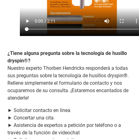
¿Tiene alguna pregunta sobre la tecnología de husillo
dryspin®?
Nuestro experto Thorben Hendricks responderá a todas
sus preguntas sobre la tecnología de husillos dryspin®.
Rellene simplemente el formulario de contacto y nos
ocuparemos de su consulta. ¡Estaremos encantados de
atenderle!
► Solicitar contacto en línea
► Concertar una cita
► Asistencia de expertos a petición por teléfono o a
través de la función de videochat