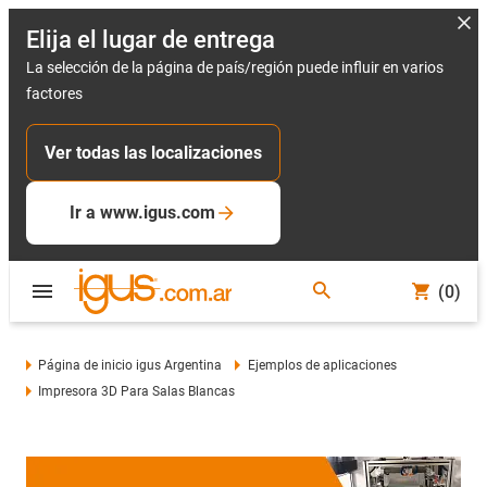
Elija el lugar de entrega
La selección de la página de país/región puede influir en varios
factores
Ver todas las localizaciones
Ir a www.igus.com
(0)
Página de inicio igus Argentina
Ejemplos de aplicaciones
Impresora 3D Para Salas Blancas