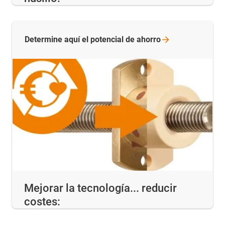
Determine aquí el potencial de
ahorro
Mejorar la tecnología... reducir
costes: