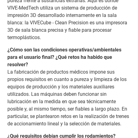
pureza frente a sustancias extrañas. Aquí es donde
VIVE-MedTech utiliza un sistema de producción de
impresión 3D desarrollado internamente en la sala
blanca: la VIVECube - Clean Precision es una impresora
3D de sala blanca precisa y fiable para procesar
termoplásticos.
¿Cómo son las condiciones operativas/ambientales
para el usuario final? ¿Qué retos ha habido que
resolver?
La fabricación de productos médicos impone sus
propios requisitos en cuanto a pureza y limpieza de los
equipos de producción y los materiales auxiliares
utilizados. Las máquinas deben funcionar sin
lubricación en la medida en que sea técnicamente
posible y, al mismo tiempo, ser fiables a largo plazo. En
particular, se plantearon retos en la realización de trenes
de accionamiento lineal y la selección de materiales.
¿Qué requisitos debían cumplir los rodamientos?