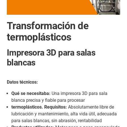
Transformación de
termoplásticos
Impresora 3D para salas
blancas
Datos técnicos:
Qué se necesitaba:
Una impresora 3D para sala
blanca precisa y fiable para procesar
termoplásticos. Requisitos:
Absolutamente libre de
lubricación y mantenimiento, alta vida útil, adecuada
para salas blancas, sin abrasión, rentabilidad