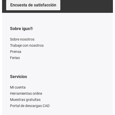
Encuesta de satisfacción
Sobre igus®
Sobre nosotros
Trabaje con nosotros
Prensa
Ferias
Servicios
Mi cuenta
Herramientas online
Muestras gratuitas
Portal de descargas CAD