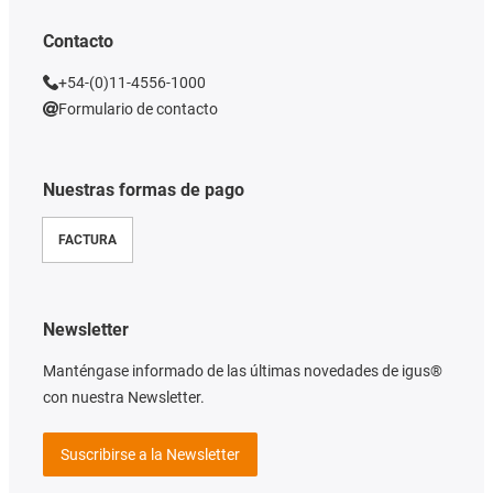
Contacto
+54-(0)11-4556-1000
Formulario de contacto
Nuestras formas de pago
FACTURA
Newsletter
Manténgase informado de las últimas novedades de igus®
con nuestra Newsletter.
Suscribirse a la Newsletter