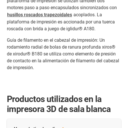
plataforma de impresión se utilizan también dos
motores paso a paso encapsulados sincronizados con
husillos roscados trapezoidales
acoplados. La
plataforma de impresión es accionada por una tuerca
roscada con brida a juego de iglidur® A180.
Guía de filamento en el cabezal de impresión: Un
rodamiento radial de bolas de ranura profunda xiros®
de xirodur® B180 se utiliza como elemento de presión
de contacto en la alimentación de filamento del cabezal
de impresión.
Productos utilizados en la
impresora 3D de sala blanca