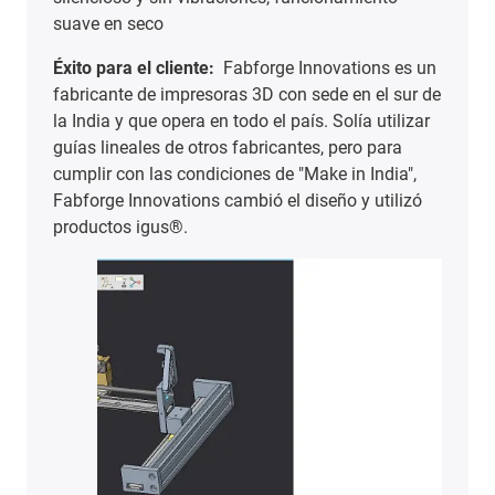
suave en seco
Éxito para el cliente:
Fabforge Innovations es un
fabricante de impresoras 3D con sede en el sur de
la India y que opera en todo el país. Solía utilizar
guías lineales de otros fabricantes, pero para
cumplir con las condiciones de "Make in India",
Fabforge Innovations cambió el diseño y utilizó
productos igus®.