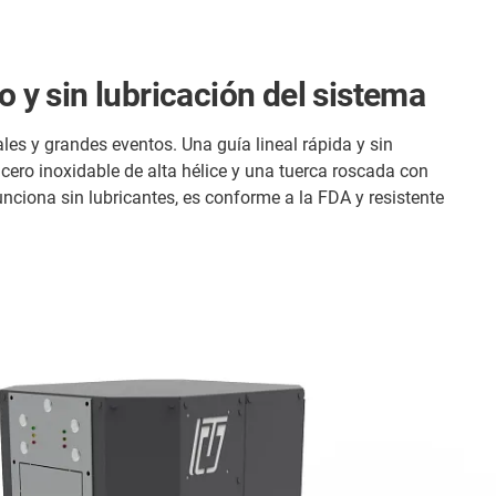
o y sin lubricación del sistema
s y grandes eventos. Una guía lineal rápida y sin
acero inoxidable de alta hélice y una tuerca roscada con
unciona sin lubricantes, es conforme a la FDA y resistente