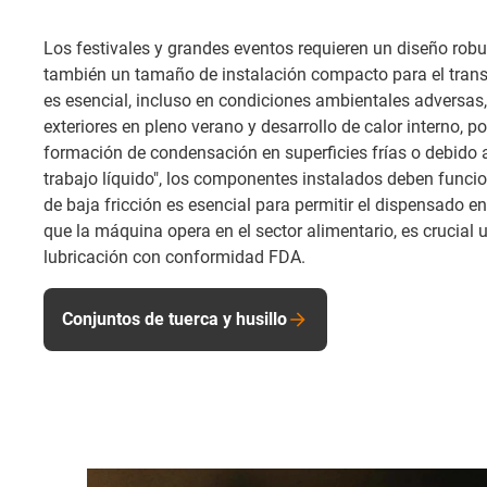
Los festivales y grandes eventos requieren un diseño rob
también un tamaño de instalación compacto para el transp
es esencial, incluso en condiciones ambientales adversas
exteriores en pleno verano y desarrollo de calor interno, 
formación de condensación en superficies frías o debido
trabajo líquido", los componentes instalados deben funcion
de baja fricción es esencial para permitir el dispensado 
que la máquina opera en el sector alimentario, es crucial 
lubricación con conformidad FDA.
Conjuntos de tuerca y husillo