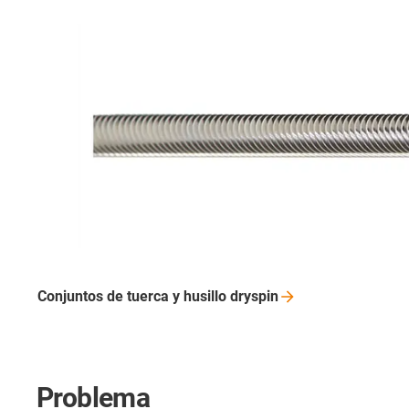
Conjuntos de tuerca y husillo
dryspin
Problema