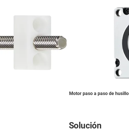
Motor paso a paso de husillo
Solución