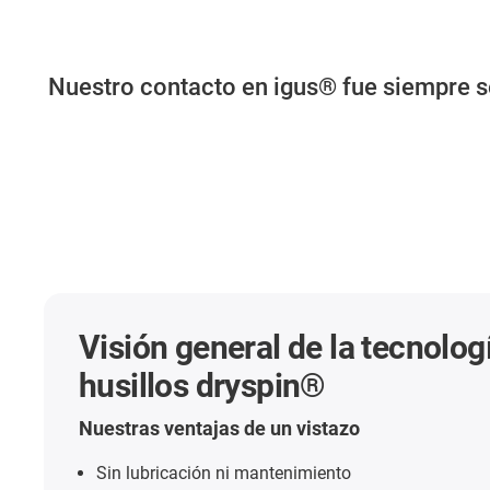
Nuestro contacto en igus® fue siempre s
Visión general de la tecnolog
husillos dryspin®
Nuestras ventajas de un vistazo
Sin lubricación ni mantenimiento