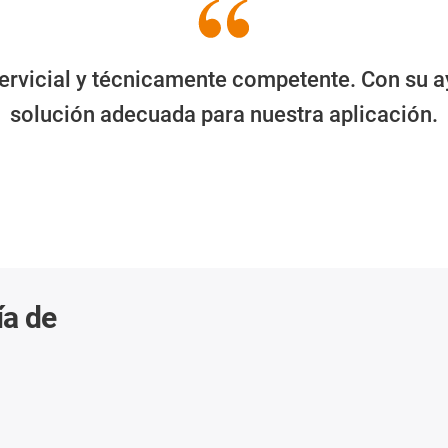
ervicial y técnicamente competente. Con su ay
solución adecuada para nuestra aplicación.
ía de