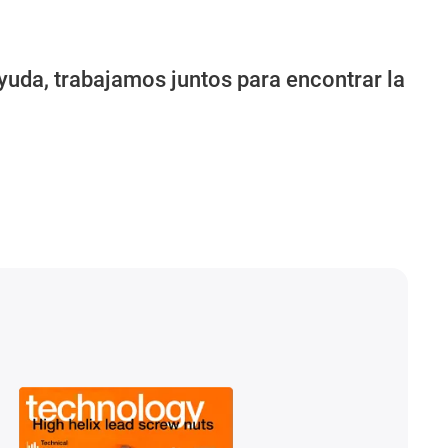
uda, trabajamos juntos para encontrar la