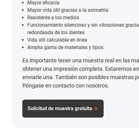
Mayor eficacia
Mayor vida útil gracias a la asimetría
Resistente a los medios
Funcionamiento silencioso y sin vibraciones gracia
redondeada de los dientes
Vida útil calculable en línea
Amplia gama de materiales y tipos
Es importante tener una muestra real en las m
obtener una impresión completa. Estaremos e
enviarle una. También son posibles muestras p
Póngase en contacto con nosotros.
Solicitud de muestra gratuita