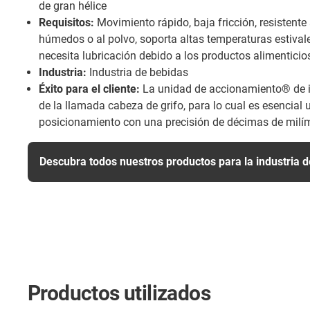
de gran hélice
Requisitos:
Movimiento rápido, baja fricción, resistente 
húmedos o al polvo, soporta altas temperaturas estival
necesita lubricación debido a los productos alimentici
Industria:
Industria de bebidas
Éxito para el cliente:
La unidad de accionamiento® de ig
de la llamada cabeza de grifo, para lo cual es esencial 
posicionamiento con una precisión de décimas de milím
Descubra todos nuestros productos para la industria 
Productos utilizados