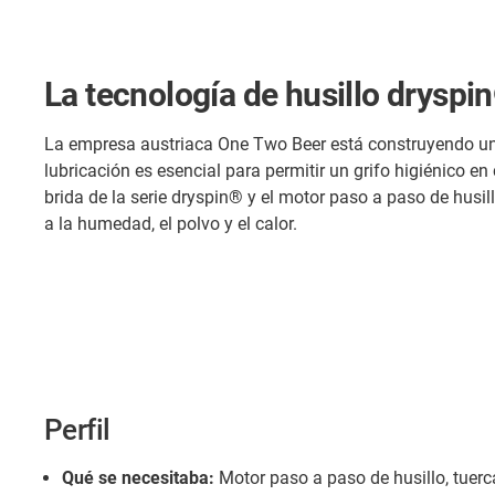
La tecnología de husillo dryspin
La empresa austriaca One Two Beer está construyendo un 
lubricación es esencial para permitir un grifo higiénico e
brida de la serie dryspin® y el motor paso a paso de husil
a la humedad, el polvo y el calor.
Perfil
Qué se necesitaba:
Motor paso a paso de husillo, tuerc