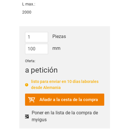
L max.:
2000
Piezas
mm
Oferta:
a petición
listo para enviar en 10 días laborales
desde Alemania
Añadir a la cesta de la compra
Poner en la lista de la compra de
myigus