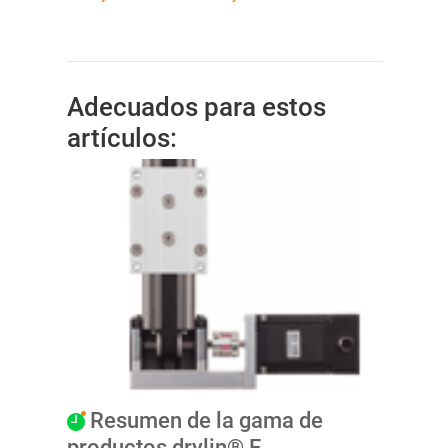
Adecuados para estos
artículos:
Resumen de la gama de
productos drylin® E