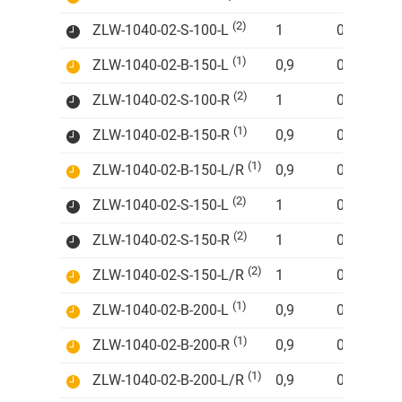
(2)
ZLW-1040-02-S-100-L
1
0,14
(1)
ZLW-1040-02-B-150-L
0,9
0,14
(2)
ZLW-1040-02-S-100-R
1
0,14
(1)
ZLW-1040-02-B-150-R
0,9
0,14
(1)
ZLW-1040-02-B-150-L/R
0,9
0,14
(2)
ZLW-1040-02-S-150-L
1
0,14
(2)
ZLW-1040-02-S-150-R
1
0,14
(2)
ZLW-1040-02-S-150-L/R
1
0,14
(1)
ZLW-1040-02-B-200-L
0,9
0,14
(1)
ZLW-1040-02-B-200-R
0,9
0,14
(1)
ZLW-1040-02-B-200-L/R
0,9
0,14