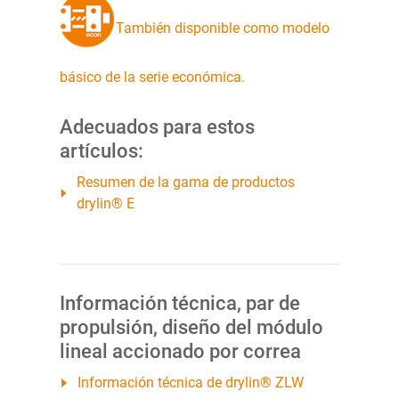
También disponible como modelo
básico de la serie económica.
Adecuados para estos
artículos:
Resumen de la gama de productos
drylin® E
Información técnica, par de
propulsión, diseño del módulo
lineal accionado por correa
Información técnica de drylin® ZLW