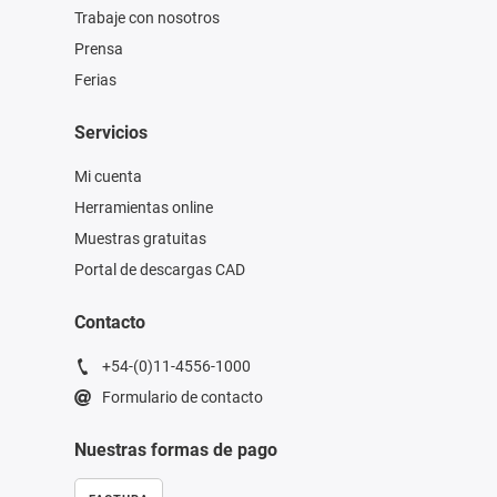
Trabaje con nosotros
Prensa
Ferias
Servicios
Mi cuenta
Herramientas online
Muestras gratuitas
Portal de descargas CAD
Contacto
+54-(0)11-4556-1000
Formulario de contacto
Nuestras formas de pago