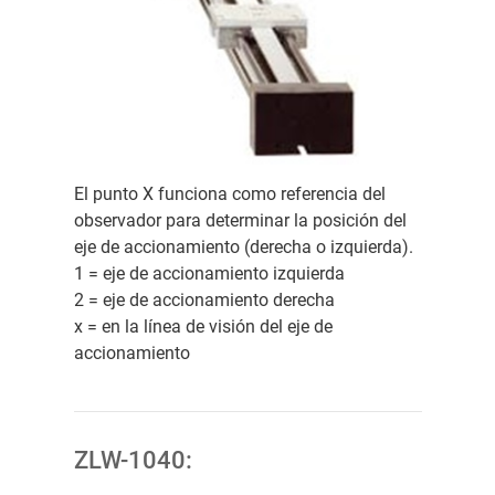
El punto X funciona como referencia del
observador para determinar la posición del
eje de accionamiento (derecha o izquierda).
1 = eje de accionamiento izquierda
2 = eje de accionamiento derecha
x = en la línea de visión del eje de
accionamiento
ZLW-1040: