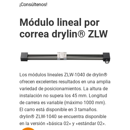
¡Consúltenos!
Módulo lineal por
correa drylin® ZLW
Los módulos lineales ZLW-1040 de drylin®
ofrecen excelentes resultados en una amplia
variedad de posicionamientos. La altura de
instalación no supera los 45 mm. Longitud
de carrera es variable (máximo 1000 mm).
El carro está disponible en 3 tamaños.
drylin® ZLW-1040 se encuentra disponible
en la versión «básica 02» y «estándar 02».