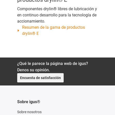
Componentes drylin® libres de lubricación y
en continuo desarrollo para la tecnología de
accionamiento.
Resumen de la gama de productos
drylin® E
¿Qué le parece la página web de igus?
Denos su opinión.
Encuesta de satisfacción
Sobre igus®
Sobre nosotros