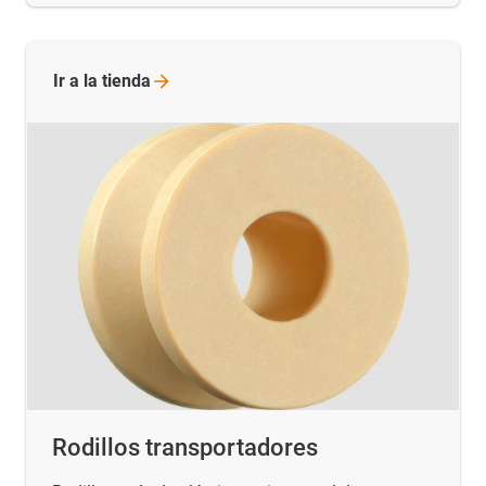
Ir a la
tienda
Rodillos transportadores