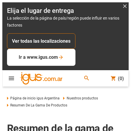
Elija el lugar de entrega
La selección de la página de país/región puede influir en varios
factores
Ver todas las localizaciones
Ir a www.igus.com
(0)
Página de inicio igus Argentina
Nuestros productos
Resumen De La Gama De Productos
Resumen de la gama de