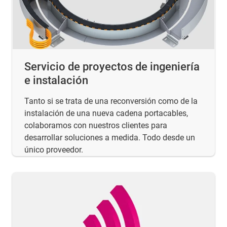
Servicio de proyectos de ingeniería
e instalación
Tanto si se trata de una reconversión como de la
instalación de una nueva cadena portacables,
colaboramos con nuestros clientes para
desarrollar soluciones a medida. Todo desde un
único proveedor.