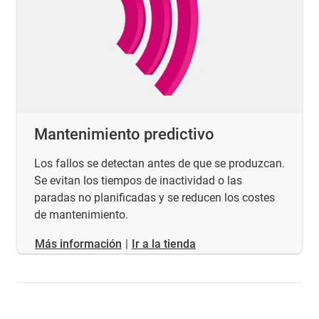
Mantenimiento predictivo
Los fallos se detectan antes de que se produzcan.
Se evitan los tiempos de inactividad o las
paradas no planificadas y se reducen los costes
de mantenimiento.
​​​​​​​Más información
|
Ir a la tienda