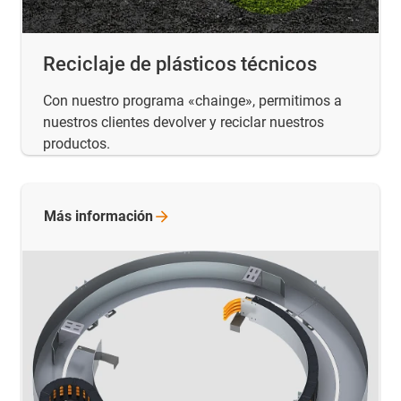
Reciclaje de plásticos técnicos
Con nuestro programa «chainge», permitimos a
nuestros clientes devolver y reciclar nuestros
productos.
Más
información