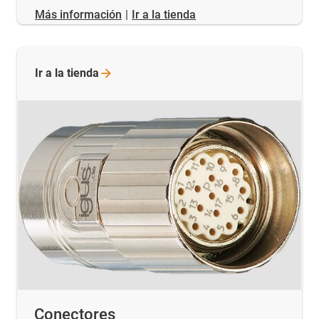
​​​​​​​Más información
|
Ir a la tienda
Ir a la
tienda
Conectores