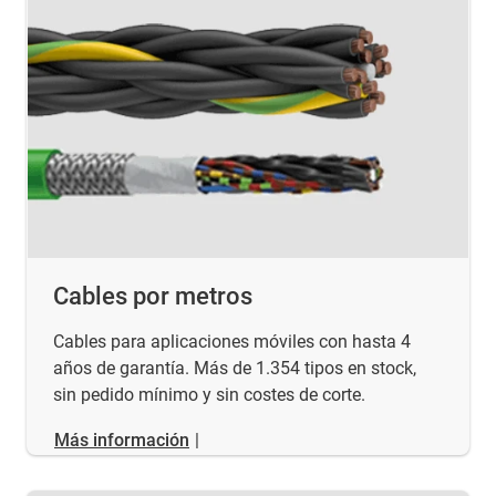
Cables por metros
Cables para aplicaciones móviles con hasta 4
años de garantía. Más de 1.354 tipos en stock,
sin pedido mínimo y sin costes de corte.
Más información
|