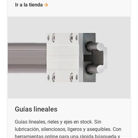
Ir a la
tienda
Guías lineales
Guías lineales, rieles y ejes en stock. Sin
lubricación, silenciosos, ligeros y asequibles. Con
herramientas online para una rápida búsqueda y