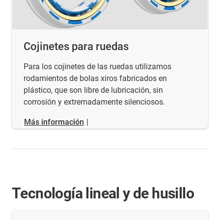
Cojinetes para ruedas
Para los cojinetes de las ruedas utilizamos
rodamientos de bolas xiros fabricados en
plástico, que son libre de lubricación, sin
corrosión y extremadamente silenciosos.
Más información
|
Tecnología lineal y de husillo