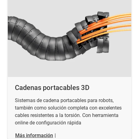
Cadenas portacables 3D
Sistemas de cadena portacables para robots,
también como solución completa con excelentes
cables resistentes a la torsión. Con herramienta
online de configuración rápida
Más información
|