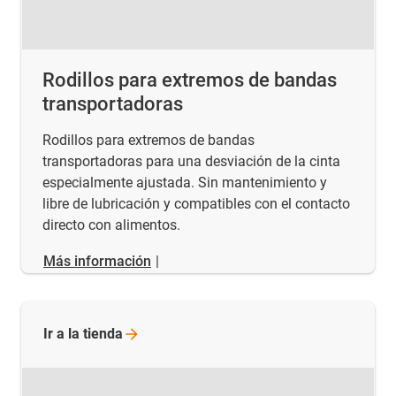
Rodillos para extremos de bandas
transportadoras
Rodillos para extremos de bandas
transportadoras para una desviación de la cinta
especialmente ajustada. Sin mantenimiento y
libre de lubricación y compatibles con el contacto
directo con alimentos.
Más información
|
Ir a la
tienda