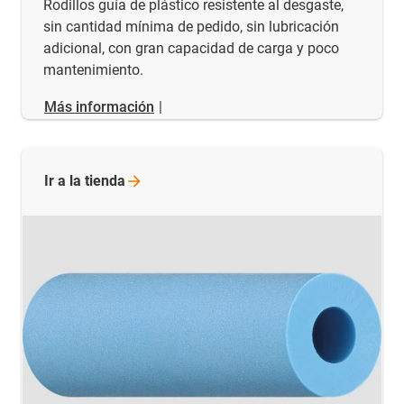
Rodillos guía de plástico resistente al desgaste,
sin cantidad mínima de pedido, sin lubricación
adicional, con gran capacidad de carga y poco
mantenimiento.
Más información
|
Ir a la
tienda