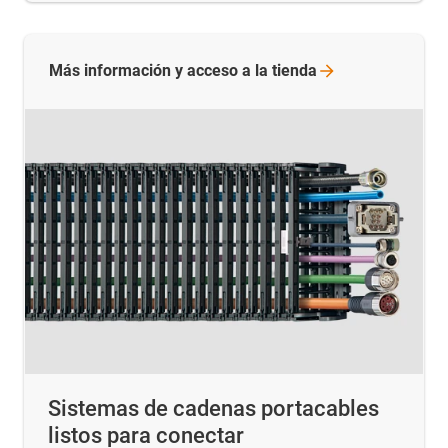
Más información y acceso a la
tienda
Sistemas de cadenas portacables
listos para conectar