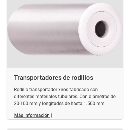
Transportadores de rodillos
Rodillo transportador xiros fabricado con
diferentes materiales tubulares. Con diámetros de
20-100 mm y longitudes de hasta 1.500 mm.
Más información
|