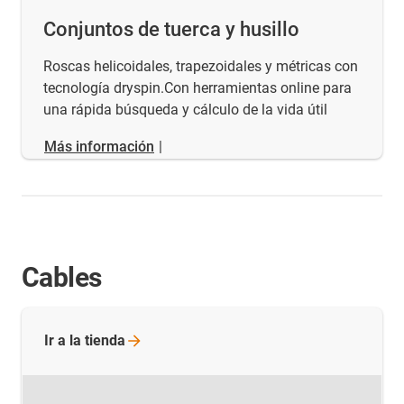
Conjuntos de tuerca y husillo
Roscas helicoidales, trapezoidales y métricas con
tecnología dryspin.Con herramientas online para
una rápida búsqueda y cálculo de la vida útil
Más información
|
Cables
Ir a la
tienda