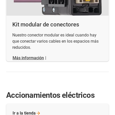
Kit modular de conectores
Nuestro conector modular es ideal cuando hay
que conectar varios cables en los espacios más
reducidos.
Más información
|
Accionamientos eléctricos
Ir a la
tienda