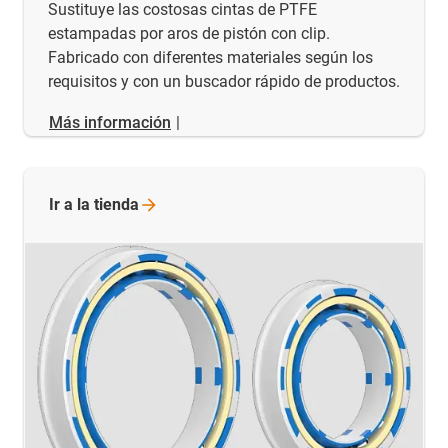
Sustituye las costosas cintas de PTFE
estampadas por aros de pistón con clip.
Fabricado con diferentes materiales según los
requisitos y con un buscador rápido de productos.
Más información
|
Ir a la
tienda