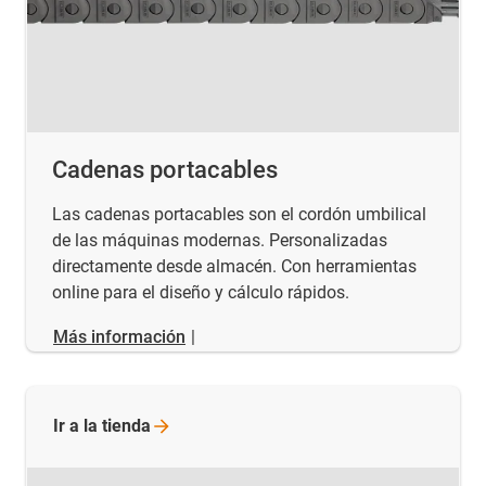
Cadenas portacables
Las cadenas portacables son el cordón umbilical
de las máquinas modernas. Personalizadas
directamente desde almacén. Con herramientas
online para el diseño y cálculo rápidos.
Más información
|
Ir a la
tienda