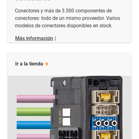
Conectores y más de 3.500 componentes de
conectores: todo de un mismo proveedor. Varios
modelos de conectores disponibles en stock.
Más información
|
Ir a la
tienda