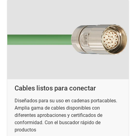
Cables listos para conectar
Diseñados para su uso en cadenas portacables.
Amplia gama de cables disponibles con
diferentes aprobaciones y certificados de
conformidad. Con el buscador rápido de
productos