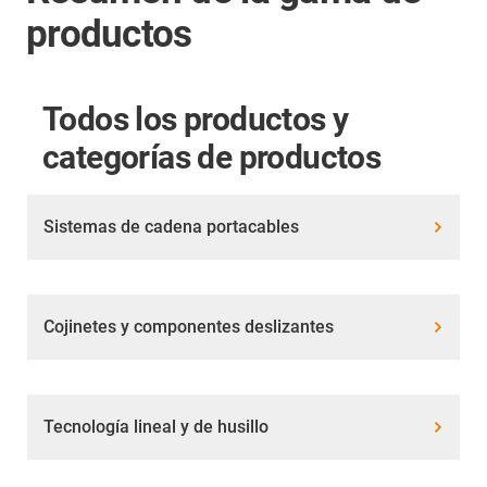
productos
Todos los productos y
categorías de productos
Sistemas de cadena portacables
Cojinetes y componentes deslizantes
Tecnología lineal y de husillo