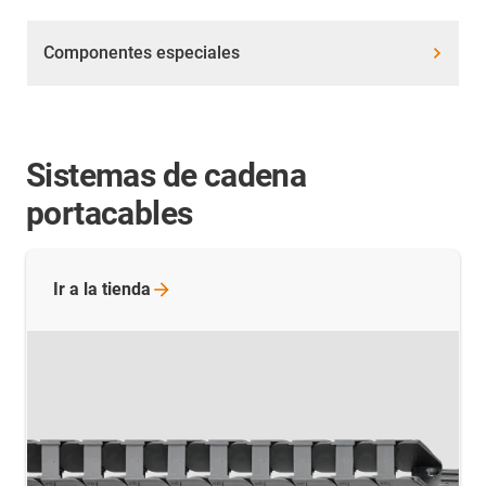
Componentes especiales
Sistemas de cadena
portacables
Ir a la
tienda