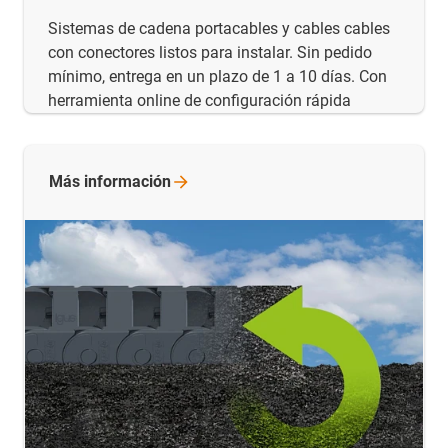
Sistemas de cadena portacables y cables cables
con conectores listos para instalar. Sin pedido
mínimo, entrega en un plazo de 1 a 10 días. Con
herramienta online de configuración rápida
Más
información