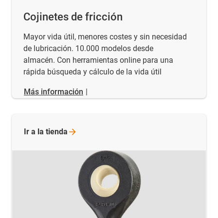
Cojinetes de fricción
Mayor vida útil, menores costes y sin necesidad
de lubricación. 10.000 modelos desde
almacén. Con herramientas online para una
rápida búsqueda y cálculo de la vida útil
Más información
|
Ir a la
tienda