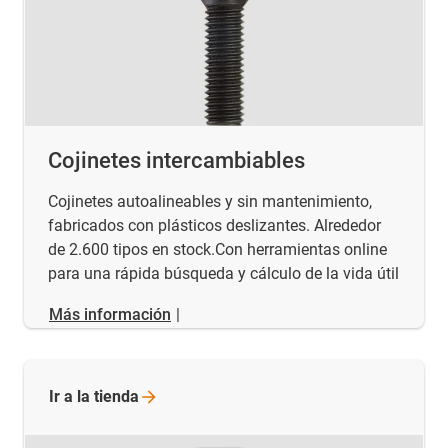
Cojinetes intercambiables
Cojinetes autoalineables y sin mantenimiento,
fabricados con plásticos deslizantes. Alrededor
de 2.600 tipos en stock.Con herramientas online
para una rápida búsqueda y cálculo de la vida útil
Más información
|
Ir a la
tienda