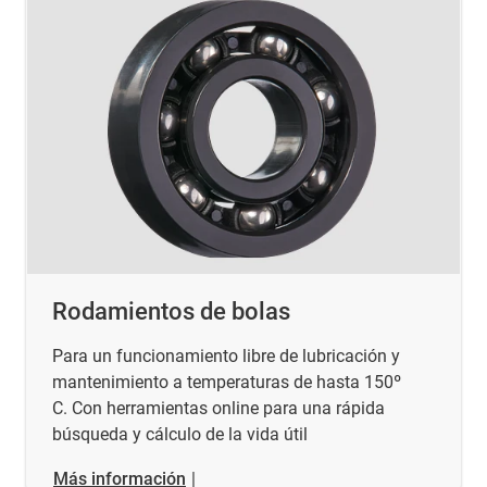
Rodamientos de bolas
Para un funcionamiento libre de lubricación y
mantenimiento a temperaturas de hasta 150º
C. Con herramientas online para una rápida
búsqueda y cálculo de la vida útil
Más información
|