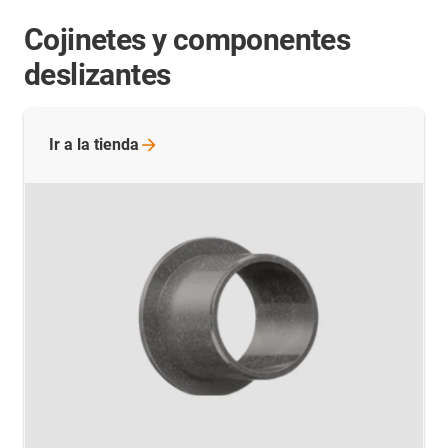
Cojinetes y componentes
deslizantes
Ir a la
tienda