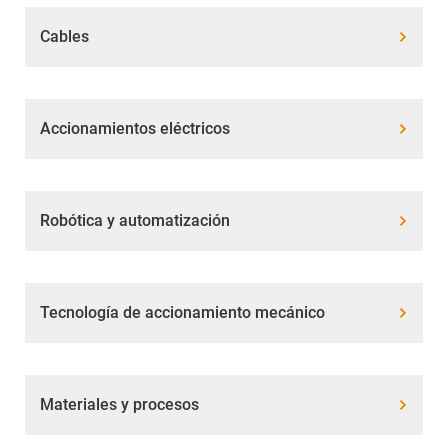
Cables
Accionamientos eléctricos
Robótica y automatización
Tecnología de accionamiento mecánico
Materiales y procesos