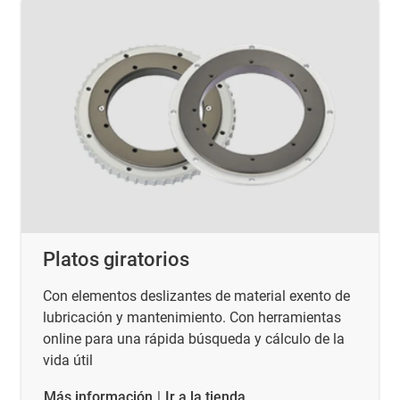
Platos giratorios
Con elementos deslizantes de material exento de
lubricación y mantenimiento. Con herramientas
online para una rápida búsqueda y cálculo de la
vida útil
​​​​​​​Más información
|
Ir a la tienda