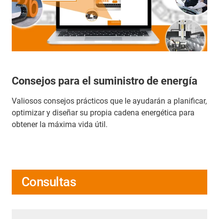
Consejos para el suministro de energía
Valiosos consejos prácticos que le ayudarán a planificar,
optimizar y diseñar su propia cadena energética para
obtener la máxima vida útil.
Consultas