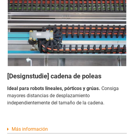
[Designstudie] cadena de poleas
Ideal para robots lineales, pórticos y grúas.
Consiga
mayores distancias de desplazamiento
independientemente del tamaño de la cadena.
Más información