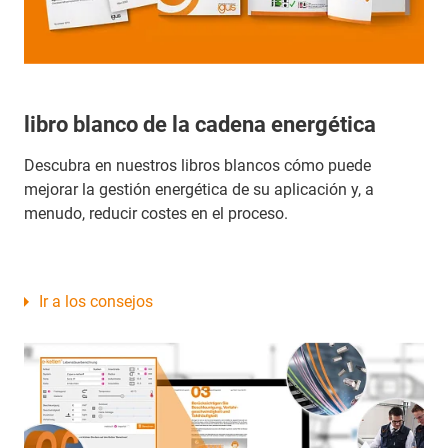
libro blanco de la cadena energética
Descubra en nuestros libros blancos cómo puede
mejorar la gestión energética de su aplicación y, a
menudo, reducir costes en el proceso.
Ir a los consejos