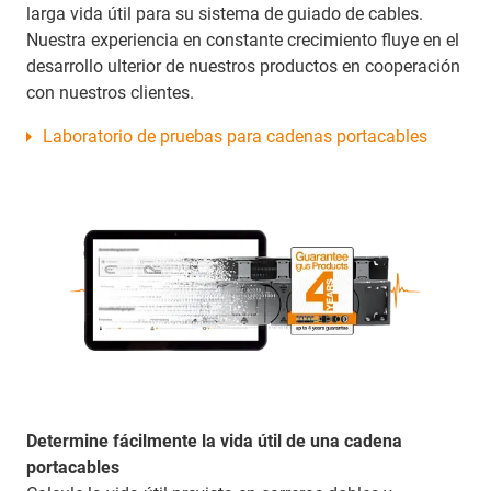
larga vida útil para su sistema de guiado de cables.
Nuestra experiencia en constante crecimiento fluye en el
desarrollo ulterior de nuestros productos en cooperación
con nuestros clientes.
Laboratorio de pruebas para cadenas portacables
Determine fácilmente la vida útil de una cadena
portacables