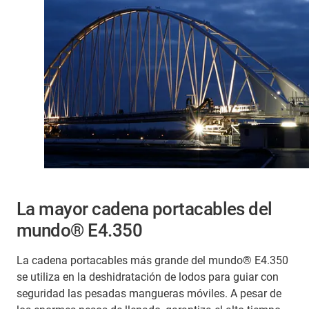
La mayor cadena portacables del
mundo® E4.350
La cadena portacables más grande del mundo® E4.350
se utiliza en la deshidratación de lodos para guiar con
seguridad las pesadas mangueras móviles. A pesar de