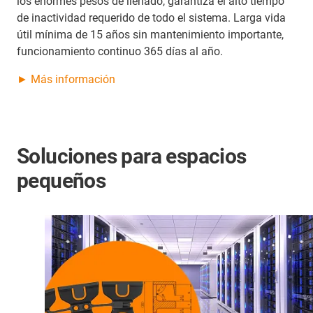
los enormes pesos de llenado, garantiza el alto tiempo
de inactividad requerido de todo el sistema. Larga vida
útil mínima de 15 años sin mantenimiento importante,
funcionamiento continuo 365 días al año.
► Más información
Soluciones para espacios
pequeños