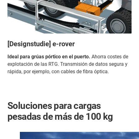
[Designstudie] e-rover
Ideal para grúas pórtico en el puerto.
Ahorra costes de
explotación de las RTG. Transmisión de datos segura y
rápida, por ejemplo, con cables de fibra óptica.
Soluciones para cargas
pesadas de más de 100 kg