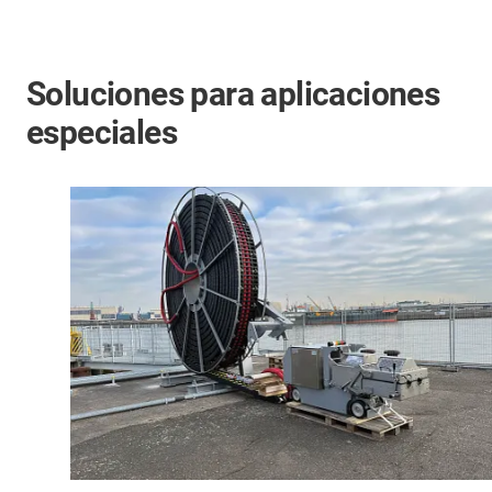
Soluciones para aplicaciones
especiales