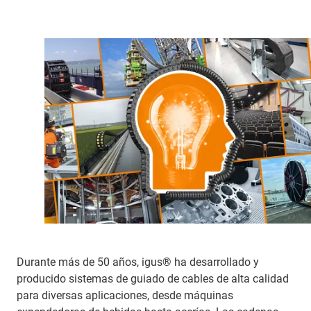
Durante más de 50 años, igus® ha desarrollado y
producido sistemas de guiado de cables de alta calidad
para diversas aplicaciones, desde máquinas