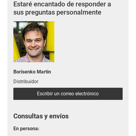
Estaré encantado de responder a
sus preguntas personalmente
Borisenko Martin
Distribuidor
Escribir un correo electrónico
Consultas y envíos
En persona: