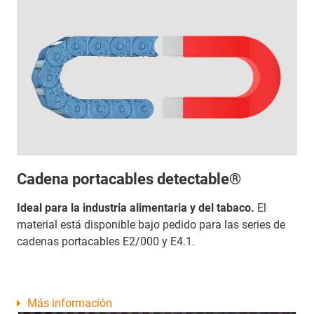
Cadena portacables detectable®
Ideal para la industria alimentaria y del tabaco.
El
material está disponible bajo pedido para las series de
cadenas portacables E2/000 y E4.1.
Más información