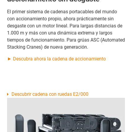
El primer sistema de cadenas portacables del mundo
con accionamiento propio, ahora prácticamente sin
desgaste con un motor lineal. Para largas distancias de
1.000 m y más con una dinámica extrema y largos
tiempos de funcionamiento. Para grúas ASC (Automated
Stacking Cranes) de nueva generación.
► Descubra ahora la cadena de accionamiento
Descubrir cadena con ruedas E2/000