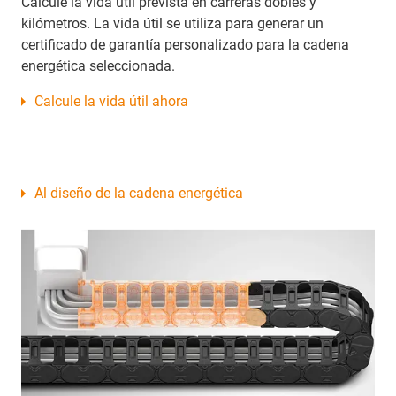
Calcule la vida útil prevista en carreras dobles y
kilómetros. La vida útil se utiliza para generar un
certificado de garantía personalizado para la cadena
energética seleccionada.
Calcule la vida útil ahora
Al diseño de la cadena energética