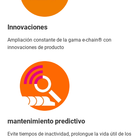
Innovaciones
Ampliación constante de la gama e-chain® con
innovaciones de producto
mantenimiento predictivo
Evite tiempos de inactividad, prolongue la vida útil de los