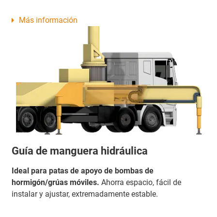
Más información
Guía de manguera hidráulica
Ideal para patas de apoyo de bombas de
hormigón/grúas móviles.
Ahorra espacio, fácil de
instalar y ajustar, extremadamente estable.