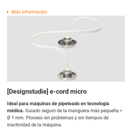
Más información
[Designstudie] e-cord micro
Ideal para máquinas de pipeteado en tecnología
médica.
Guiado seguro de la manguera más pequeña <
Ø 1 mm. Proceso sin problemas y sin tiempos de
inactividad de la máquina.