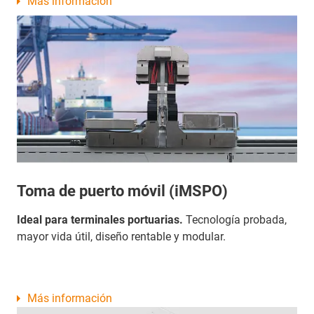
Más información
Toma de puerto móvil (iMSPO)
Ideal para terminales portuarias.
Tecnología probada,
mayor vida útil, diseño rentable y modular.
Más información