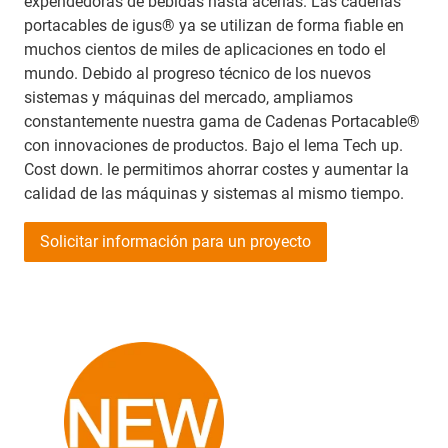
expendedoras de bebidas hasta acerías. Las cadenas
portacables de igus® ya se utilizan de forma fiable en
muchos cientos de miles de aplicaciones en todo el
mundo. Debido al progreso técnico de los nuevos
sistemas y máquinas del mercado, ampliamos
constantemente nuestra gama de Cadenas Portacable®
con innovaciones de productos. Bajo el lema Tech up.
Cost down. le permitimos ahorrar costes y aumentar la
calidad de las máquinas y sistemas al mismo tiempo.
Solicitar información para un proyecto