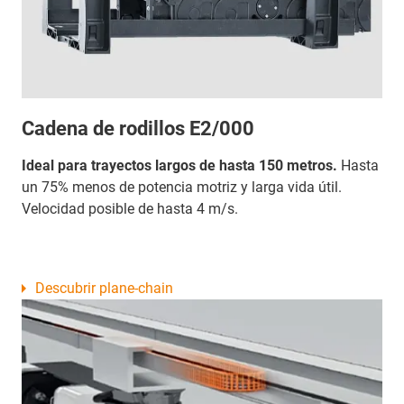
Cadena de rodillos E2/000
Ideal para trayectos largos de hasta 150 metros.
Hasta
un 75% menos de potencia motriz y larga vida útil.
Velocidad posible de hasta 4 m/s.
Descubrir plane-chain