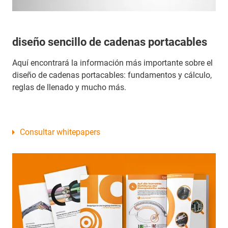
diseño sencillo de cadenas portacables
Aquí encontrará la información más importante sobre el
diseño de cadenas portacables: fundamentos y cálculo,
reglas de llenado y mucho más.
Consultar whitepapers