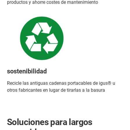
productos y ahorre costes de mantenimiento
sostenibilidad
Recicle las antiguas cadenas portacables de igus® u
otros fabricantes en lugar de tirarlas a la basura
Soluciones para largos