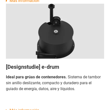
Más información
[Designstudie] e-drum
Ideal para grúas de contenedores.
Sistema de tambor
sin anillo deslizante, compacto y duradero para el
guiado de energía, datos, aire y líquidos.