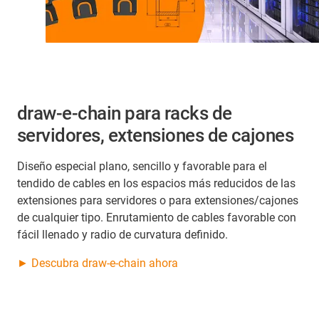
draw-e-chain para racks de
servidores, extensiones de cajones
Diseño especial plano, sencillo y favorable para el
tendido de cables en los espacios más reducidos de las
extensiones para servidores o para extensiones/cajones
de cualquier tipo. Enrutamiento de cables favorable con
fácil llenado y radio de curvatura definido.
​► Descubra draw-e-chain ahora​