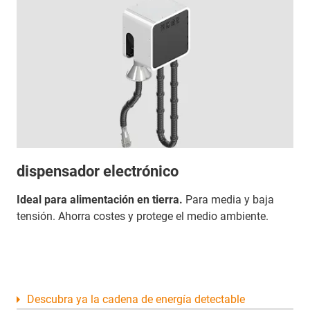
dispensador electrónico
Ideal para alimentación en tierra.
Para media y baja
tensión. Ahorra costes y protege el medio ambiente.
Descubra ya la cadena de energía detectable