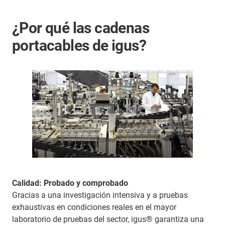
¿Por qué las cadenas
portacables de igus?
Calidad: Probado y comprobado
Gracias a una investigación intensiva y a pruebas
exhaustivas en condiciones reales en el mayor
laboratorio de pruebas del sector, igus® garantiza una