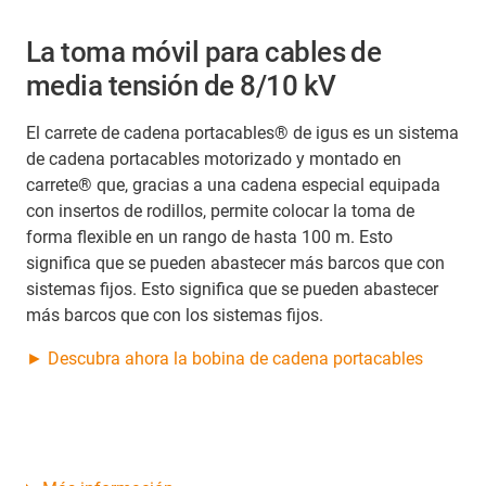
La toma móvil para cables de
media tensión de 8/10 kV
El carrete de cadena portacables® de igus es un sistema
de cadena portacables motorizado y montado en
carrete® que, gracias a una cadena especial equipada
con insertos de rodillos, permite colocar la toma de
forma flexible en un rango de hasta 100 m. Esto
significa que se pueden abastecer más barcos que con
sistemas fijos. Esto significa que se pueden abastecer
más barcos que con los sistemas fijos.
► Descubra ahora la bobina de cadena portacables