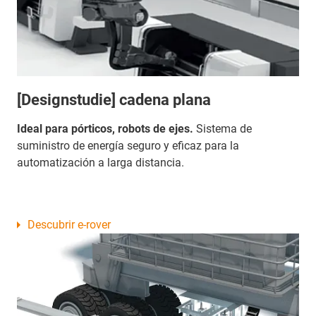
[Designstudie] cadena plana
Ideal para pórticos, robots de ejes.
Sistema de
suministro de energía seguro y eficaz para la
automatización a larga distancia.
Descubrir e-rover