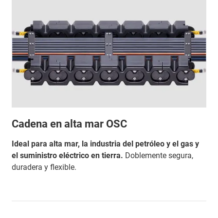
Cadena en alta mar OSC
Ideal para alta mar, la industria del petróleo y el gas y
el suministro eléctrico en tierra.
Doblemente segura,
duradera y flexible.