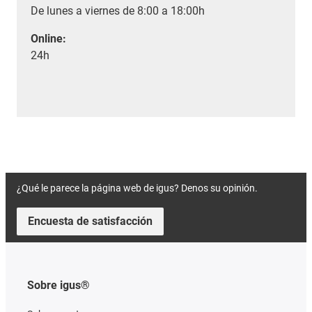
De lunes a viernes de 8:00 a 18:00h
Online:
24h
¿Qué le parece la página web de igus? Denos su opinión.
Encuesta de satisfacción
Sobre igus®