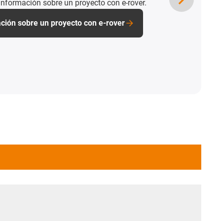
 información sobre un proyecto con e-rover.
ación sobre un proyecto con e-rover