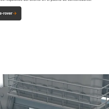
e-rover