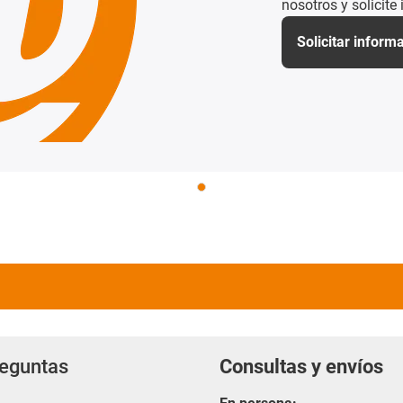
nosotros y solicite
Solicitar inform
reguntas
Consultas y envíos