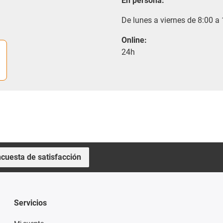
En persona:
De lunes a viernes de 8:00 a
Online:
24h
cuesta de satisfacción
Servicios