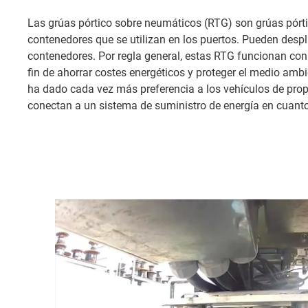
Las grúas pórtico sobre neumáticos (RTG) son grúas pórt
contenedores que se utilizan en los puertos. Pueden despl
contenedores. Por regla general, estas RTG funcionan con
fin de ahorrar costes energéticos y proteger el medio ambi
ha dado cada vez más preferencia a los vehículos de propu
conectan a un sistema de suministro de energía en cuanto 