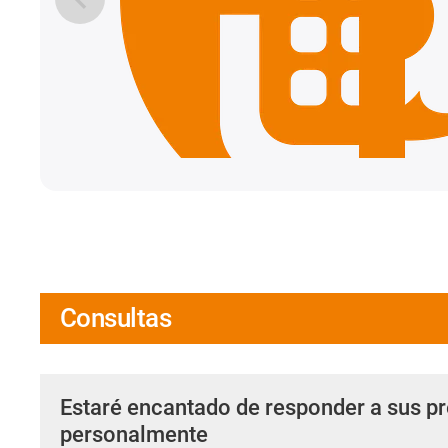
Consultas
Estaré encantado de responder a sus p
personalmente