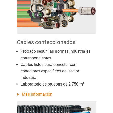
Cables confeccionados
Probado según las normas industriales
correspondientes
Cables listos para conectar con
conectores específicos del sector
industrial
Laboratorio de pruebas de 2.750 m²
Más información