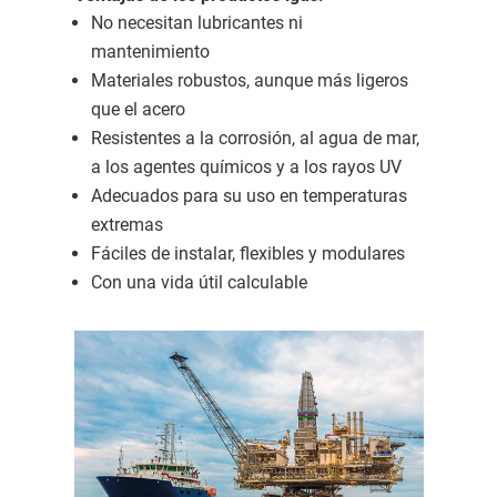
No necesitan lubricantes ni
mantenimiento
Materiales robustos, aunque más ligeros
que el acero
Resistentes a la corrosión, al agua de mar,
a los agentes químicos y a los rayos UV
Adecuados para su uso en temperaturas
extremas
Fáciles de instalar, flexibles y modulares
Con una vida útil calculable