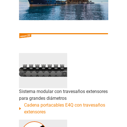
Sistema modular con travesaños extensores
para grandes diámetros
Cadena portacables E4Q con travesaños
extensores