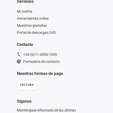
Servicios
Mi cuenta
Herramientas online
Muestras gratuitas
Portal de descargas CAD
Contacto
+54-(0)11-4556-1000
Formulario de contacto
Nuestras formas de pago
FACTURA
Síganos
Manténgase informado de las últimas