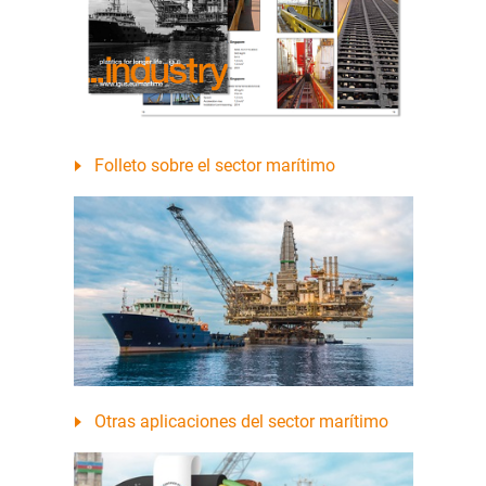
Folleto sobre el sector marítimo
Otras aplicaciones del sector marítimo