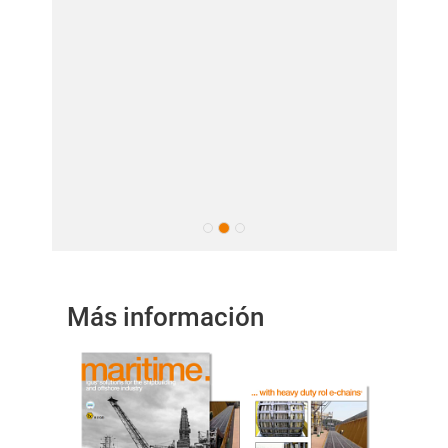
Más información