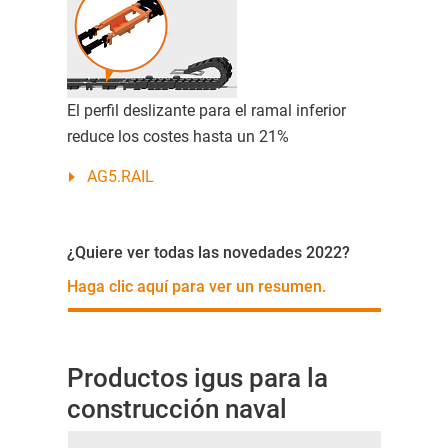
El perfil deslizante para el ramal inferior
reduce los costes hasta un 21%
AG5.RAIL
¿Quiere ver todas las novedades 2022?
Haga clic aquí para ver un resumen.
Productos igus para la
construcción naval