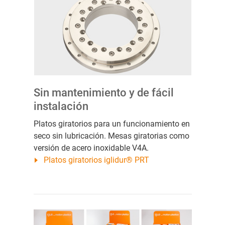
Sin mantenimiento y de fácil
instalación
Platos giratorios para un funcionamiento en
seco sin lubricación. Mesas giratorias como
versión de acero inoxidable V4A.
Platos giratorios iglidur® PRT