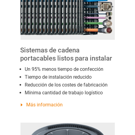
Sistemas de cadena
portacables listos para instalar
Un 95% menos tiempo de confección
Tiempo de instalación reducido
Reducción de los costes de fabricación
Mínima cantidad de trabajo logístico
Más información