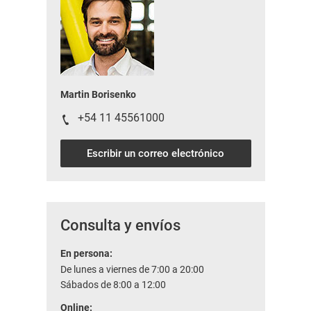
Martin Borisenko
+54 11 45561000
Escribir un correo electrónico
Consulta y envíos
En persona:
De lunes a viernes de 7:00 a 20:00
Sábados de 8:00 a 12:00
Online: