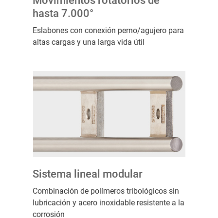
Movimientos rotatorios de
hasta 7.000°
Eslabones con conexión perno/agujero para
altas cargas y una larga vida útil
Sistema lineal modular
Combinación de polímeros tribológicos sin
lubricación y acero inoxidable resistente a la
corrosión