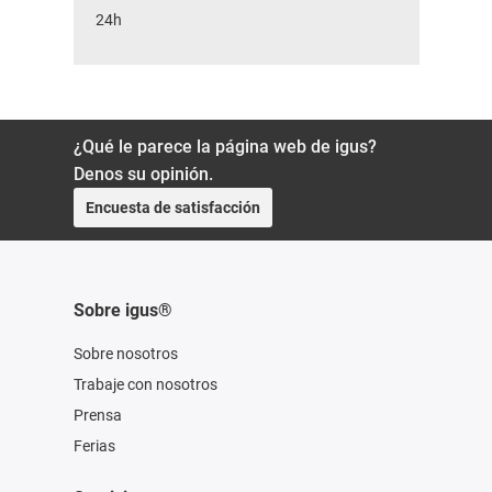
24h
¿Qué le parece la página web de igus?
Denos su opinión.
Encuesta de satisfacción
Sobre igus®
Sobre nosotros
Trabaje con nosotros
Prensa
Ferias