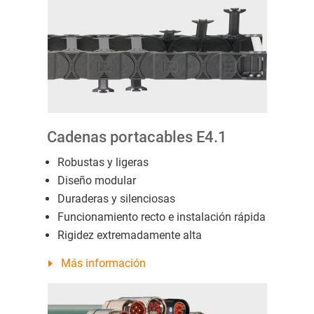
Cadenas portacables E4.1
Robustas y ligeras
Diseño modular
Duraderas y silenciosas
Funcionamiento recto e instalación rápida
Rigidez extremadamente alta
Más información