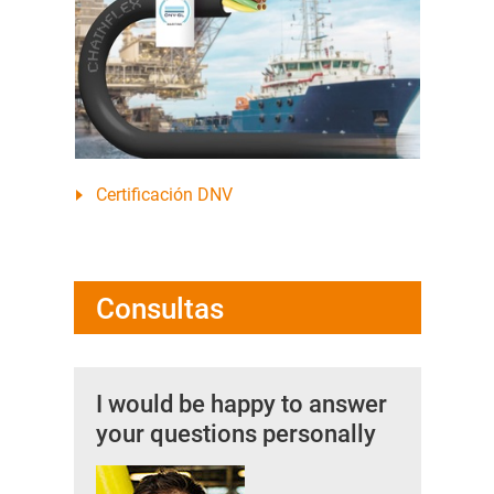
Certificación DNV
Consultas
I would be happy to answer
your questions personally