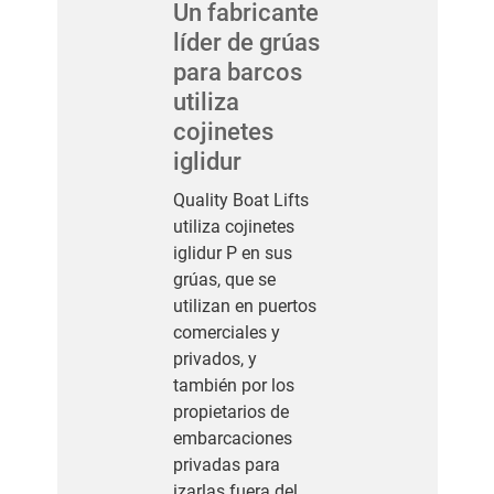
Un fabricante
líder de grúas
para barcos
utiliza
cojinetes
iglidur
Quality Boat Lifts
utiliza cojinetes
iglidur P en sus
grúas, que se
utilizan en puertos
comerciales y
privados, y
también por los
propietarios de
embarcaciones
privadas para
izarlas fuera del