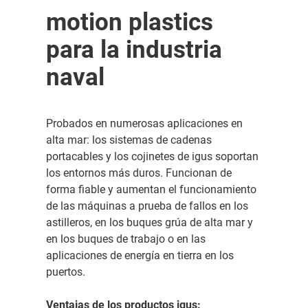
motion plastics
para la industria
naval
Probados en numerosas aplicaciones en
alta mar: los sistemas de cadenas
portacables y los cojinetes de igus soportan
los entornos más duros. Funcionan de
forma fiable y aumentan el funcionamiento
de las máquinas a prueba de fallos en los
astilleros, en los buques grúa de alta mar y
en los buques de trabajo o en las
aplicaciones de energía en tierra en los
puertos.
Ventajas de los productos igus: