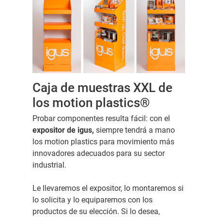
Caja de muestras XXL de
los motion plastics®
Probar componentes resulta fácil: con el
expositor de igus,
siempre tendrá a mano
los motion plastics para movimiento más
innovadores adecuados para su sector
industrial.
Le llevaremos el expositor, lo montaremos si
lo solicita y lo equiparemos con los
productos de su elección. Si lo desea,