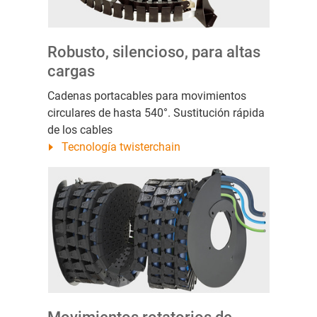
Robusto, silencioso, para altas
cargas
Cadenas portacables para movimientos
circulares de hasta 540°. Sustitución rápida
de los cables
Tecnología twisterchain