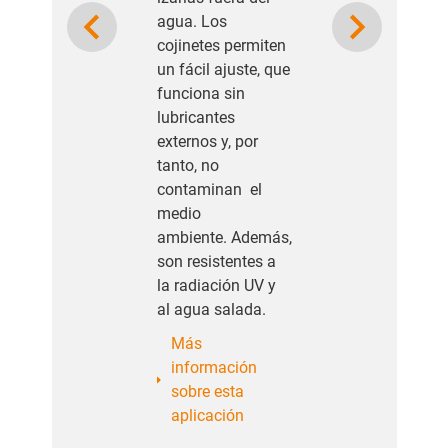
Previous
Next
agua. Los
cojinetes permiten
un fácil ajuste, que
funciona sin
lubricantes
externos y, por
tanto, no
contaminan el
medio
ambiente. Además,
son resistentes a
la radiación UV y
al agua salada.
Más
información
sobre esta
aplicación