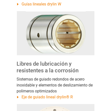
Guías lineales drylin W
Libres de lubricación y
resistentes a la corrosión
Sistemas de guiado redondos de acero
inoxidable y elementos de deslizamiento de
polímeros optimizados
Eje de guiado lineal drylin® R