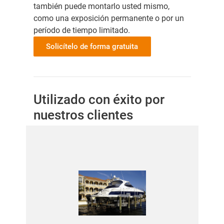
también puede montarlo usted mismo,
como una exposición permanente o por un
período de tiempo limitado.
Solicítelo de forma gratuita
Utilizado con éxito por
nuestros clientes