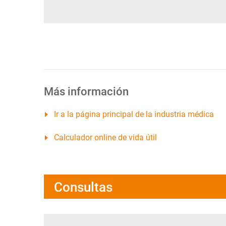
Más información
Ir a la página principal de la industria médica
Calculador online de vida útil
Consultas