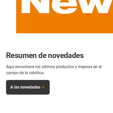
Resumen de novedades
Aquí encontrará los últimos productos y mejoras en el
campo de la robótica.
A las novedades