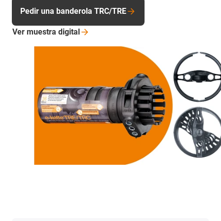
Pedir una banderola TRC/TRE
Ver muestra
digital