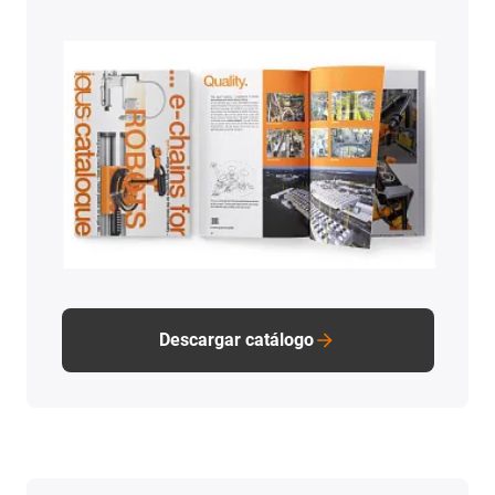
Descargar catálogo