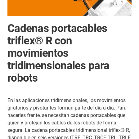
Cadenas portacables
triflex® R con
movimientos
tridimensionales para
robots
En las aplicaciones tridimensionales, los movimientos
giratorios y pivotantes forman parte del día a día. Para
hacerles frente, se necesitan cadenas portacables que
guíen y protejan los cables de los robots de forma
segura. La cadena portacables tridimensional triflex® R,
disponible en seis versiones (TRE, TRC, TRCF, TRL, TRLF,