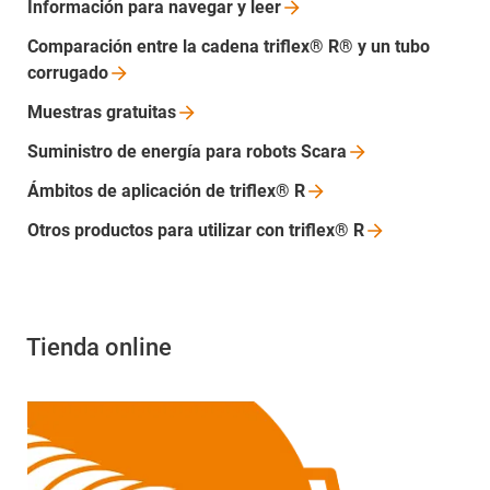
Información para navegar y
leer
Comparación entre la cadena triflex® R® y un tubo
corrugado
Muestras
gratuitas
Suministro de energía para robots
Scara
Ámbitos de aplicación de triflex®
R
Otros productos para utilizar con triflex®
R
Tienda online