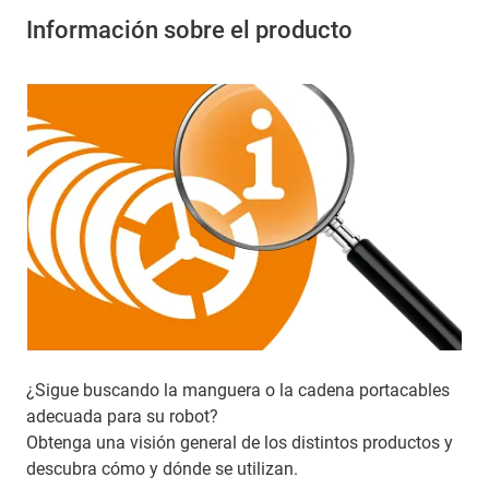
Información sobre el producto
¿Sigue buscando la manguera o la cadena portacables
adecuada para su robot?
Obtenga una visión general de los distintos productos y
descubra cómo y dónde se utilizan.