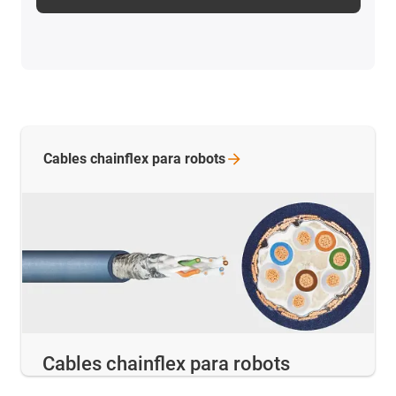
Cables chainflex para
robots
Cables chainflex para robots