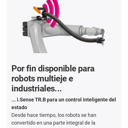
Por fin disponible para
robots multieje e
industriales...
... i.Sense TR.B para un control inteligente del
estado
Desde hace tiempo, los robots se han
convertido en una parte integral de la