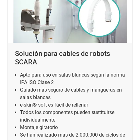
Solución para cables de robots
SCARA
Apto para uso en salas blancas según la norma
IPA ISO Clase 2
Guiado más seguro de cables y mangueras en
salas blancas
e-skin® soft es fácil de rellenar
Todos los componentes pueden sustituirse
individualmente
Montaje giratorio
Se han realizado más de 2.000.000 de ciclos de