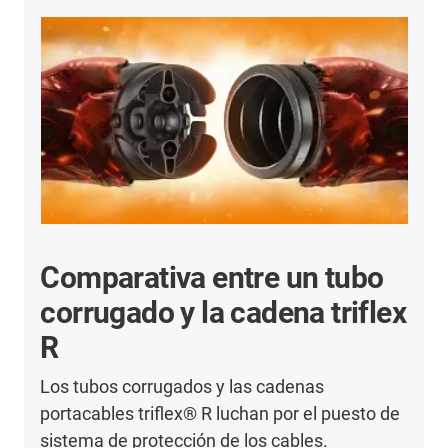
Comparativa entre un tubo
corrugado y la cadena triflex
R
Los tubos corrugados y las cadenas
portacables triflex® R luchan por el puesto de
sistema de protección de los cables.