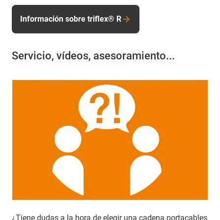
Información sobre triflex® R
Servicio, vídeos, asesoramiento...
¿Tiene dudas a la hora de elegir una cadena portacables