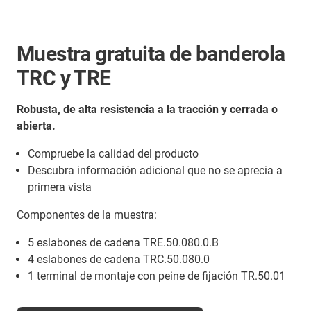
Muestra gratuita de banderola
TRC y TRE
Robusta, de alta resistencia a la tracción y cerrada o
abierta.
Compruebe la calidad del producto
Descubra información adicional que no se aprecia a
primera vista
Componentes de la muestra:
5 eslabones de cadena TRE.50.080.0.B
4 eslabones de cadena TRC.50.080.0
1 terminal de montaje con peine de fijación TR.50.01