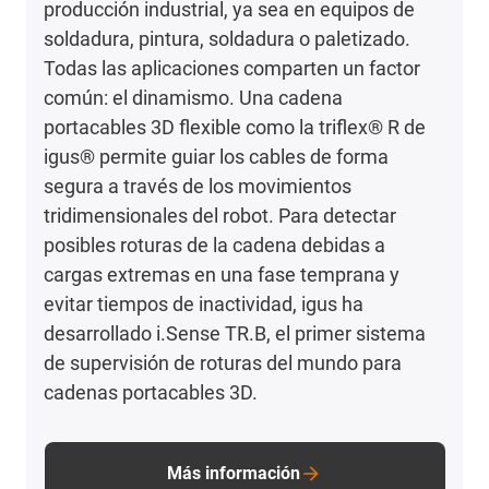
producción industrial, ya sea en equipos de
soldadura, pintura, soldadura o paletizado.
Todas las aplicaciones comparten un factor
común: el dinamismo. Una cadena
portacables 3D flexible como la triflex® R de
igus® permite guiar los cables de forma
segura a través de los movimientos
tridimensionales del robot. Para detectar
posibles roturas de la cadena debidas a
cargas extremas en una fase temprana y
evitar tiempos de inactividad, igus ha
desarrollado i.Sense TR.B, el primer sistema
de supervisión de roturas del mundo para
cadenas portacables 3D.
Más información