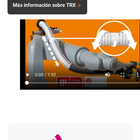
Más información sobre TRX