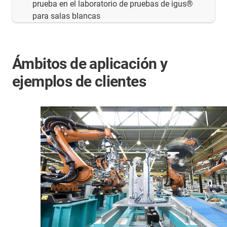
prueba en el laboratorio de pruebas de igus®
para salas blancas
Ámbitos de aplicación y
ejemplos de clientes