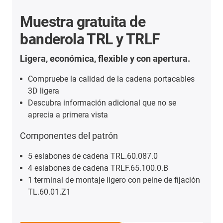
Muestra gratuita de
banderola TRL y TRLF
Ligera, económica, flexible y con apertura.
Compruebe la calidad de la cadena portacables
3D ligera
Descubra información adicional que no se
aprecia a primera vista
Componentes del patrón
5 eslabones de cadena TRL.60.087.0
4 eslabones de cadena TRLF.65.100.0.B
1 terminal de montaje ligero con peine de fijación
TL.60.01.Z1