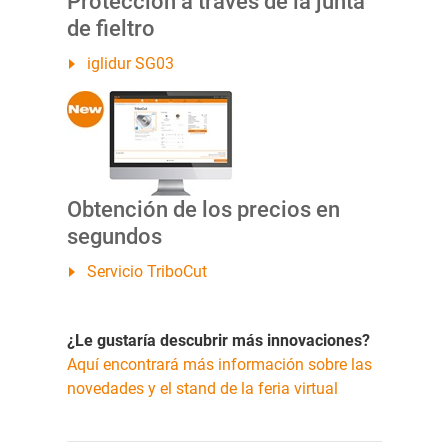
Protección a través de la junta
de fieltro
iglidur SG03
Obtención de los precios en
segundos
Servicio TriboCut
¿Le gustaría descubrir más innovaciones?
Aquí encontrará más información sobre las
novedades y el stand de la feria virtual