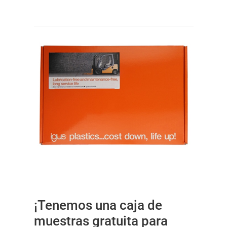
¡Tenemos una caja de
muestras gratuita para