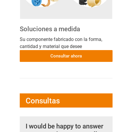
Soluciones a medida
Su componente fabricado con la forma,
cantidad y material que desee
Consultar ahora
Consultas
I would be happy to answer