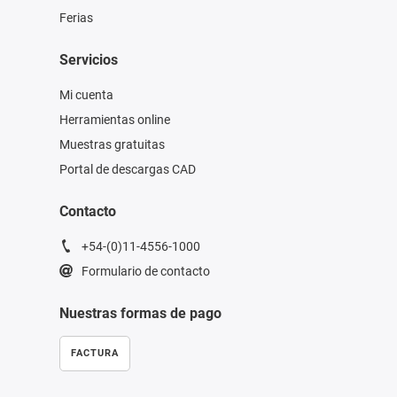
Ferias
Servicios
Mi cuenta
Herramientas online
Muestras gratuitas
Portal de descargas CAD
Contacto
+54-(0)11-4556-1000
Formulario de contacto
Nuestras formas de pago
FACTURA