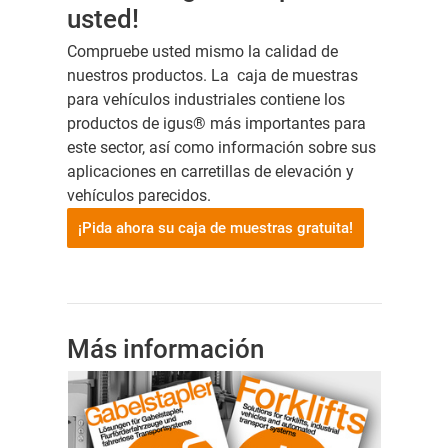
usted!
Compruebe usted mismo la calidad de
nuestros productos. La caja de muestras
para vehículos industriales contiene los
productos de igus® más importantes para
este sector, así como información sobre sus
aplicaciones en carretillas de elevación y
vehículos parecidos.
¡Pida ahora su caja de muestras gratuita!
Más información