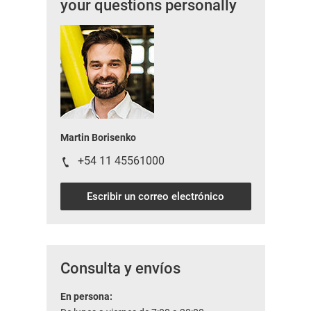
your questions personally
Martin Borisenko
+54 11 45561000
Escribir un correo electrónico
Consulta y envíos
En persona: