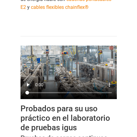
E2
y
cables flexibles chainflex®
Probados para su uso
práctico en el laboratorio
de pruebas igus