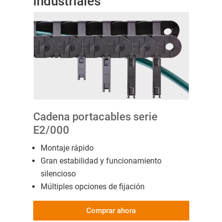
industriales
Cadena portacables serie
E2/000
Montaje rápido
Gran estabilidad y funcionamiento
silencioso
Múltiples opciones de fijación
Comprar ahora