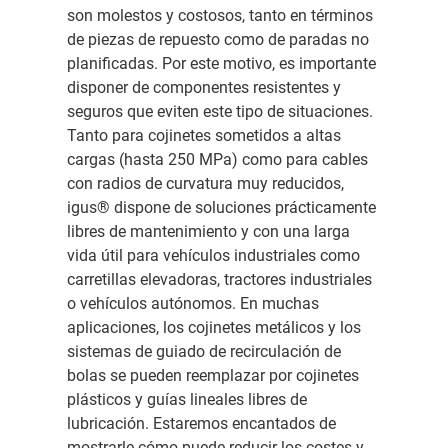
son molestos y costosos, tanto en términos
de piezas de repuesto como de paradas no
planificadas. Por este motivo, es importante
disponer de componentes resistentes y
seguros que eviten este tipo de situaciones.
Tanto para cojinetes sometidos a altas
cargas (hasta 250 MPa) como para cables
con radios de curvatura muy reducidos,
igus® dispone de soluciones prácticamente
libres de mantenimiento y con una larga
vida útil para vehículos industriales como
carretillas elevadoras, tractores industriales
o vehículos autónomos. En muchas
aplicaciones, los cojinetes metálicos y los
sistemas de guiado de recirculación de
bolas se pueden reemplazar por cojinetes
plásticos y guías lineales libres de
lubricación. Estaremos encantados de
mostrarle cómo puede reducir los costes y