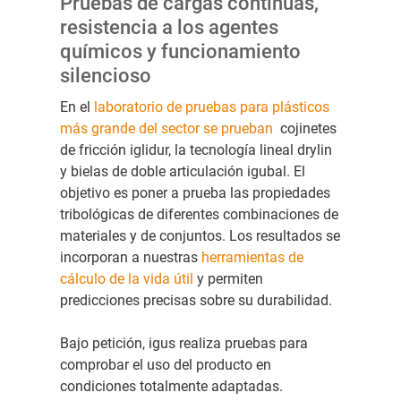
Pruebas de cargas continuas,
resistencia a los agentes
químicos y funcionamiento
silencioso
En el
laboratorio de pruebas para plásticos
más grande del sector se prueban
cojinetes
de fricción iglidur, la tecnología lineal drylin
y bielas de doble articulación igubal. El
objetivo es poner a prueba las propiedades
tribológicas de diferentes combinaciones de
materiales y de conjuntos. Los resultados se
incorporan a nuestras
herramientas de
cálculo de la vida útil
y permiten
predicciones precisas sobre su durabilidad.
Bajo petición, igus realiza pruebas para
comprobar el uso del producto en
condiciones totalmente adaptadas.