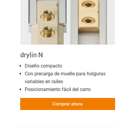
drylin N
Diseño compacto
Con precarga de muelle para holguras
variables en raíles
Posicionamiento fácil del carro
Comprar ahora