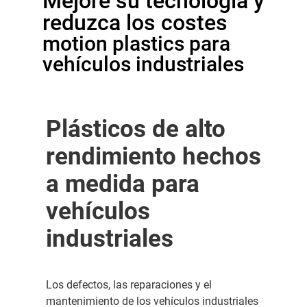
Mejore su tecnología y
reduzca los costes
motion plastics para
vehículos industriales
Plásticos de alto
rendimiento hechos
a medida para
vehículos
industriales
Los defectos, las reparaciones y el
mantenimiento de los vehículos industriales