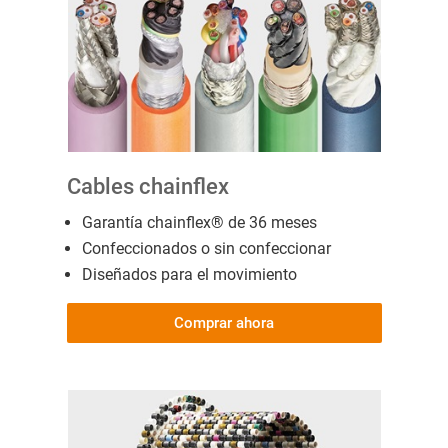
Cables chainflex
Garantía chainflex® de 36 meses
Confeccionados o sin confeccionar
Diseñados para el movimiento
Comprar ahora