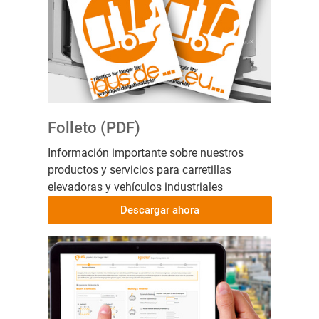
Folleto (PDF)
Información importante sobre nuestros
productos y servicios para carretillas
elevadoras y vehículos industriales
Descargar ahora