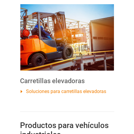
Carretillas elevadoras
Soluciones para carretillas elevadoras
Productos para vehículos