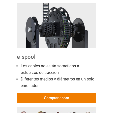
e-spool
Los cables no están sometidos a
esfuerzos de tracción
Diferentes medios y diámetros en un solo
enrollador
Comprar ahora