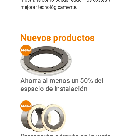
mejorar tecnológicamente.
Nuevos productos
Ahorra al menos un 50% del
espacio de instalación