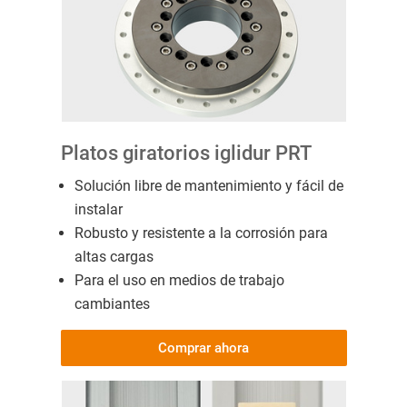
Platos giratorios iglidur PRT
Solución libre de mantenimiento y fácil de
instalar
Robusto y resistente a la corrosión para
altas cargas
Para el uso en medios de trabajo
cambiantes
Comprar ahora