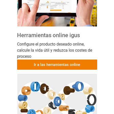
Herramientas online igus
Configure el producto deseado online,
calcule la vida útil y reduzca los costes de
proceso
Ir a las herramientas online