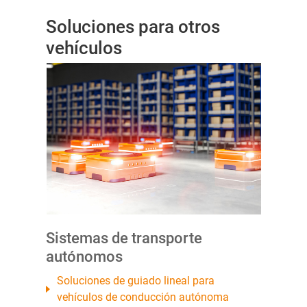
Soluciones para otros
vehículos
Sistemas de transporte
autónomos
Soluciones de guiado lineal para
vehículos de conducción autónoma