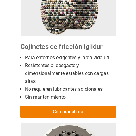
Cojinetes de fricción iglidur
Para entornos exigentes y larga vida útil
Resistentes al desgaste y
dimensionalmente estables con cargas
altas
No requieren lubricantes adicionales
Sin mantenimiento
Comprar ahora