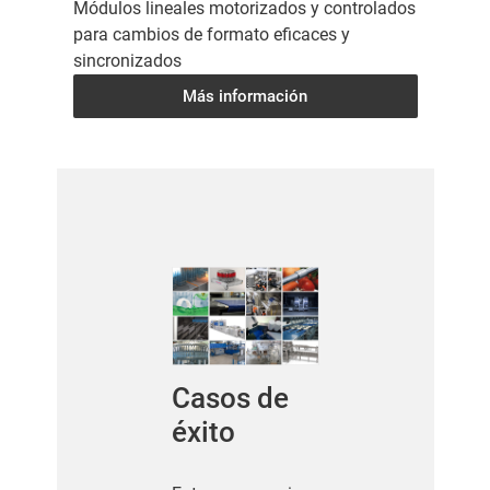
Módulos lineales motorizados y controlados
para cambios de formato eficaces y
sincronizados
Más información
Casos de
éxito