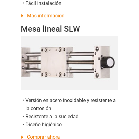
Fácil instalación
Más información
Mesa lineal SLW
Versión en acero inoxidable y resistente a
la corrosión
Resistente a la suciedad
Diseño higiénico
Comprar ahora