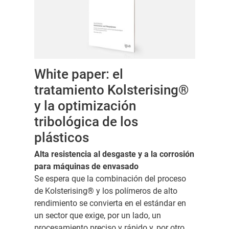
White paper: el
tratamiento Kolsterising®
y la optimización
tribológica de los
plásticos
Alta resistencia al desgaste y a la corrosión
para máquinas de envasado
Se espera que la combinación del proceso
de Kolsterising® y los polímeros de alto
rendimiento se convierta en el estándar en
un sector que exige, por un lado, un
procesamiento preciso y rápido y, por otro,