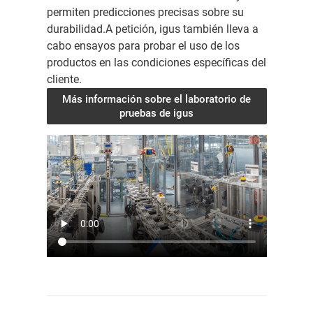
permiten predicciones precisas sobre su
durabilidad.A petición, igus también lleva a
cabo ensayos para probar el uso de los
productos en las condiciones específicas del
cliente.
Más información sobre el laboratorio de
pruebas de igus