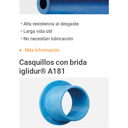
Alta resistencia al desgaste
Larga vida útil
No necesitan lubricación
Más información
Casquillos con brida
iglidur® A181