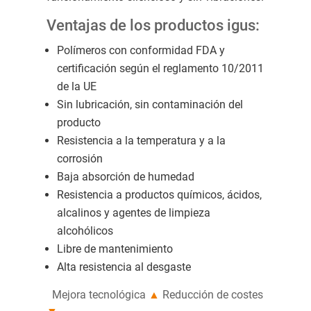
Ventajas de los productos igus:
Polímeros con conformidad FDA y
certificación según el reglamento 10/2011
de la UE
Sin lubricación, sin contaminación del
producto
Resistencia a la temperatura y a la
corrosión
Baja absorción de humedad
Resistencia a productos químicos, ácidos,
alcalinos y agentes de limpieza
alcohólicos
Libre de mantenimiento
Alta resistencia al desgaste
Mejora tecnológica
▲
Reducción de costes