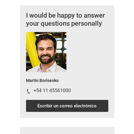
I would be happy to answer
your questions personally
Martin Borisenko
+54 11 45561000
Escribir un correo electrónico