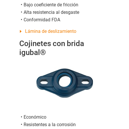
Bajo coeficiente de fricción
Alta resistencia al desgaste
Conformidad FDA
Lámina de deslizamiento
Cojinetes con brida
igubal®
Económico
Resistentes a la corrosión