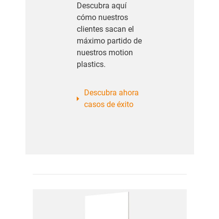
Descubra aquí
cómo nuestros
clientes sacan el
máximo partido de
nuestros motion
plastics.
Descubra ahora
casos de éxito