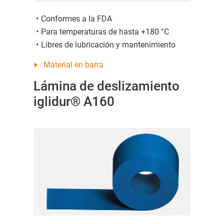
Conformes a la FDA
Para temperaturas de hasta +180 °C
Libres de lubricación y mantenimiento
Material en barra
Lámina de deslizamiento
iglidur® A160