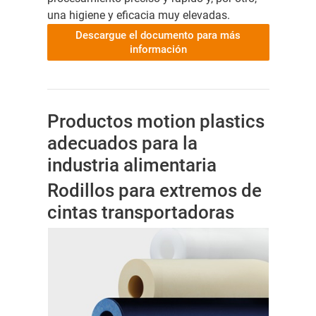
una higiene y eficacia muy elevadas.
Descargue el documento para más
información
Productos motion plastics
adecuados para la
industria alimentaria
Rodillos para extremos de
cintas transportadoras