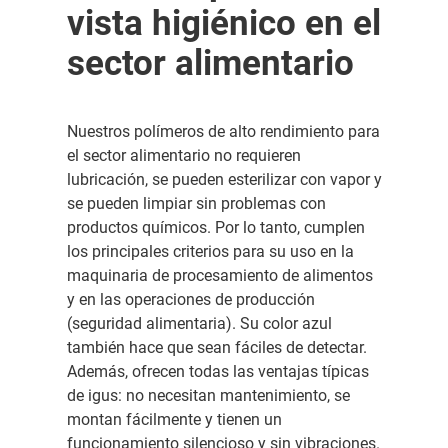
vista higiénico en el
sector alimentario
Nuestros polímeros de alto rendimiento para
el sector alimentario no requieren
lubricación, se pueden esterilizar con vapor y
se pueden limpiar sin problemas con
productos químicos. Por lo tanto, cumplen
los principales criterios para su uso en la
maquinaria de procesamiento de alimentos
y en las operaciones de producción
(seguridad alimentaria). Su color azul
también hace que sean fáciles de detectar.
Además, ofrecen todas las ventajas típicas
de igus: no necesitan mantenimiento, se
montan fácilmente y tienen un
funcionamiento silencioso y sin vibraciones.