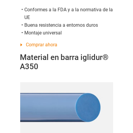
Conformes a la FDA y a la normativa de la
UE
Buena resistencia a entornos duros
Montaje universal
Comprar ahora
Material en barra iglidur®
A350