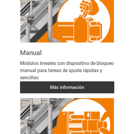
Manual
Módulos lineales con dispositivo de bloqueo
manual para tareas de ajuste rápidas y
sencillas
Más información