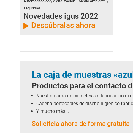
Automatización y digitalización... Medio ambiente y
seguridad...
Novedades igus 2022
▶ Descúbralas ahora
La caja de muestras «azu
Productos para el contacto d
Nuestra gama de cojinetes sin lubricación ni
Cadena portacables de diseño higiénico fabri
Y mucho más...
Solicítela ahora de forma gratuita