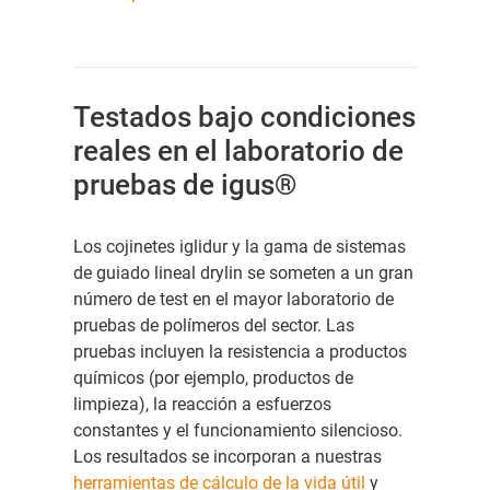
Testados bajo condiciones
reales en el laboratorio de
pruebas de igus®
Los cojinetes iglidur y la gama de sistemas
de guiado lineal drylin se someten a un gran
número de test en el mayor laboratorio de
pruebas de polímeros del sector. Las
pruebas incluyen la resistencia a productos
químicos (por ejemplo, productos de
limpieza), la reacción a esfuerzos
constantes y el funcionamiento silencioso.
Los resultados se incorporan a nuestras
herramientas de cálculo de la vida útil
y