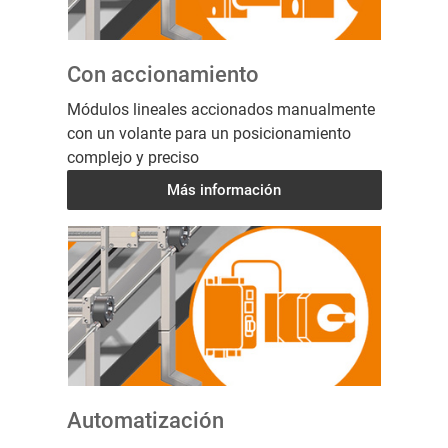
Con accionamiento
Módulos lineales accionados manualmente
con un volante para un posicionamiento
complejo y preciso
Más información
Automatización