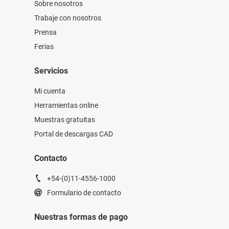
Sobre nosotros
Trabaje con nosotros
Prensa
Ferias
Servicios
Mi cuenta
Herramientas online
Muestras gratuitas
Portal de descargas CAD
Contacto
+54-(0)11-4556-1000
Formulario de contacto
Nuestras formas de pago