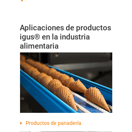
▼
Aplicaciones de productos
igus® en la industria
alimentaria
Productos de panadería