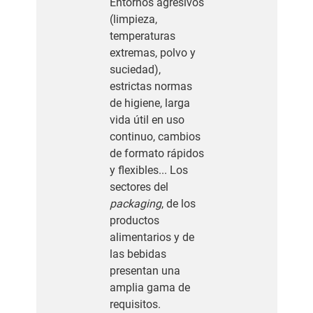
Entornos agresivos
(limpieza,
temperaturas
extremas, polvo y
suciedad),
estrictas normas
de higiene, larga
vida útil en uso
continuo, cambios
de formato rápidos
y flexibles... Los
sectores del
packaging
, de los
productos
alimentarios y de
las bebidas
presentan una
amplia gama de
requisitos.