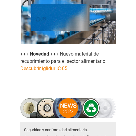
+++ Novedad +++
Nuevo material de
recubrimiento para el sector alimentario:
Descubrir iglidur IC-05
Seguridad y conformidad alimentaria...