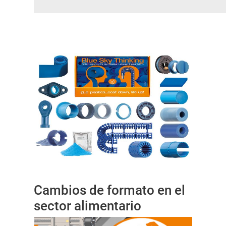
Cambios de formato en el
sector alimentario