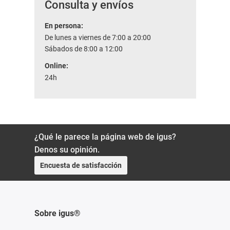
Consulta y envíos
En persona:
De lunes a viernes de 7:00 a 20:00
Sábados de 8:00 a 12:00
Online:
24h
¿Qué le parece la página web de igus?
Denos su opinión.
Encuesta de satisfacción
Sobre igus®