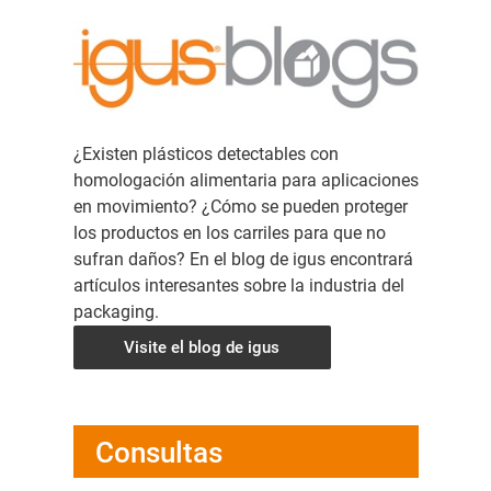
¿Existen plásticos detectables con
homologación alimentaria para aplicaciones
en movimiento? ¿Cómo se pueden proteger
los productos en los carriles para que no
sufran daños? En el blog de igus encontrará
artículos interesantes sobre la industria del
packaging.
Visite el blog de igus
Consultas