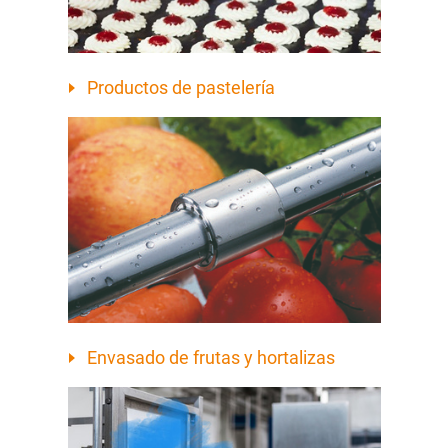
Productos de pastelería
Envasado de frutas y hortalizas