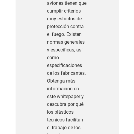
aviones tienen que
cumplir criterios
muy estrictos de
protección contra
el fuego. Existen
normas generales
y específicas, así
como
especificaciones
de los fabricantes.
Obtenga más
información en
este whitepaper y
descubra por qué
los plásticos
técnicos facilitan
el trabajo de los