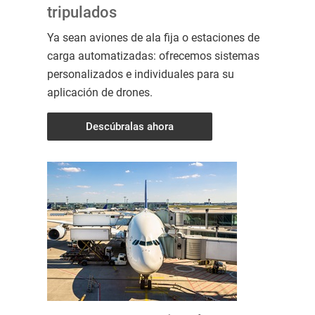
tripulados
Ya sean aviones de ala fija o estaciones de
carga automatizadas: ofrecemos sistemas
personalizados e individuales para su
aplicación de drones.
Descúbralas ahora