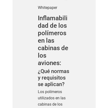
Whitepaper
Inflamabili
dad de los
polímeros
en las
cabinas de
los
aviones:
¿Qué normas
y requisitos
se aplican?
Los polímeros
utilizados en las
cabinas de los