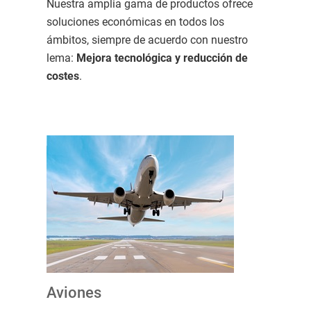
Nuestra amplia gama de productos ofrece
soluciones económicas en todos los
ámbitos, siempre de acuerdo con nuestro
lema:
Mejora tecnológica y reducción de
costes
.
Aviones