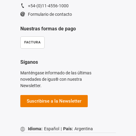
+54-(0)11-4556-1000
Formulario de contacto
Nuestras formas de pago
FACTURA
Síganos
Manténgase informado de las últimas
novedades de igus® con nuestra
Newsletter.
Suscribirse a la Newsletter
Idioma:
Español
|
País:
Argentina