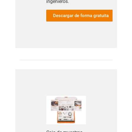
ingenieros.
Descargar de forma gratuita