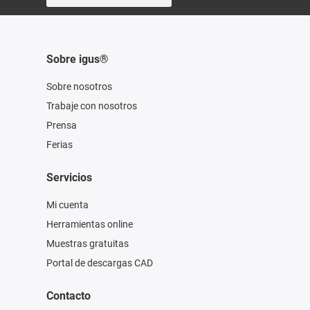
Sobre igus®
Sobre nosotros
Trabaje con nosotros
Prensa
Ferias
Servicios
Mi cuenta
Herramientas online
Muestras gratuitas
Portal de descargas CAD
Contacto