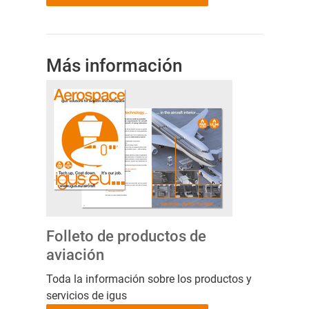
Más información
Folleto de productos de
aviación
Toda la información sobre los productos y
servicios de igus