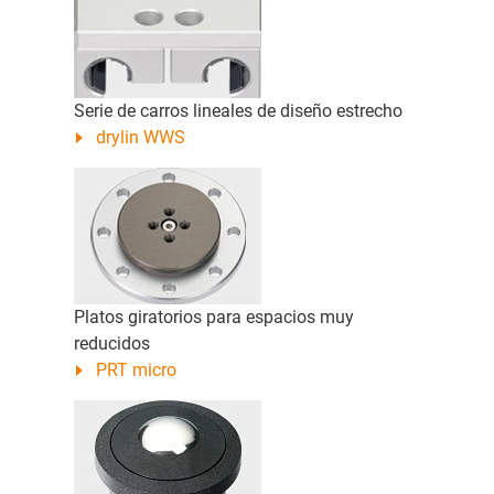
Serie de carros lineales de diseño estrecho
drylin WWS
Platos giratorios para espacios muy
reducidos
PRT micro