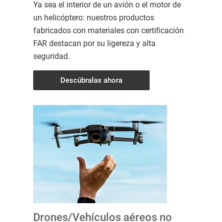
Ya sea el interior de un avión o el motor de
un helicóptero: nuestros productos
fabricados con materiales con certificación
FAR destacan por su ligereza y alta
seguridad.
Descúbralas ahora
Drones/Vehículos aéreos no