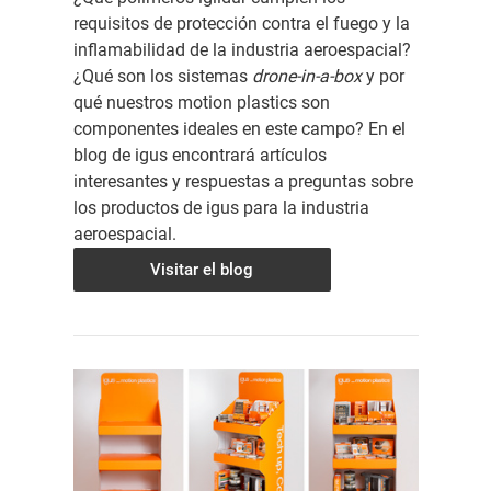
requisitos de protección contra el fuego y la
inflamabilidad de la industria aeroespacial?
¿Qué son los sistemas
drone-in-a-box
y por
qué nuestros motion plastics son
componentes ideales en este campo? En el
blog de igus encontrará artículos
interesantes y respuestas a preguntas sobre
los productos de igus para la industria
aeroespacial.
Visitar el blog