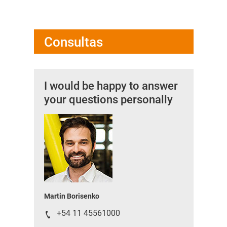
Consultas
I would be happy to answer
your questions personally
Martin Borisenko
+54 11 45561000