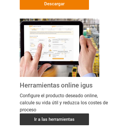
Descargar
Herramientas online igus
Configure el producto deseado online,
calcule su vida útil y reduzca los costes de
proceso
Ir a las herramientas