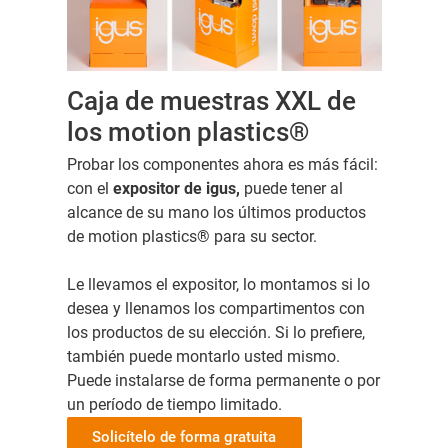
Caja de muestras XXL de
los motion plastics®
Probar los componentes ahora es más fácil:
con el
expositor de igus,
puede tener al
alcance de su mano los últimos productos
de motion plastics® para su sector.
Le llevamos el expositor, lo montamos si lo
desea y llenamos los compartimentos con
los productos de su elección. Si lo prefiere,
también puede montarlo usted mismo.
Puede instalarse de forma permanente o por
un período de tiempo limitado.
Solicítelo de forma gratuita