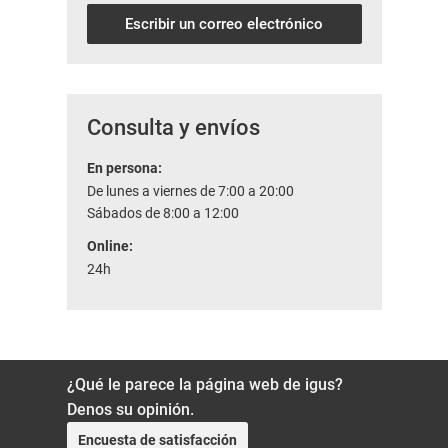
Escribir un correo electrónico
Consulta y envíos
En persona:
De lunes a viernes de 7:00 a 20:00
Sábados de 8:00 a 12:00
Online:
24h
¿Qué le parece la página web de igus?
Denos su opinión.
Encuesta de satisfacción