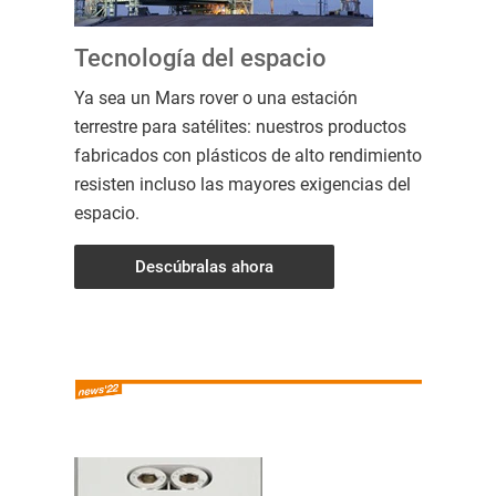
Tecnología del espacio
Ya sea un Mars rover o una estación
terrestre para satélites: nuestros productos
fabricados con plásticos de alto rendimiento
resisten incluso las mayores exigencias del
espacio.
Descúbralas ahora