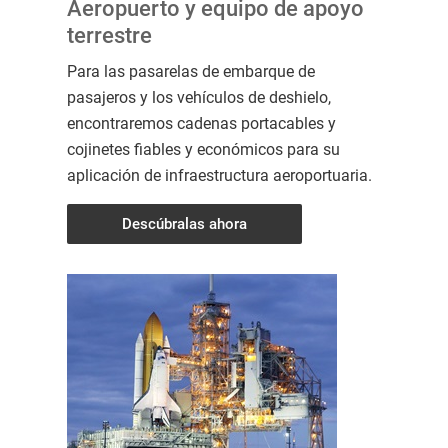
Aeropuerto y equipo de apoyo
terrestre
Para las pasarelas de embarque de
pasajeros y los vehículos de deshielo,
encontraremos cadenas portacables y
cojinetes fiables y económicos para su
aplicación de infraestructura aeroportuaria.
Descúbralas ahora