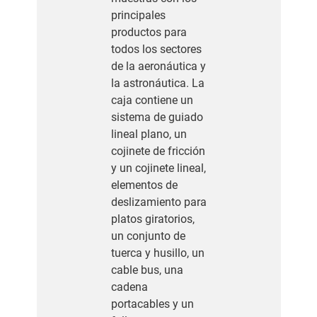
principales
productos para
todos los sectores
de la aeronáutica y
la astronáutica. La
caja contiene un
sistema de guiado
lineal plano, un
cojinete de fricción
y un cojinete lineal,
elementos de
deslizamiento para
platos giratorios,
un conjunto de
tuerca y husillo, un
cable bus, una
cadena
portacables y un