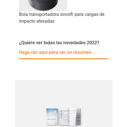
Bola transportadora xiros® para cargas de
impacto elevadas
¿Quiere ver todas las novedades 2022?
Haga clic aquí para ver un resumen.