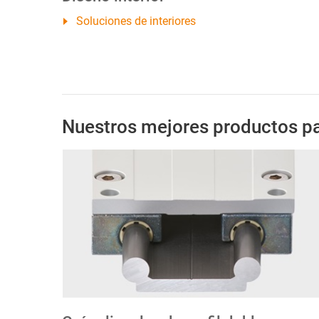
Soluciones de interiores
Nuestros mejores productos par