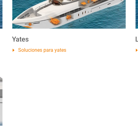
Yates
Soluciones para yates