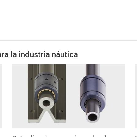
a la industria náutica