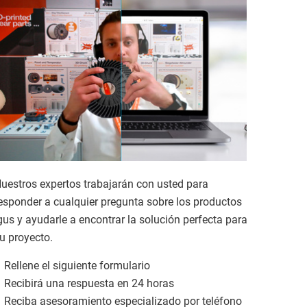
uestros expertos trabajarán con usted para
esponder a cualquier pregunta sobre los productos
gus y ayudarle a encontrar la solución perfecta para
u proyecto.
Rellene el siguiente formulario
Recibirá una respuesta en 24 horas
Reciba asesoramiento especializado por teléfono