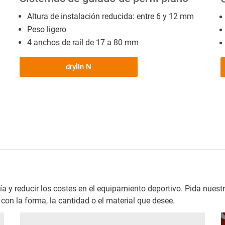
Altura de instalación reducida: entre 6 y 12 mm
Peso ligero
4 anchos de raíl de 17 a 80 mm
drylin N
 reducir los costes en el equipamiento deportivo. Pida nuestra
 con la forma, la cantidad o el material que desee.