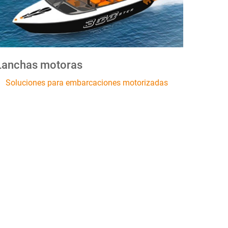
Lanchas motoras
Soluciones para embarcaciones motorizadas