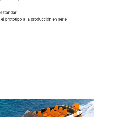
 estándar
l prototipo a la producción en serie