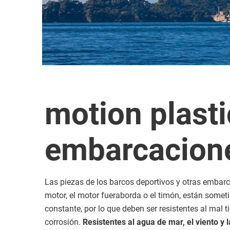
motion plasti
embarcacion
Las piezas de los barcos deportivos y otras embarc
motor, el motor fueraborda o el timón, están som
constante, por lo que deben ser resistentes al mal t
corrosión.
Resistentes al agua de mar, el viento y 