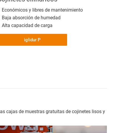
Económicos y libres de mantenimiento
Baja absorción de humedad
Alta capacidad de carga
iglidur P
s cajas de muestras gratuitas de cojinetes lisos y