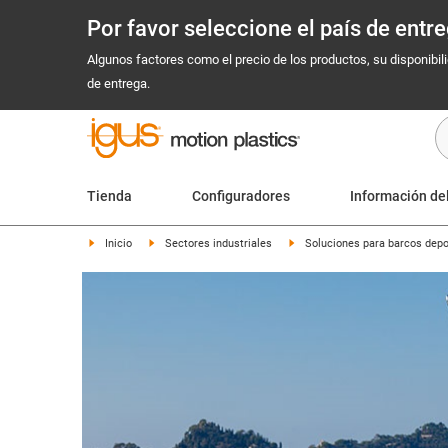
Por favor seleccione el país de ent
Algunos factores como el precio de los productos, su disponibil
de entrega.
Tienda
Configuradores
Información de
Inicio
Sectores industriales
Soluciones para barcos depo