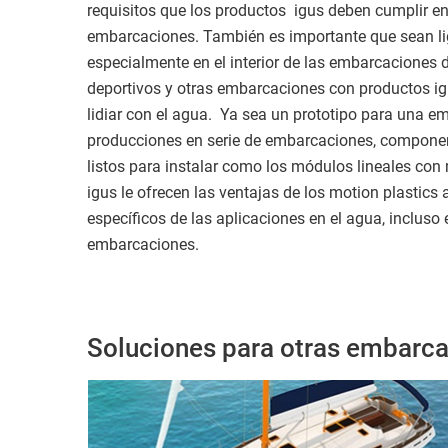
requisitos que los productos igus deben cumplir en
embarcaciones. También es importante que sean lig
especialmente en el interior de las embarcaciones 
deportivos y otras embarcaciones con productos i
lidiar con el agua. Ya sea un prototipo para una e
producciones en serie de embarcaciones, componen
listos para instalar como los módulos lineales con
igus le ofrecen las ventajas de los motion plastics 
específicos de las aplicaciones en el agua, incluso 
embarcaciones.
Soluciones para otras embarc