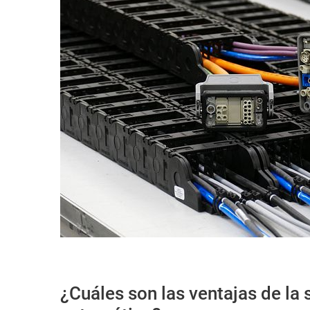
¿Cuáles son las ventajas de la