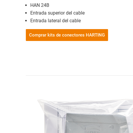
HAN 24B
Entrada superior del cable
Entrada lateral del cable
Comprar kits de conectores HARTING