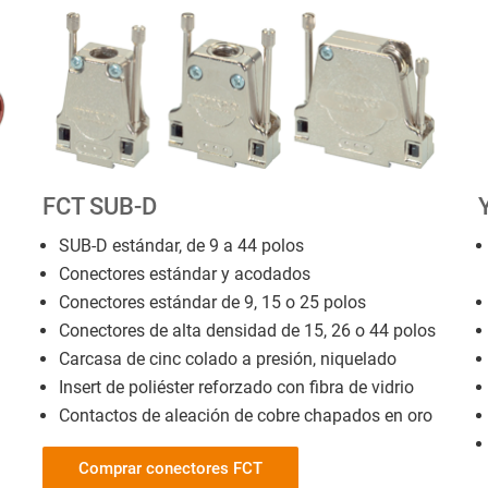
FCT SUB-D
SUB-D estándar, de 9 a 44 polos
Conectores estándar y acodados
Conectores estándar de 9, 15 o 25 polos
Conectores de alta densidad de 15, 26 o 44 polos
Carcasa de cinc colado a presión, niquelado
Insert de poliéster reforzado con fibra de vidrio
Contactos de aleación de cobre chapados en oro
Comprar conectores FCT