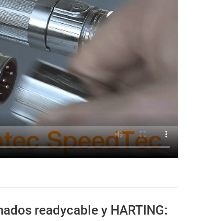
nados readycable y HARTING: