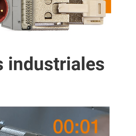
 industriales