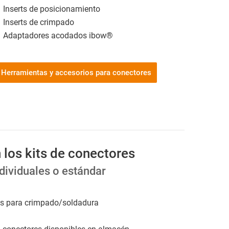
Inserts de posicionamiento
Inserts de crimpado
Adaptadores acodados ibow®
Herramientas y accesorios para conectores
 los kits de conectores
dividuales o estándar
tos para crimpado/soldadura