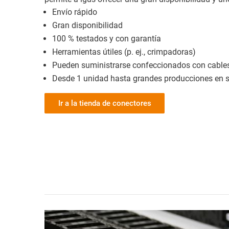
Envío rápido
Gran disponibilidad
100 % testados y con garantía
Herramientas útiles (p. ej., crimpadoras)
Pueden suministrarse confeccionados con cable
Desde 1 unidad hasta grandes producciones en s
Ir a la tienda de conectores