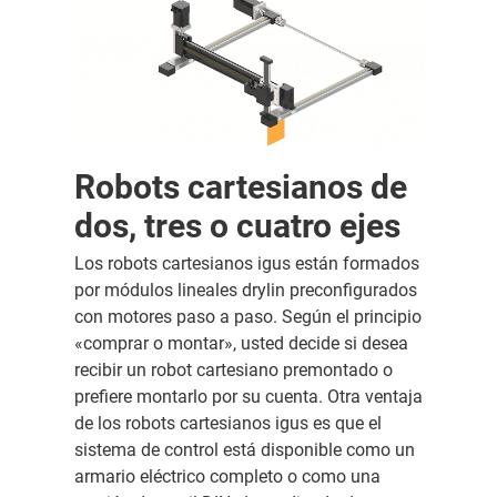
Robots cartesianos de
dos, tres o cuatro ejes
Los robots cartesianos igus están formados
por módulos lineales drylin preconfigurados
con motores paso a paso. Según el principio
«comprar o montar», usted decide si desea
recibir un robot cartesiano premontado o
prefiere montarlo por su cuenta. Otra ventaja
de los robots cartesianos igus es que el
sistema de control está disponible como un
armario eléctrico completo o como una