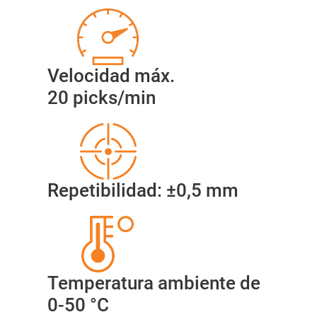
Velocidad máx.
20 picks/min
Repetibilidad: ±0,5 mm
Temperatura ambiente de
0-50 °C