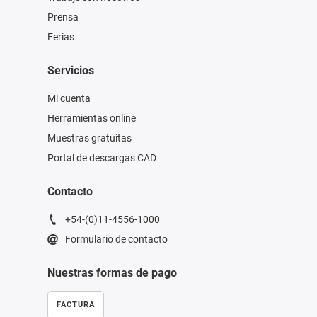
Prensa
Ferias
Servicios
Mi cuenta
Herramientas online
Muestras gratuitas
Portal de descargas CAD
Contacto
+54-(0)11-4556-1000
Formulario de contacto
Nuestras formas de pago
FACTURA