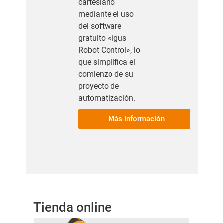
cartesiano
mediante el uso
del software
gratuito «igus
Robot Control», lo
que simplifica el
comienzo de su
proyecto de
automatización.
Más información
Tienda online