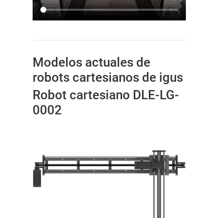
Modelos actuales de
robots cartesianos de igus
Robot cartesiano DLE-LG-
0002