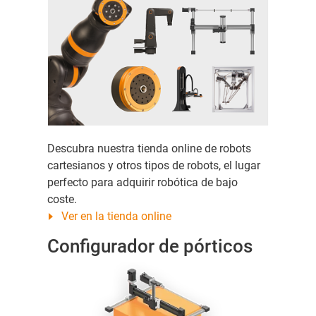
Descubra nuestra tienda online de robots
cartesianos y otros tipos de robots, el lugar
perfecto para adquirir robótica de bajo
coste.
Ver en la tienda online
Configurador de pórticos