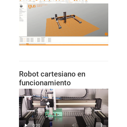
Robot cartesiano en
funcionamiento