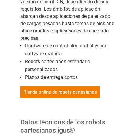
versión de carril DIN, dependiendo de sus
requisitos. Los ámbitos de aplicación
abarcan desde aplicaciones de paletizado
de cargas pesadas hasta tareas de pick and
place rápidas o aplicaciones de encolado
precisas.
Hardware de control plug and play con
software gratuito
Robots cartesianos estándar o
personalizados
Plazos de entrega cortos
Tienda online de robots cartesianos
Datos técnicos de los robots
cartesianos igus®