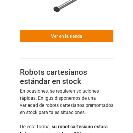
Ver en la tienda
Robots cartesianos
estándar en stock
En ocasiones, se requieren soluciones
rápidas. En igus disponemos de una
variedad de robots cartesianos premontados
en stock para tales situaciones.
De esta forma,
su robot cartesiano estará