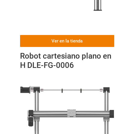
Ver en la tienda
Robot cartesiano plano en
H DLE-FG-0006