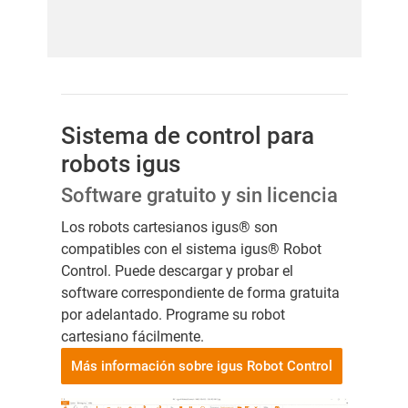
Sistema de control para
robots igus
Software gratuito y sin licencia
Los robots cartesianos igus® son
compatibles con el sistema igus® Robot
Control. Puede descargar y probar el
software correspondiente de forma gratuita
por adelantado. Programe su robot
cartesiano fácilmente.
Más información sobre igus Robot Control