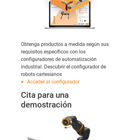
Obtenga productos a medida según sus
requisitos específicos con los
configuradores de automatización
industrial. Descubrir el configurador de
robots cartesianos
Acceder al configurador
Cita para una
demostración