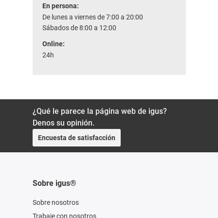
En persona:
De lunes a viernes de 7:00 a 20:00
Sábados de 8:00 a 12:00
Online:
24h
¿Qué le parece la página web de igus?
Denos su opinión.
Encuesta de satisfacción
Sobre igus®
Sobre nosotros
Trabaje con nosotros