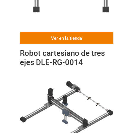
Ver en la tienda
Robot cartesiano de tres
ejes DLE-RG-0014