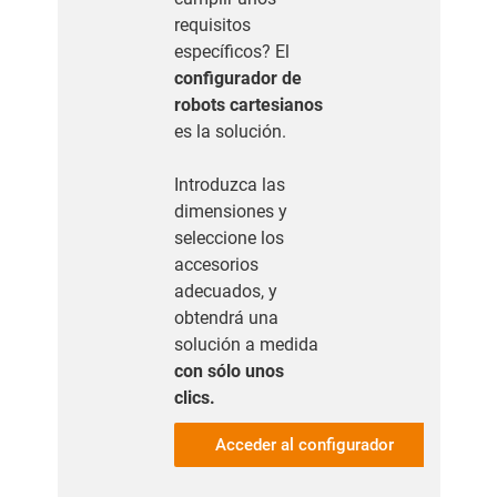
requisitos
específicos? El
configurador de
robots cartesianos
es la solución.
Introduzca las
dimensiones y
seleccione los
accesorios
adecuados, y
obtendrá una
solución a medida
con sólo unos
clics.
Acceder al configurador