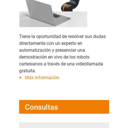
Tiene la oportunidad de resolver sus dudas
directamente con un experto en
automatización y presenciar una
demostración en vivo de los robots
cartesianos a través de una videollamada
gratuita.
Más información
Consultas