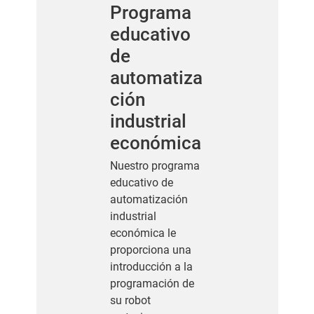
Programa
educativo
de
automatiza
ción
industrial
económica
Nuestro programa
educativo de
automatización
industrial
económica le
proporciona una
introducción a la
programación de
su robot