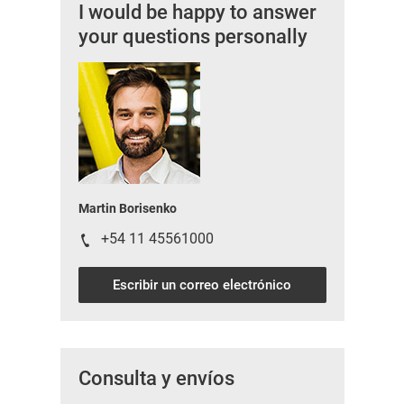
I would be happy to answer
your questions personally
Martin Borisenko
+54 11 45561000
Escribir un correo electrónico
Consulta y envíos