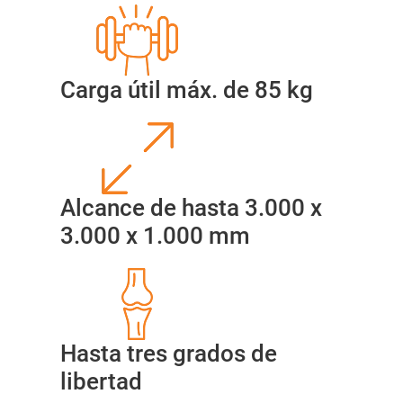
Carga útil máx. de 85 kg
Alcance de hasta 3.000 x
3.000 x 1.000 mm
Hasta tres grados de
libertad