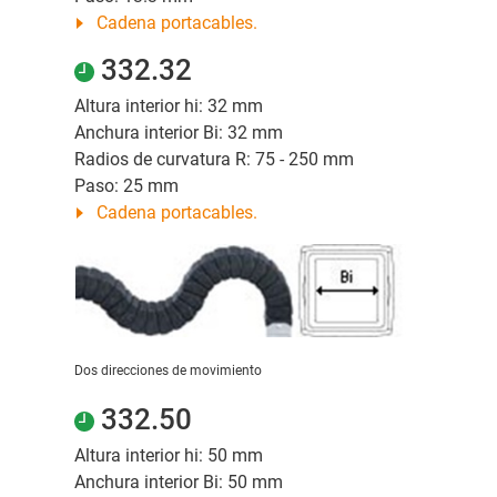
Cadena portacables.
332.32
Altura interior hi: 32 mm
Anchura interior Bi: 32 mm
Radios de curvatura R: 75 - 250 mm
Paso: 25 mm
Cadena portacables.
Dos direcciones de movimiento
332.50
Altura interior hi: 50 mm
Anchura interior Bi: 50 mm