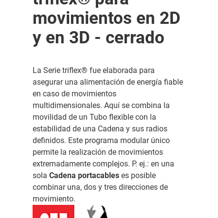
movimientos en 2D
y en 3D - cerrado
La Serie triflex® fue elaborada para
asegurar una alimentación de energía fiable
en caso de movimientos
multidimensionales. Aquí se combina la
movilidad de un Tubo flexible con la
estabilidad de una Cadena y sus radios
definidos. Este programa modular único
permite la realización de movimientos
extremadamente complejos. P. ej.: en una
sola
Cadena portacables
es posible
combinar una, dos y tres direcciones de
movimiento.