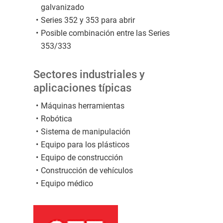
galvanizado
Series 352 y 353 para abrir
Posible combinación entre las Series
353/333
Sectores industriales y
aplicaciones típicas
Máquinas herramientas
Robótica
Sistema de manipulación
Equipo para los plásticos
Equipo de construcción
Construcción de vehículos
Equipo médico