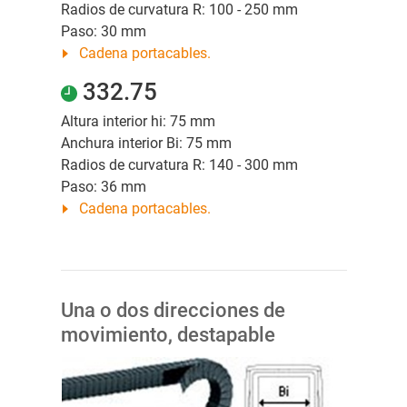
Radios de curvatura R: 100 - 250 mm
Paso: 30 mm
Cadena portacables.
332.75
Altura interior hi: 75 mm
Anchura interior Bi: 75 mm
Radios de curvatura R: 140 - 300 mm
Paso: 36 mm
Cadena portacables.
Una o dos direcciones de
movimiento, destapable