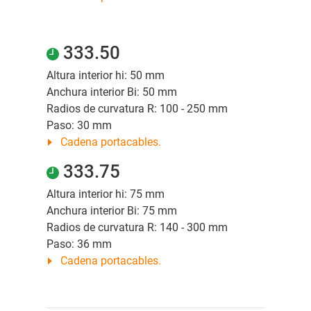
333.50
Altura interior hi: 50 mm
Anchura interior Bi: 50 mm
Radios de curvatura R: 100 - 250 mm
Paso: 30 mm
Cadena portacables.
333.75
Altura interior hi: 75 mm
Anchura interior Bi: 75 mm
Radios de curvatura R: 140 - 300 mm
Paso: 36 mm
Cadena portacables.