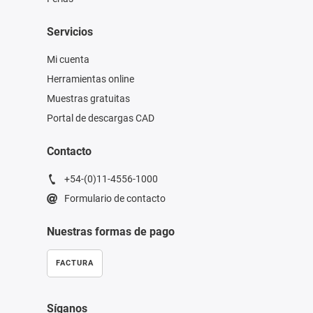
Servicios
Mi cuenta
Herramientas online
Muestras gratuitas
Portal de descargas CAD
Contacto
+54-(0)11-4556-1000
Formulario de contacto
Nuestras formas de pago
FACTURA
Síganos