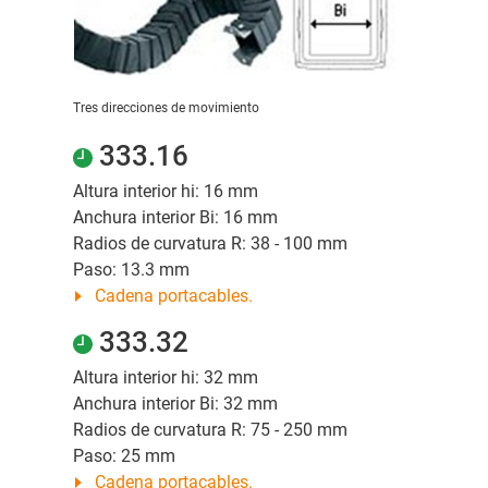
Tres direcciones de movimiento
333.16
Altura interior hi: 16 mm
Anchura interior Bi: 16 mm
Radios de curvatura R: 38 - 100 mm
Paso: 13.3 mm
Cadena portacables.
333.32
Altura interior hi: 32 mm
Anchura interior Bi: 32 mm
Radios de curvatura R: 75 - 250 mm
Paso: 25 mm
Cadena portacables.