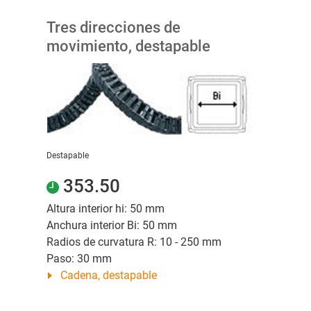
Tres direcciones de
movimiento, destapable
Destapable
353.50
Altura interior hi: 50 mm
Anchura interior Bi: 50 mm
Radios de curvatura R: 10 - 250 mm
Paso: 30 mm
Cadena, destapable