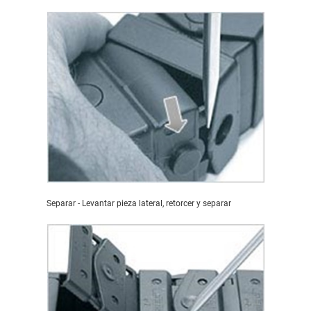
Separar - Levantar pieza lateral, retorcer y separar