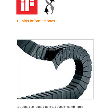
Más informaciones
Las zonas cerradas y abiertas pueden combinarse