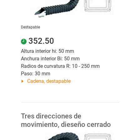
Destapable
352.50
Altura interior hi: 50 mm
Anchura interior Bi: 50 mm
Radios de curvatura R: 10 - 250 mm
Paso: 30 mm
Cadena, destapable
Tres direcciones de
movimiento, dieseño cerrado