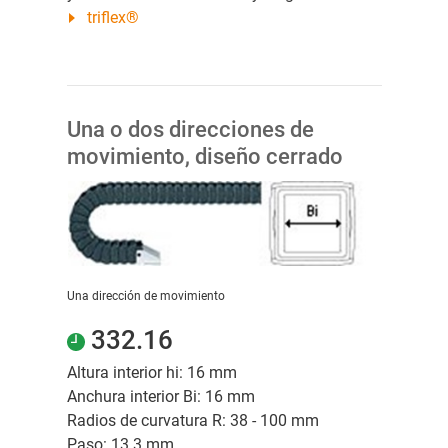
triflex®
Una o dos direcciones de
movimiento, diseño cerrado
Una dirección de movimiento
332.16
Altura interior hi: 16 mm
Anchura interior Bi: 16 mm
Radios de curvatura R: 38 - 100 mm
Paso: 13.3 mm