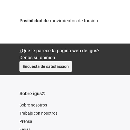
Posibilidad de
movimientos de torsión
¿Qué le parece la página web de igus?
Denos su opinión.
Encuesta de satisfacción
Sobre igus®
Sobre nosotros
Trabaje con nosotros
Prensa
Ferias