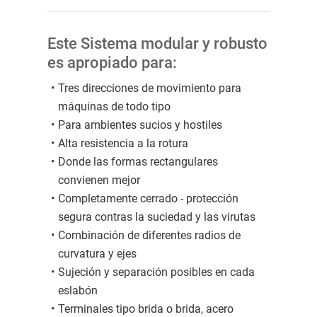
Este Sistema modular y robusto
es apropiado para:
Tres direcciones de movimiento para
máquinas de todo tipo
Para ambientes sucios y hostiles
Alta resistencia a la rotura
Donde las formas rectangulares
convienen mejor
Completamente cerrado - protección
segura contras la suciedad y las virutas
Combinación de diferentes radios de
curvatura y ejes
Sujeción y separación posibles en cada
eslabón
Terminales tipo brida o brida, acero