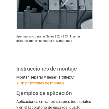
Apertura sólo para las Series 352 y 353 - Insertar
destornillador en aperturas y levantar tapa
Instrucciones de montaje
Montar, separar y llenar la triflex®
Instrucciones de montaje
Ejemplos de aplicación
Aplicaciones en varios sectores industriales
y en el laboratorio de ensayos igus®.