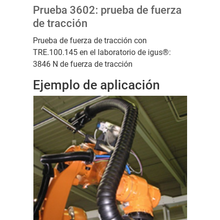
Prueba 3602: prueba de fuerza
de tracción
Prueba de fuerza de tracción con
TRE.100.145 en el laboratorio de igus®:
3846 N de fuerza de tracción
Ejemplo de aplicación