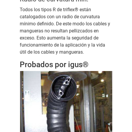
Todos los tipos R de triflex® están
catalogados con un radio de curvatura
mínimo definido. De este modo los cables y
mangueras no resultan pellizcados en
exceso. Esto aumenta la seguridad de
funcionamiento de la aplicación y la vida
útil de los cables y mangueras.
Probados por igus®