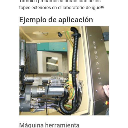
También probamos la durabilidad de los
topes exteriores en el laboratorio de igus®
Ejemplo de aplicación
Máquina herramienta