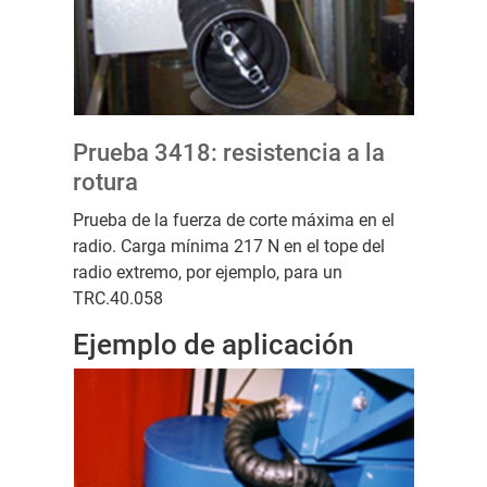
Prueba 3418: resistencia a la
rotura
Prueba de la fuerza de corte máxima en el
radio. Carga mínima 217 N en el tope del
radio extremo, por ejemplo, para un
TRC.40.058
Ejemplo de aplicación