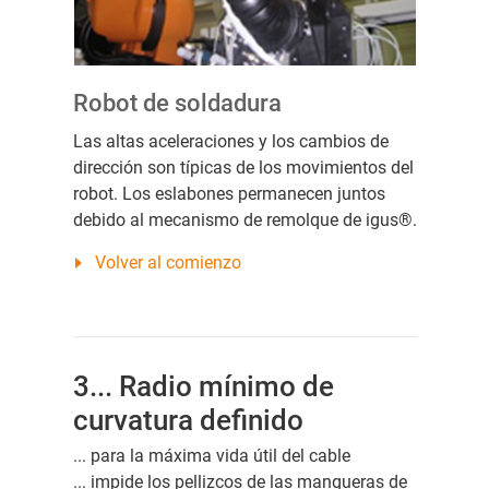
Robot de soldadura
Las altas aceleraciones y los cambios de
dirección son típicas de los movimientos del
robot. Los eslabones permanecen juntos
debido al mecanismo de remolque de igus®.
Volver al comienzo
3... Radio mínimo de
curvatura definido
... para la máxima vida útil del cable
... impide los pellizcos de las mangueras de