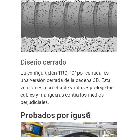
Diseño cerrado
La configuración TRC: "C" por cerrada, es
una versión cerrada de la cadena 3D. Esta
versión es a prueba de virutas y protege los
cables y mangueras contra los medios
perjudiciales.
Probados por igus®