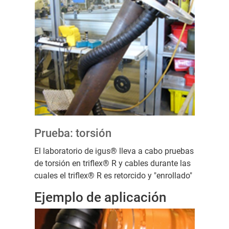
Prueba: torsión
El laboratorio de igus® lleva a cabo pruebas
de torsión en triflex® R y cables durante las
cuales el triflex® R es retorcido y "enrollado"
Ejemplo de aplicación