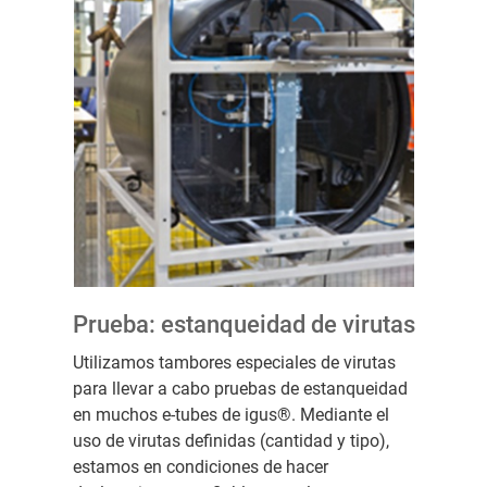
Prueba: estanqueidad de virutas
Utilizamos tambores especiales de virutas
para llevar a cabo pruebas de estanqueidad
en muchos e-tubes de igus®. Mediante el
uso de virutas definidas (cantidad y tipo),
estamos en condiciones de hacer