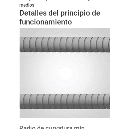
medios
Detalles del principio de
funcionamiento
Radio de curvatura mín.