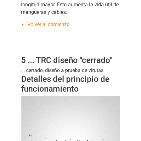
longitud mayor. Esto aumenta la vida útil de
mangueras y cables.
Volver al comienzo
5 ... TRC diseño "cerrado"
... cerrado, diseño a prueba de virutas
Detalles del principio de
funcionamiento