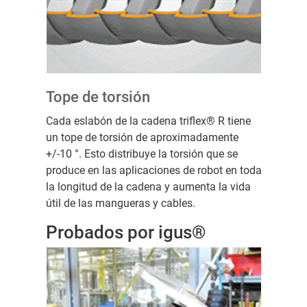
Tope de torsión
Cada eslabón de la cadena triflex® R tiene
un tope de torsión de aproximadamente
+/-10 °. Esto distribuye la torsión que se
produce en las aplicaciones de robot en toda
la longitud de la cadena y aumenta la vida
útil de las mangueras y cables.
Probados por igus®