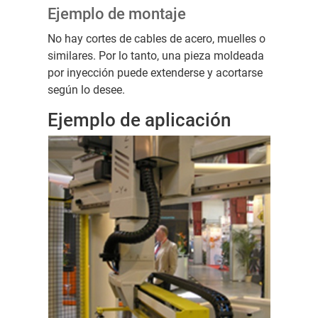
Ejemplo de montaje
No hay cortes de cables de acero, muelles o
similares. Por lo tanto, una pieza moldeada
por inyección puede extenderse y acortarse
según lo desee.
Ejemplo de aplicación