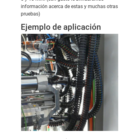
información acerca de estas y muchas otras
pruebas)
Ejemplo de aplicación