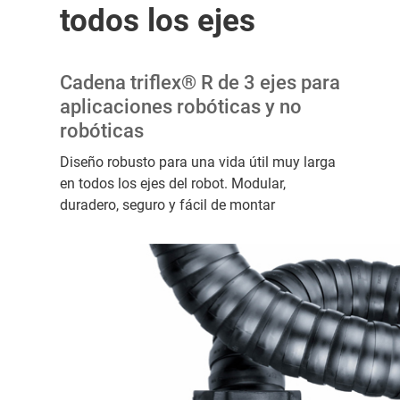
todos los ejes
Cadena triflex® R de 3 ejes para
aplicaciones robóticas y no
robóticas
Diseño robusto para una vida útil muy larga
en todos los ejes del robot. Modular,
duradero, seguro y fácil de montar