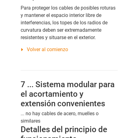
Para proteger los cables de posibles roturas
y mantener el espacio interior libre de
interferencias, los topes de los radios de
curvatura deben ser extremadamente
resistentes y situarse en el exterior.
Volver al comienzo
7 ... Sistema modular para
el acortamiento y
extensión convenientes
... no hay cables de acero, muelles o
similares
Detalles del principio de