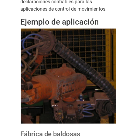
declaraciones confiables para las
aplicaciones de control de movimientos.
Ejemplo de aplicación
Fábrica de baldosas