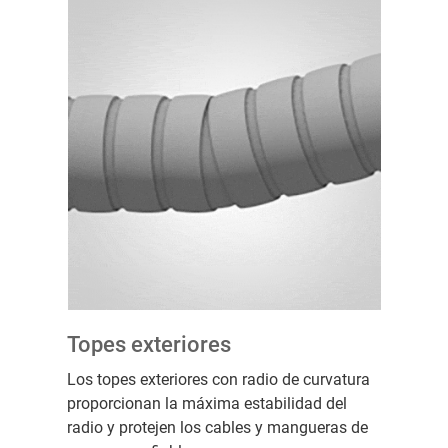
Topes exteriores
Los topes exteriores con radio de curvatura
proporcionan la máxima estabilidad del
radio y protejen los cables y mangueras de