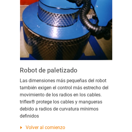
Robot de paletizado
Las dimensiones más pequeñas del robot
también exigen el control más estrecho del
movimiento de los radios en los cables.
triflex® protege los cables y mangueras
debido a radios de curvatura mínimos
definidos
Volver al comienzo