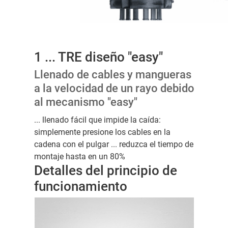
1 ... TRE diseño "easy"
Llenado de cables y mangueras
a la velocidad de un rayo debido
al mecanismo "easy"
... llenado fácil que impide la caída:
simplemente presione los cables en la
cadena con el pulgar ... reduzca el tiempo de
montaje hasta en un 80%
Detalles del principio de
funcionamiento