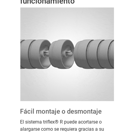
funcionamiento
Fácil montaje o desmontaje
El sistema triflex® R puede acortarse o
alargarse como se requiera gracias a su