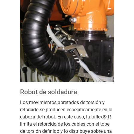
Robot de soldadura
Los movimientos apretados de torsión y
retorcido se producen específicamente en la
cabeza del robot. En este caso, la triflex® R
limita el retorcido de los cables con el tope
de torsión definido y lo distribuye sobre una