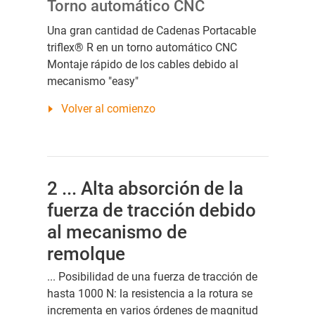
Torno automático CNC
Una gran cantidad de Cadenas Portacable
triflex® R en un torno automático CNC
Montaje rápido de los cables debido al
mecanismo "easy"
Volver al comienzo
2 ... Alta absorción de la
fuerza de tracción debido
al mecanismo de
remolque
... Posibilidad de una fuerza de tracción de
hasta 1000 N: la resistencia a la rotura se
incrementa en varios órdenes de magnitud