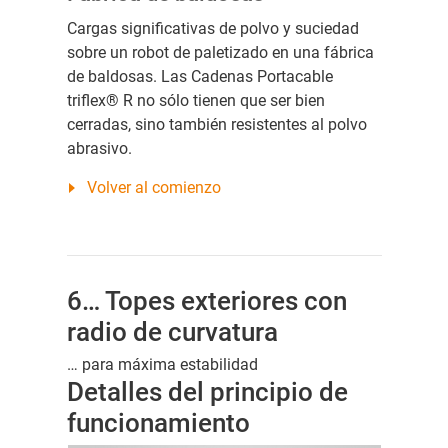
Cargas significativas de polvo y suciedad
sobre un robot de paletizado en una fábrica
de baldosas. Las Cadenas Portacable
triflex® R no sólo tienen que ser bien
cerradas, sino también resistentes al polvo
abrasivo.
Volver al comienzo
6… Topes exteriores con
radio de curvatura
… para máxima estabilidad
Detalles del principio de
funcionamiento