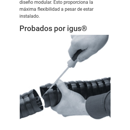
diseño modular. Esto proporciona la
máxima flexibilidad a pesar de estar
instalado.
Probados por igus®