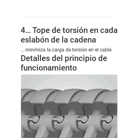
4… Tope de torsión en cada
eslabón de la cadena
… minimiza la carga de torsión en el cable
Detalles del principio de
funcionamiento