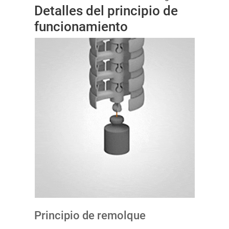
Detalles del principio de
funcionamiento
Principio de remolque