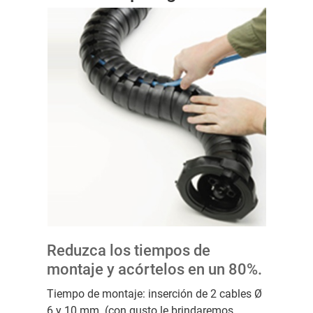
Reduzca los tiempos de
montaje y acórtelos en un 80%.
Tiempo de montaje: inserción de 2 cables Ø
6 y 10 mm. (con gusto le brindaremos