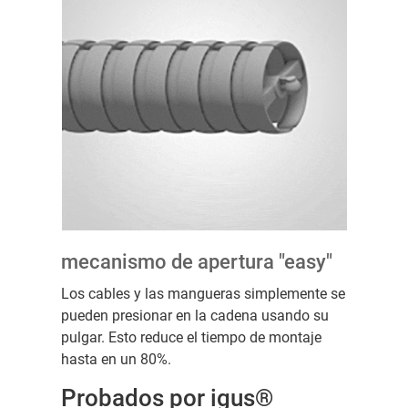
mecanismo de apertura "easy"
Los cables y las mangueras simplemente se
pueden presionar en la cadena usando su
pulgar. Esto reduce el tiempo de montaje
hasta en un 80%.
Probados por igus®