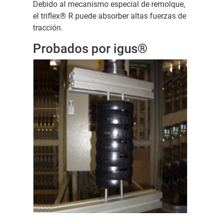
Debido al mecanismo especial de remolque,
el triflex® R puede absorber altas fuerzas de
tracción.
Probados por igus®