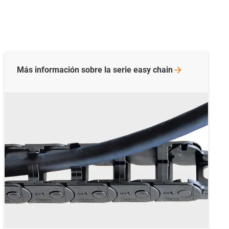
Más información sobre la serie easy
chain