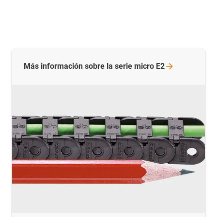
Más información sobre la serie micro
E2