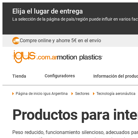
Elija el lugar de entrega
La selección de la página de país/región puede influir en varios fa
Compre online y ahorre 5€ en el envío
Tienda
Configuradores
Información del produ
Página de inicio igus Argentina
Sectores
Tecnología aeronáutica
Productos para inte
Peso reducido, funcionamiento silencioso, adecuados par