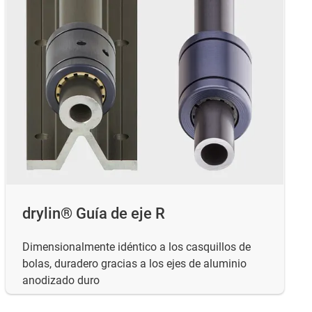
drylin® Guía de eje R
Dimensionalmente idéntico a los casquillos de
bolas, duradero gracias a los ejes de aluminio
anodizado duro