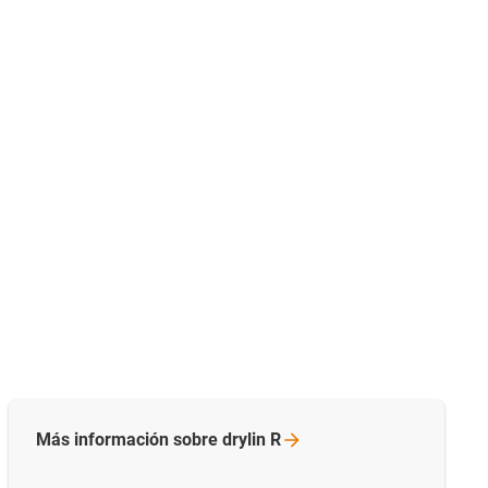
Más información sobre drylin
R