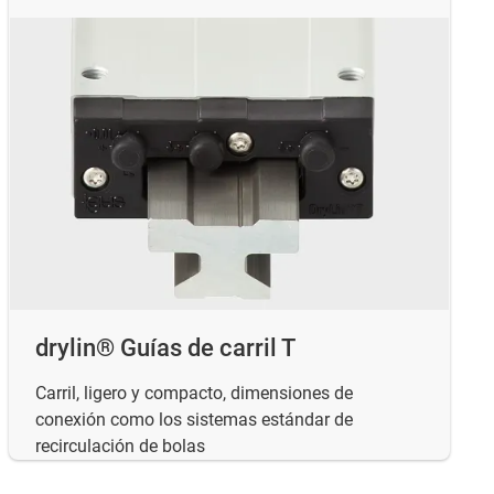
drylin® Guías de carril T
Carril, ligero y compacto, dimensiones de
conexión como los sistemas estándar de
recirculación de bolas