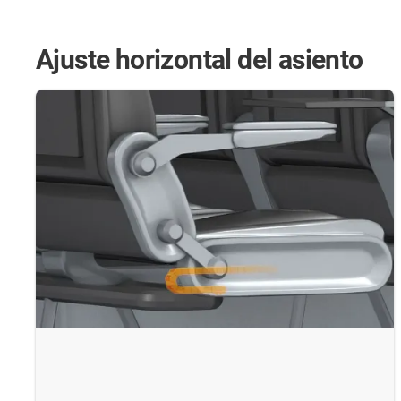
Ajuste horizontal del asiento