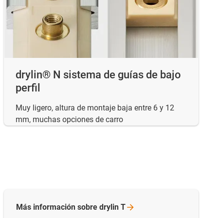
drylin® N sistema de guías de bajo
perfil
Muy ligero, altura de montaje baja entre 6 y 12
mm, muchas opciones de carro
Más información sobre drylin
T