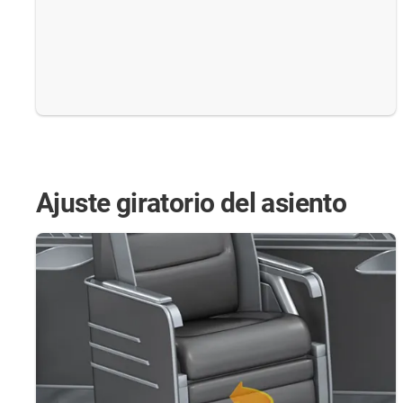
Ajuste giratorio del asiento