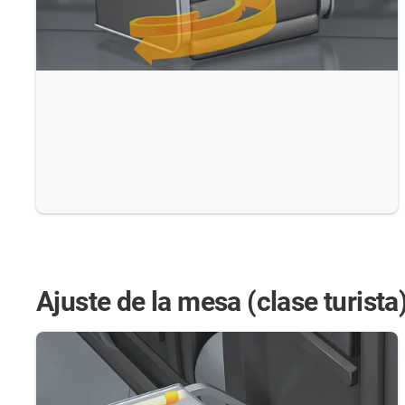
Ajuste de la mesa (clase turista