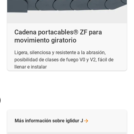
Cadena portacables® ZF para
movimiento giratorio
Ligera, silenciosa y resistente a la abrasión,
posibilidad de clases de fuego V0 y V2, fácil de
llenar e instalar
)
Más información sobre iglidur
J