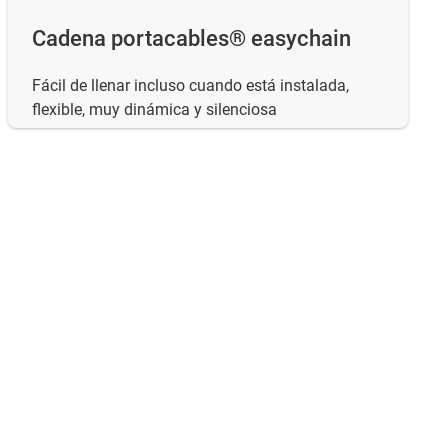
Cadena portacables® easychain
Fácil de llenar incluso cuando está instalada,
flexible, muy dinámica y silenciosa