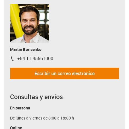
Martin Borisenko
+54 11 45561000
igus-icon-phone
Escribir un correo electrónico
Consultas y envíos
En persona
De lunes a viernes de 8:00 a 18:00 h
Online