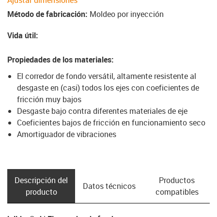
Ajustar dimensiones
Método de fabricación
:
Moldeo por inyección
Vida útil
:
Propiedades de los materiales
:
El corredor de fondo versátil, altamente resistente al
desgaste en (casi) todos los ejes con coeficientes de
fricción muy bajos
Desgaste bajo contra diferentes materiales de eje
Coeficientes bajos de fricción en funcionamiento seco
Amortiguador de vibraciones
Descripción del
Productos
Datos técnicos
producto
compatibles