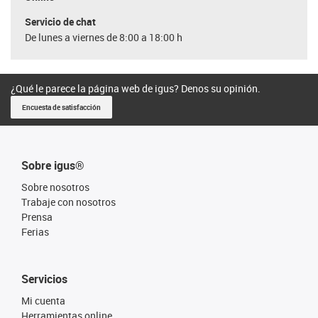
Servicio de chat
De lunes a viernes de 8:00 a 18:00 h
¿Qué le parece la página web de igus? Denos su opinión.
Encuesta de satisfacción
Sobre igus®
Sobre nosotros
Trabaje con nosotros
Prensa
Ferias
Servicios
Mi cuenta
Herramientas online