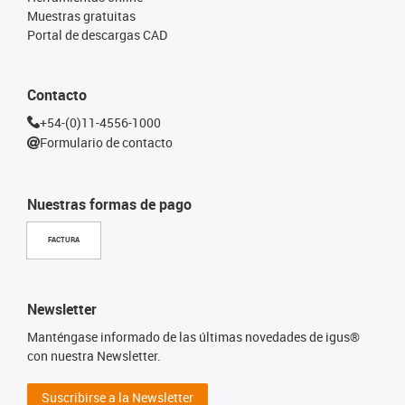
Muestras gratuitas
Portal de descargas CAD
Contacto
+54-(0)11-4556-1000
Formulario de contacto
Nuestras formas de pago
FACTURA
Newsletter
Manténgase informado de las últimas novedades de igus®
con nuestra Newsletter.
Suscribirse a la Newsletter